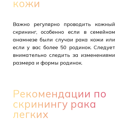
кожи
Важно регулярно проводить кожный
скрининг, особенно если в семейном
анамнезе были случаи рака кожи или
если у вас более 50 родинок. Следует
внимательно следить за изменениями
размера и формы родинок.
Рекомендации по
скринингу рака
легких