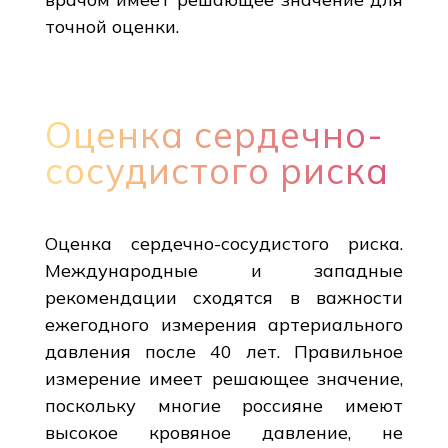
точной оценки.
Оценка сердечно-
сосудистого риска
Оценка сердечно-сосудистого риска.
Международные и западные
рекомендации сходятся в важности
ежегодного измерения артериального
давления после 40 лет. Правильное
измерение имеет решающее значение,
поскольку многие россияне имеют
высокое кровяное давление, не