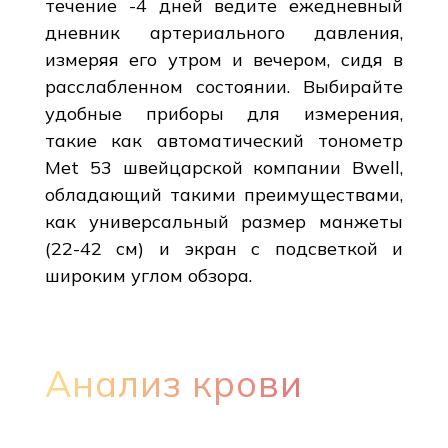
течение -4 дней ведите ежедневный
дневник артериального давления,
измеряя его утром и вечером, сидя в
расслабленном состоянии. Выбирайте
удобные приборы для измерения,
такие как автоматический тонометр
Met 53 швейцарской компании Bwell,
обладающий такими преимуществами,
как универсальный размер манжеты
(22-42 см) и экран с подсветкой и
широким углом обзора.
Анализ крови