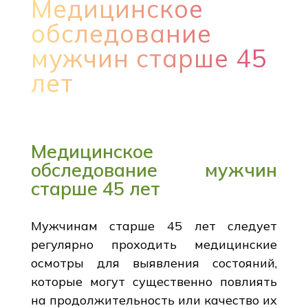
Медицинское
обследование
мужчин старше 45
лет
Медицинское
обследование мужчин
старше 45 лет
Мужчинам старше 45 лет следует
регулярно проходить медицинские
осмотры для выявления состояний,
которые могут существенно повлиять
на продолжительность или качество их