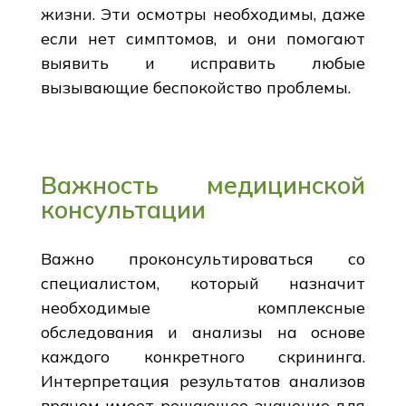
жизни. Эти осмотры необходимы, даже
если нет симптомов, и они помогают
выявить и исправить любые
вызывающие беспокойство проблемы.
Важность медицинской
консультации
Важно проконсультироваться со
специалистом, который назначит
необходимые комплексные
обследования и анализы на основе
каждого конкретного скрининга.
Интерпретация результатов анализов
врачом имеет решающее значение для