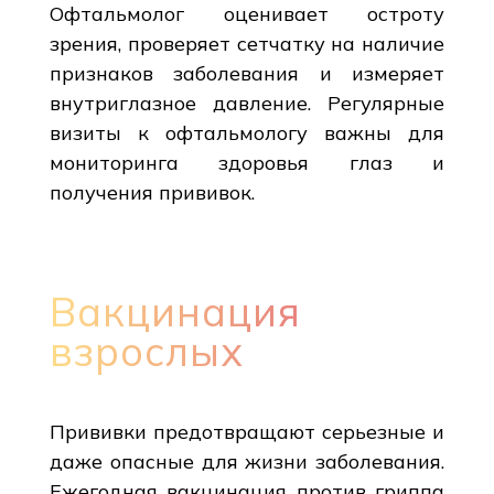
Офтальмолог оценивает остроту
зрения, проверяет сетчатку на наличие
признаков заболевания и измеряет
внутриглазное давление. Регулярные
визиты к офтальмологу важны для
мониторинга здоровья глаз и
получения прививок.
Вакцинация
взрослых
Прививки предотвращают серьезные и
даже опасные для жизни заболевания.
Ежегодная вакцинация против гриппа