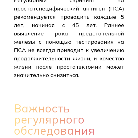
Регулярный скрининг на
простатспецифический антиген (ПСА)
рекомендуется проводить каждые 5
лет, начиная с 45 лет. Раннее
выявление рака предстательной
железы с помощью тестирования на
ПСА не всегда приводит к увеличению
продолжительности жизни, и качество
жизни после простатэктомии может
значительно снизиться.
Важность
регулярного
обследования