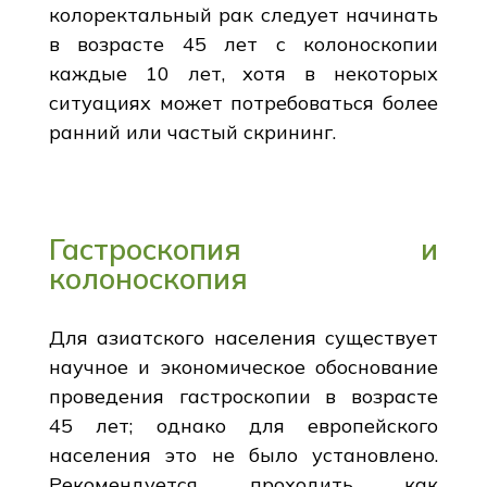
колоректальный рак следует начинать
в возрасте 45 лет с колоноскопии
каждые 10 лет, хотя в некоторых
ситуациях может потребоваться более
ранний или частый скрининг.
Гастроскопия и
колоноскопия
Для азиатского населения существует
научное и экономическое обоснование
проведения гастроскопии в возрасте
45 лет; однако для европейского
населения это не было установлено.
Рекомендуется проходить как