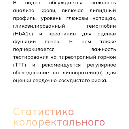
В видео обсуждается важность
анализа крови, включая липидный
профиль, уровень глюкозы натощак,
гликозилированный гемоглобин
(HbA1c) и креатинин для оценки
функции почек. В нем также
подчеркивается важность
тестирования на тиреотропный гормон
(ТТГ) и рекомендуется регулярное
обследование на липопротеин(а) для
оценки сердечно-сосудистого риска.
Статистика
колоректального