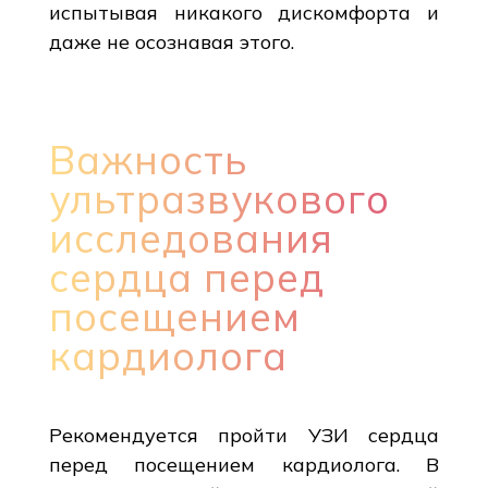
испытывая никакого дискомфорта и
даже не осознавая этого.
Важность
ультразвукового
исследования
сердца перед
посещением
кардиолога
Рекомендуется пройти УЗИ сердца
перед посещением кардиолога. В