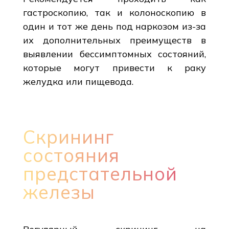
гастроскопию, так и колоноскопию в
один и тот же день под наркозом из-за
их дополнительных преимуществ в
выявлении бессимптомных состояний,
которые могут привести к раку
желудка или пищевода.
Скрининг
состояния
предстательной
железы