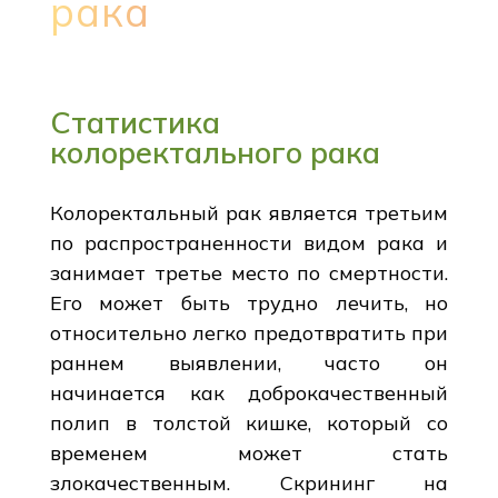
рака
Статистика
колоректального рака
Колоректальный рак является третьим
по распространенности видом рака и
занимает третье место по смертности.
Его может быть трудно лечить, но
относительно легко предотвратить при
раннем выявлении, часто он
начинается как доброкачественный
полип в толстой кишке, который со
временем может стать
злокачественным. Скрининг на