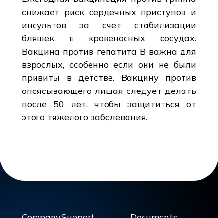
снижает риск сердечных приступов и
инсультов за счет стабилизации
бляшек в кровеносных сосудах.
Вакцина против гепатита В важна для
взрослых, особенно если они не были
привиты в детстве. Вакцину против
опоясывающего лишая следует делать
после 50 лет, чтобы защититься от
этого тяжелого заболевания.
Company
Support
Documents