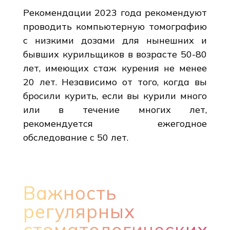
Рекомендации 2023 года рекомендуют
проводить компьютерную томографию
с низкими дозами для нынешних и
бывших курильщиков в возрасте 50-80
лет, имеющих стаж курения не менее
20 лет. Независимо от того, когда вы
бросили курить, если вы курили много
или в течение многих лет,
рекомендуется ежегодное
обследование с 50 лет.
Важность
регулярных
стоматологических