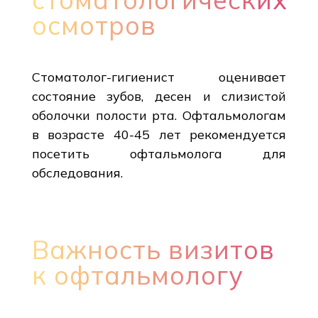
осмотров
Стоматолог-гигиенист оценивает
состояние зубов, десен и слизистой
оболочки полости рта. Офтальмологам
в возрасте 40-45 лет рекомендуется
посетить офтальмолога для
обследования.
Важность визитов
к офтальмологу