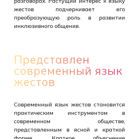
разговорах. Растущий интерес к языку
жестов подчеркивает его
преобразующую роль в развитии
инклюзивного общения.
Представлен
современный язык
жестов
Современный язык жестов становится
практическим инструментом в
современном обществе,
представленным в ясной и краткой
форме. Краткое объяснение