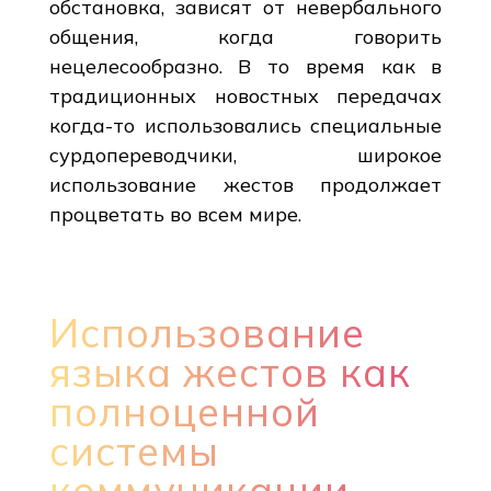
обстановка, зависят от невербального
общения, когда говорить
нецелесообразно. В то время как в
традиционных новостных передачах
когда-то использовались специальные
сурдопереводчики, широкое
использование жестов продолжает
процветать во всем мире.
Использование
языка жестов как
полноценной
системы
коммуникации