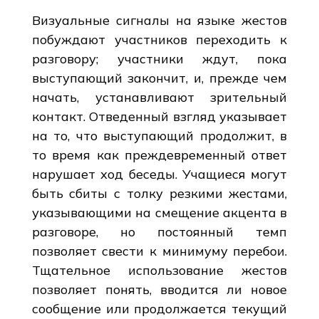
Визуальные сигналы на языке жестов
побуждают участников переходить к
разговору; участники ждут, пока
выступающий закончит, и, прежде чем
начать, устанавливают зрительный
контакт. Отведенный взгляд указывает
на то, что выступающий продолжит, в
то время как преждевременный ответ
нарушает ход беседы. Учащиеся могут
быть сбиты с толку резкими жестами,
указывающими на смещение акцента в
разговоре, но постоянный темп
позволяет свести к минимуму перебои.
Тщательное использование жестов
позволяет понять, вводится ли новое
сообщение или продолжается текущий