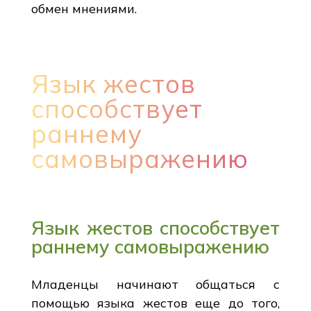
обмен мнениями.
Язык жестов
способствует
раннему
самовыражению
Язык жестов способствует
раннему самовыражению
Младенцы начинают общаться с
помощью языка жестов еще до того,