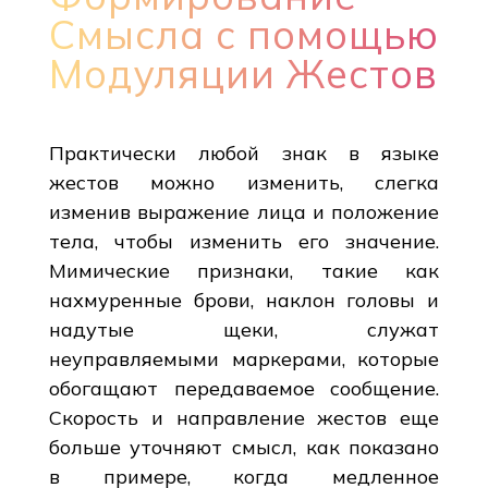
Смысла с помощью
Модуляции Жестов
Практически любой знак в языке
жестов можно изменить, слегка
изменив выражение лица и положение
тела, чтобы изменить его значение.
Мимические признаки, такие как
нахмуренные брови, наклон головы и
надутые щеки, служат
неуправляемыми маркерами, которые
обогащают передаваемое сообщение.
Скорость и направление жестов еще
больше уточняют смысл, как показано
в примере, когда медленное