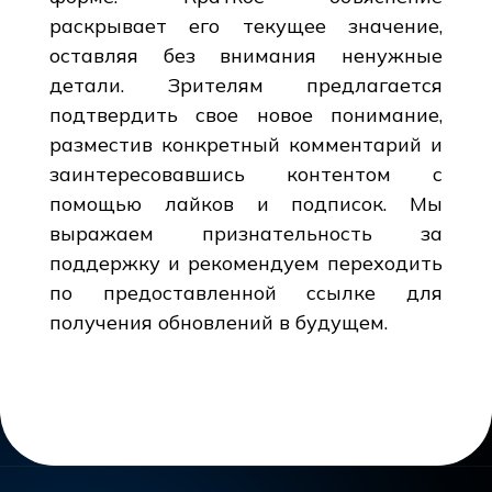
раскрывает его текущее значение,
оставляя без внимания ненужные
детали. Зрителям предлагается
подтвердить свое новое понимание,
разместив конкретный комментарий и
заинтересовавшись контентом с
помощью лайков и подписок. Мы
выражаем признательность за
поддержку и рекомендуем переходить
по предоставленной ссылке для
получения обновлений в будущем.