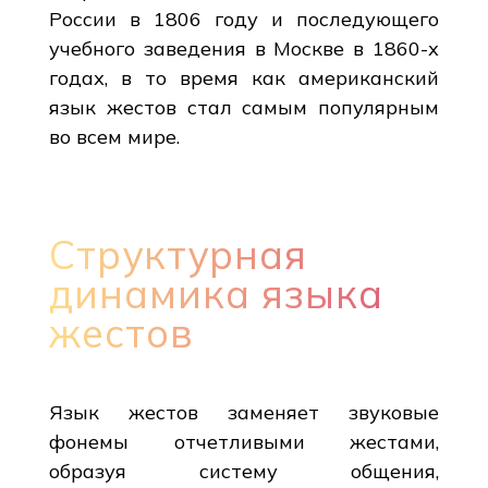
России в 1806 году и последующего
учебного заведения в Москве в 1860-х
годах, в то время как американский
язык жестов стал самым популярным
во всем мире.
Структурная
динамика языка
жестов
Язык жестов заменяет звуковые
фонемы отчетливыми жестами,
образуя систему общения,