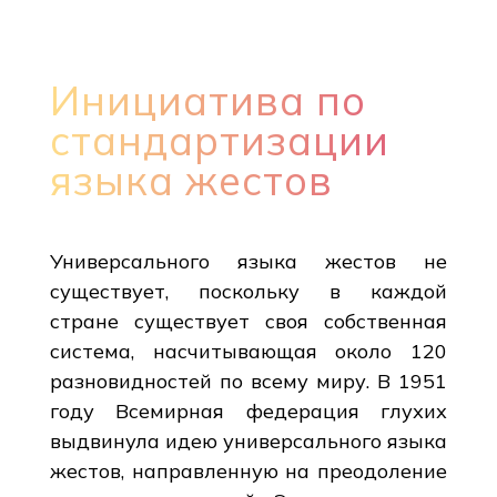
Инициатива по
стандартизации
языка жестов
Универсального языка жестов не
существует, поскольку в каждой
стране существует своя собственная
система, насчитывающая около 120
разновидностей по всему миру. В 1951
году Всемирная федерация глухих
выдвинула идею универсального языка
жестов, направленную на преодоление