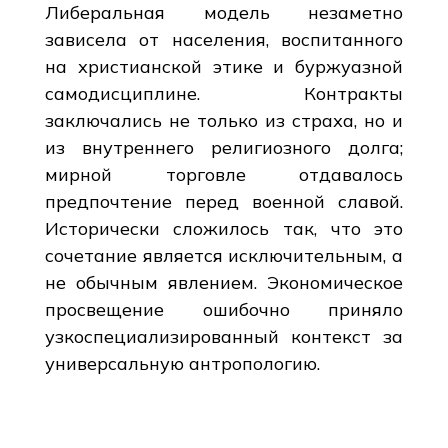
Либеральная модель незаметно
зависела от населения, воспитанного
на христианской этике и буржуазной
самодисциплине. Контракты
заключались не только из страха, но и
из внутреннего религиозного долга;
мирной торговле отдавалось
предпочтение перед военной славой.
Исторически сложилось так, что это
сочетание является исключительным, а
не обычным явлением. Экономическое
просвещение ошибочно приняло
узкоспециализированный контекст за
универсальную антропологию.