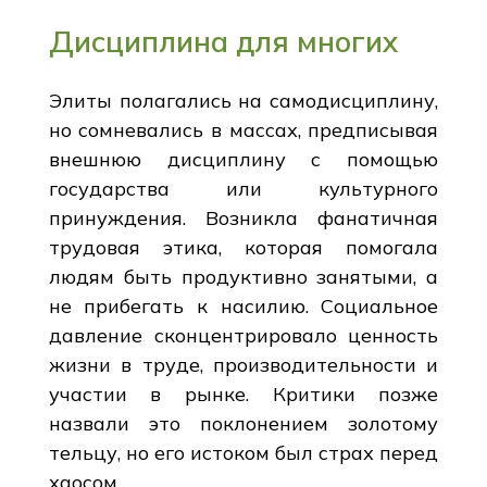
Дисциплина для многих
Элиты полагались на самодисциплину,
но сомневались в массах, предписывая
внешнюю дисциплину с помощью
государства или культурного
принуждения. Возникла фанатичная
трудовая этика, которая помогала
людям быть продуктивно занятыми, а
не прибегать к насилию. Социальное
давление сконцентрировало ценность
жизни в труде, производительности и
участии в рынке. Критики позже
назвали это поклонением золотому
тельцу, но его истоком был страх перед
хаосом.