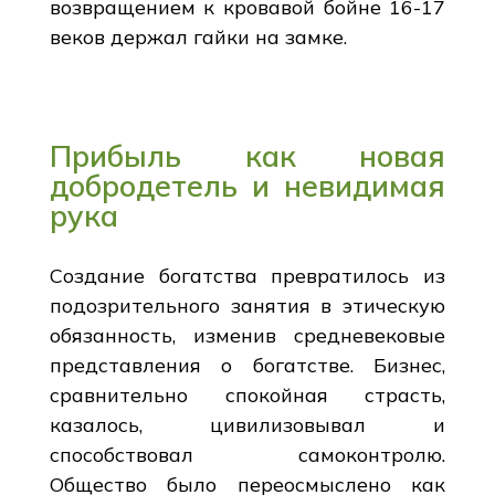
возвращением к кровавой бойне 16-17
веков держал гайки на замке.
Прибыль как новая
добродетель и невидимая
рука
Создание богатства превратилось из
подозрительного занятия в этическую
обязанность, изменив средневековые
представления о богатстве. Бизнес,
сравнительно спокойная страсть,
казалось, цивилизовывал и
способствовал самоконтролю.
Общество было переосмыслено как