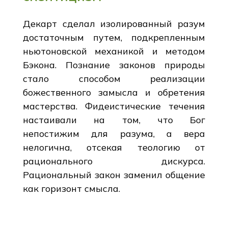
Декарт сделал изолированный разум
достаточным путем, подкрепленным
ньютоновской механикой и методом
Бэкона. Познание законов природы
стало способом реализации
божественного замысла и обретения
мастерства. Фидеистические течения
настаивали на том, что Бог
непостижим для разума, а вера
нелогична, отсекая теологию от
рационального дискурса.
Рациональный закон заменил общение
как горизонт смысла.