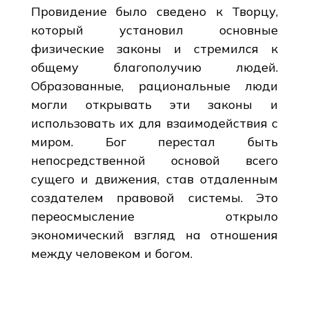
Провидение было сведено к Творцу,
который установил основные
физические законы и стремился к
общему благополучию людей.
Образованные, рациональные люди
могли открывать эти законы и
использовать их для взаимодействия с
миром. Бог перестал быть
непосредственной основой всего
сущего и движения, став отдаленным
создателем правовой системы. Это
переосмысление открыло
экономический взгляд на отношения
между человеком и богом.