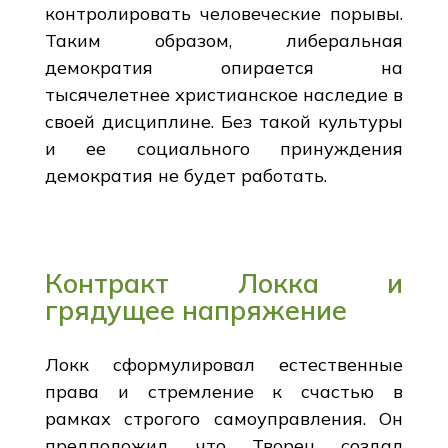
контролировать человеческие порывы.
Таким образом, либеральная
демократия опирается на
тысячелетнее христианское наследие в
своей дисциплине. Без такой культуры
и ее социального принуждения
демократия не будет работать.
Контракт Локка и
грядущее напряжение
Локк сформулировал естественные
права и стремление к счастью в
рамках строгого самоуправления. Он
предположил, что Творец создал