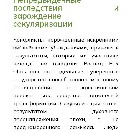
последствия и
зарождение
секуляризации
Конфликты, порожденные искренними
библейскими убеждениями, привели к
результатам, которых их участники
никогда не ожидали. Распад Pax
Christiana на отдельные суверенные
государства способствовал массовому
разочарованию в христианском
проекте как средстве социальной
трансформации. Секуляризация стала
результатом духовного
перенапряжения эпохи, а не
преднамеренного замысла. Люди