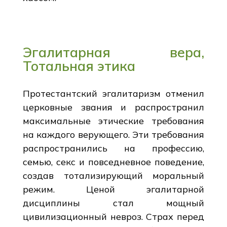
Эгалитарная вера,
Тотальная этика
Протестантский эгалитаризм отменил
церковные звания и распространил
максимальные этические требования
на каждого верующего. Эти требования
распространились на профессию,
семью, секс и повседневное поведение,
создав тотализирующий моральный
режим. Ценой эгалитарной
дисциплины стал мощный
цивилизационный невроз. Страх перед