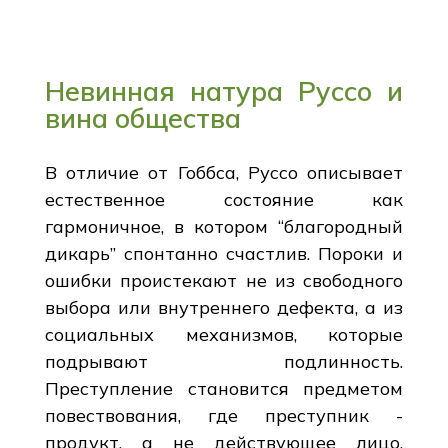
Невинная натура Руссо и
вина общества
В отличие от Гоббса, Руссо описывает
естественное состояние как
гармоничное, в котором “благородный
дикарь” спонтанно счастлив. Пороки и
ошибки проистекают не из свободного
выбора или внутреннего дефекта, а из
социальных механизмов, которые
подрывают подлинность.
Преступление становится предметом
повествования, где преступник -
продукт, а не действующее лицо.