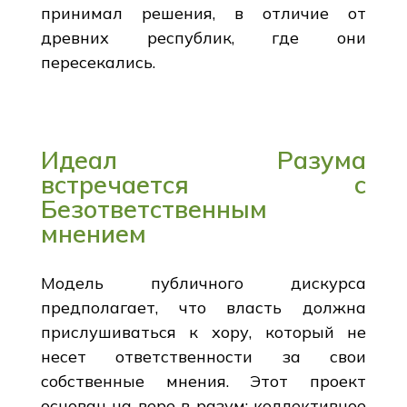
принимал решения, в отличие от
древних республик, где они
пересекались.
Идеал Разума
встречается с
Безответственным
мнением
Модель публичного дискурса
предполагает, что власть должна
прислушиваться к хору, который не
несет ответственности за свои
собственные мнения. Этот проект
основан на вере в разум: коллективное