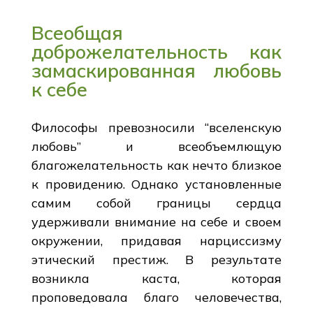
Всеобщая
доброжелательность как
замаскированная любовь
к себе
Философы превозносили “вселенскую
любовь” и всеобъемлющую
благожелательность как нечто близкое
к провидению. Однако установленные
самим собой границы сердца
удерживали внимание на себе и своем
окружении, придавая нарциссизму
этический престиж. В результате
возникла каста, которая
проповедовала благо человечества,