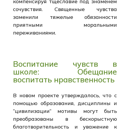
компенсируя тщеславие под знаменем
сочувствия. Священные чувства
заменили тяжелые обязанности
приятными моральными
переживаниями.
Воспитание чувств в
школе: Обещание
воспитать нравственность
В новом проекте утверждалось, что с
помощью образования, дисциплины и
“цивилизации” мотивы могут быть
преобразованы в бескорыстную
благотворительность и уважение к