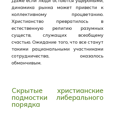
Даже если люди остаются ущербными,
динамика рынка может привести к
коллективному процветанию.
Христианство превратилось в
естественную религию разумных
существ, служащих всеобщему
счастью. Ожидание того, что все станут
такими рациональными участниками
сотрудничества, оказалось
обманчивым.
Скрытые христианские
подмостки либерального
порядка