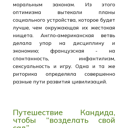
моральным законам. Из этого
оптимизма вытекали планы
социального устройства, которое будет
лучше, чем окружающая их жестокая
нищета. Англо‑американская ветвь
делала упор на дисциплину и
экономию; французская - на
спонтанность, инфантилизм,
сексуальность и игру. Одна и та же
риторика определяла совершенно
разные пути развития цивилизаций.
Путешествие Кандида,
чтобы “возделать свой
сад”