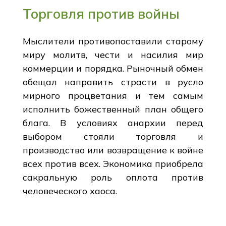
Торговля против войны
Мыслители противопоставили старому
миру молитв, чести и насилия мир
коммерции и порядка. Рыночный обмен
обещал направить страсти в русло
мирного процветания и тем самым
исполнить божественный план общего
блага. В условиях анархии перед
выбором стояли торговля и
производство или возвращение к войне
всех против всех. Экономика приобрела
сакральную роль оплота против
человеческого хаоса.