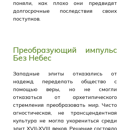
поняли, как плохо они предвидят
долгосрочные последствия своих
поступков.
Преобразующий импульс
Без Небес
Западные элиты отказались от
надежд переделать общество с
помощью веры, но не смогли
отказаться от архетипического
стремления преобразовать мир. Чисто
агностическая, не трансцендентная
культура не могла укорениться среди
элит XVII‑XVIII веков. Решение состояло