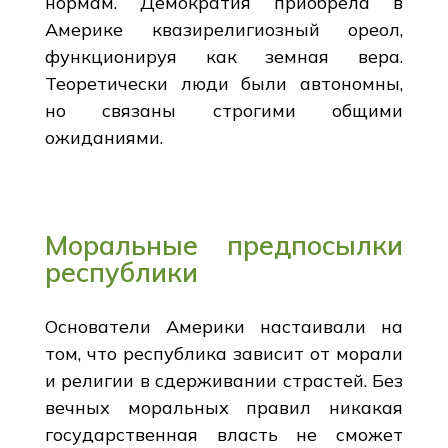
нормам. Демократия приобрела в
Америке квазирелигиозный ореол,
функционируя как земная вера.
Теоретически люди были автономны,
но связаны строгими общими
ожиданиями.
Моральные предпосылки
республики
Основатели Америки настаивали на
том, что республика зависит от морали
и религии в сдерживании страстей. Без
вечных моральных правил никакая
государственная власть не сможет