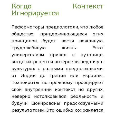
Когда Контекст
Игнорируется
Реформаторы предполагали, что любое
общество, придерживающееся этих
принципов, будет вести вежливую,
трудолюбивую жизнь. Этот
универсализм привел к путанице,
когда их рецепты потерпели неудачу в
культурах с разными предпосылками,
от Индии до Греции или Украины.
Технократы по-прежнему проецируют
свой внутренний контекст на других,
неверно истолковывая реальность и
будучи шокированы предсказуемыми
результатами. Эта ошибка сохраняется