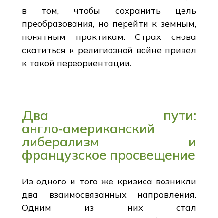
в том, чтобы сохранить цель
преобразования, но перейти к земным,
понятным практикам. Страх снова
скатиться к религиозной войне привел
к такой переориентации.
Два пути:
англо‑американский
либерализм и
французское просвещение
Из одного и того же кризиса возникли
два взаимосвязанных направления.
Одним из них стал