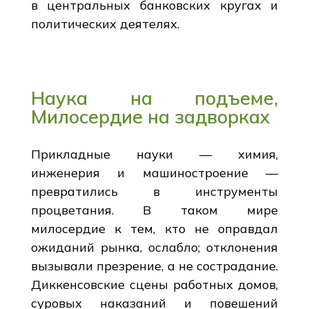
в центральных банковских кругах и
политических деятелях.
Наука на подъеме,
Милосердие на задворках
Прикладные науки — химия,
инженерия и машиностроение —
превратились в инструменты
процветания. В таком мире
милосердие к тем, кто не оправдал
ожиданий рынка, ослабло; отклонения
вызывали презрение, а не сострадание.
Диккенсовские сцены работных домов,
суровых наказаний и повешений