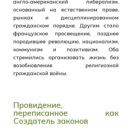
англо‑американский либерализм,
основанный на естественном праве,
рынках и дисциплинированном
гражданском порядке. Другим стало
французское просвещение, позднее
породившее революцию, национализм,
коммунизм и позитивизм. Оба
стремились организовать жизнь без
возобновления религиозной
гражданской войны.
Провидение,
переписанное как
Создатель законов