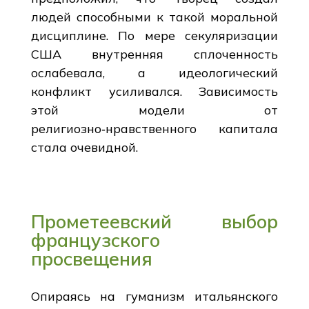
людей способными к такой моральной
дисциплине. По мере секуляризации
США внутренняя сплоченность
ослабевала, а идеологический
конфликт усиливался. Зависимость
этой модели от
религиозно‑нравственного капитала
стала очевидной.
Прометеевский выбор
французского
просвещения
Опираясь на гуманизм итальянского