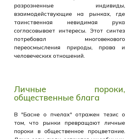
разрозненные индивиды,
взаимодействующие на рынках, где
таинственная невидимая рука
согласовывает интересы. Этот синтез
потребовал многовекового
переосмысления природы, права и
человеческих отношений.
Личные пороки,
общественные блага
В "Басне о пчелах" отражен тезис о
том, что рынки превращают личные
пороки в общественное процветание.