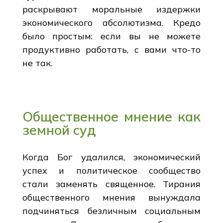
раскрывают моральные издержки
экономического абсолютизма. Кредо
было простым: если вы не можете
продуктивно работать, с вами что-то
не так.
Общественное мнение как
земной суд
Когда Бог удалился, экономический
успех и политическое сообщество
стали заменять священное. Тирания
общественного мнения вынуждала
подчиняться безличным социальным