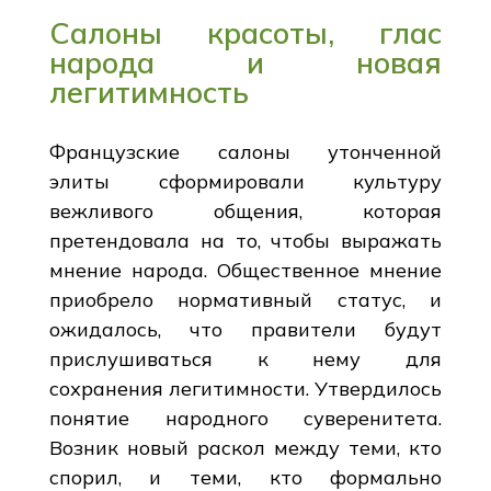
Салоны красоты, глас
народа и новая
легитимность
Французские салоны утонченной
элиты сформировали культуру
вежливого общения, которая
претендовала на то, чтобы выражать
мнение народа. Общественное мнение
приобрело нормативный статус, и
ожидалось, что правители будут
прислушиваться к нему для
сохранения легитимности. Утвердилось
понятие народного суверенитета.
Возник новый раскол между теми, кто
спорил, и теми, кто формально