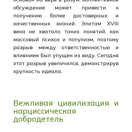
обсуждение может привести к
получению более достоверных и
качественных знаний. Элитам XVIII
века не хватало таких понятий, как
массовый психоз и популизм, поэтому
разрыв между ответственностью и
влиянием был упущен из виду. Сегодня
этот разрыв увеличился, демонстрируя
хрупкость идеала.
Вежливая цивилизация и
нарциссическая
добродетель