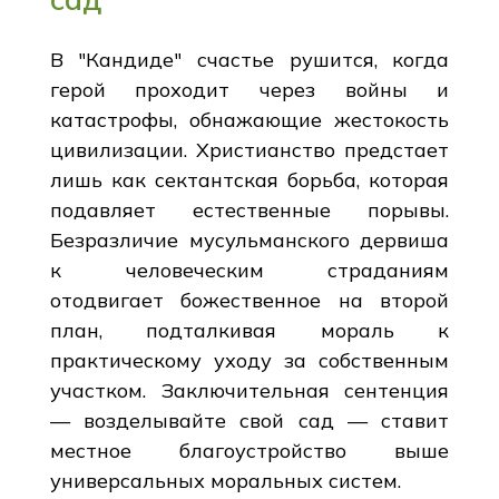
В "Кандиде" счастье рушится, когда
герой проходит через войны и
катастрофы, обнажающие жестокость
цивилизации. Христианство предстает
лишь как сектантская борьба, которая
подавляет естественные порывы.
Безразличие мусульманского дервиша
к человеческим страданиям
отодвигает божественное на второй
план, подталкивая мораль к
практическому уходу за собственным
участком. Заключительная сентенция
— возделывайте свой сад — ставит
местное благоустройство выше
универсальных моральных систем.