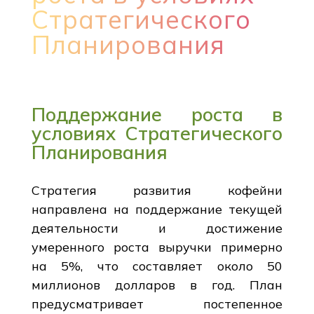
Стратегического
Планирования
Поддержание роста в
условиях Стратегического
Планирования
Стратегия развития кофейни
направлена на поддержание текущей
деятельности и достижение
умеренного роста выручки примерно
на 5%, что составляет около 50
миллионов долларов в год. План
предусматривает постепенное