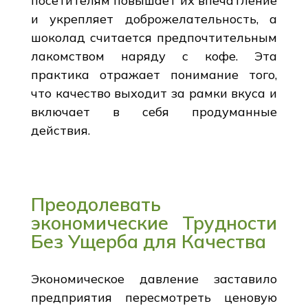
посетителям повышает их впечатление
и укрепляет доброжелательность, а
шоколад считается предпочтительным
лакомством наряду с кофе. Эта
практика отражает понимание того,
что качество выходит за рамки вкуса и
включает в себя продуманные
действия.
Преодолевать
экономические Трудности
Без Ущерба для Качества
Экономическое давление заставило
предприятия пересмотреть ценовую