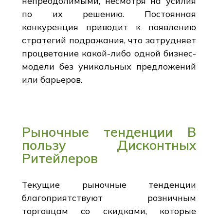
непреодолимыми, несмотря на усилия
по их решению. Постоянная
конкуренция приводит к появлению
стратегий подражания, что затрудняет
процветание какой-либо одной бизнес-
модели без уникальных предложений
или барьеров.
Рыночные тенденции В
пользу Дисконтных
Ритейлеров
Текущие рыночные тенденции
благоприятствуют розничным
торговцам со скидками, которые