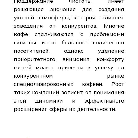
Поддержание чистоты имеет
решающее значение для создания
уютной атмосферы, которая отличает
заведения от конкурентов. Многие
кафе сталкиваются с проблемами
гигиены из-за большого количества
посетителей, однако уделение
приоритетного внимания комфорту
гостей может привести к успеху на
конкурентном рынке
специализированных кофеен. Рост
таких компаний зависит от понимания
этой динамики и эффективного
расширения сферы их деятельности.