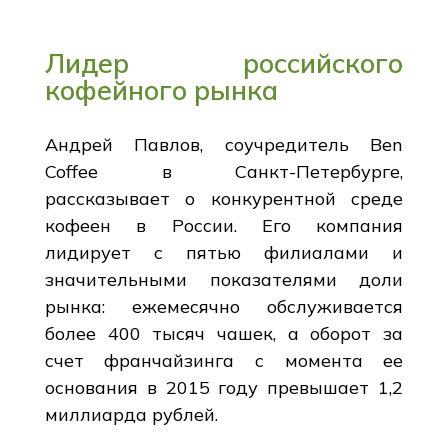
Лидер российского
кофейного рынка
Андрей Павлов, соучредитель Ben
Coffee в Санкт-Петербурге,
рассказывает о конкурентной среде
кофеен в России. Его компания
лидирует с пятью филиалами и
значительными показателями доли
рынка: ежемесячно обслуживается
более 400 тысяч чашек, а оборот за
счет франчайзинга с момента ее
основания в 2015 году превышает 1,2
миллиарда рублей.