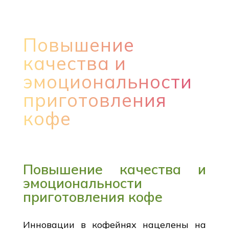
Повышение
качества и
эмоциональности
приготовления
кофе
Повышение качества и
эмоциональности
приготовления кофе
Инновации в кофейнях нацелены на