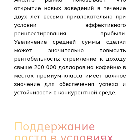
открытие новых заведений в течение
двух лет весьма привлекательно при
условии эффективного
реинвестирования прибыли.
Увеличение средней суммы сделки
может значительно повысить
рентабельность; стремление к доходу
свыше 200 000 долларов на кофейню в
местах премиум-класса имеет важное
значение для обеспечения успеха и
устойчивости в конкурентной среде.
Поддержание
роста в условиях