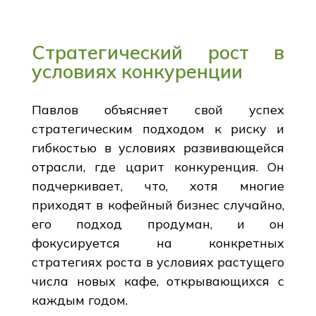
Стратегический рост в
условиях конкуренции
Павлов объясняет свой успех
стратегическим подходом к риску и
гибкостью в условиях развивающейся
отрасли, где царит конкуренция. Он
подчеркивает, что, хотя многие
приходят в кофейный бизнес случайно,
его подход продуман, и он
фокусируется на конкретных
стратегиях роста в условиях растущего
числа новых кафе, открывающихся с
каждым годом.