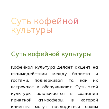
Суть кофейной
культуры
Суть кофейной культуры
Кофейная культура делает акцент на
взаимодействии между бариста и
гостями, подчеркивая то, как их
встречают и обслуживают. Суть этой
культуры заключается в создании
приятной атмосферы, в которой
клиенты могут насладиться своим