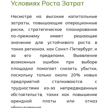
Условиях Роста Затрат
Несмотря на высокие капитальные
затраты, повышающие операционные
риски, стратегическое планирование
по-прежнему имеет решающее
значение для устойчивого роста в
таких регионах, как Санкт-Петербург, и
за его пределами. Выявление
возможных ошибок при выборе
площадки помогает снизить убытки,
поскольку только около 20% новых
предприятий сталкиваются с
трудностями из-за непредвиденных
обстоятельств, таких как повышение
арендной платы или отказ
оборудования.