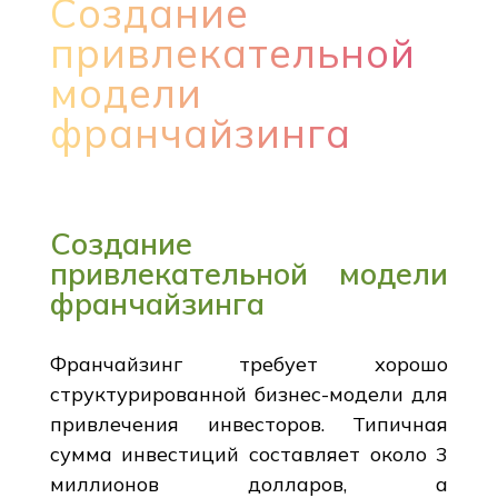
Создание
привлекательной
модели
франчайзинга
Создание
привлекательной модели
франчайзинга
Франчайзинг требует хорошо
структурированной бизнес-модели для
привлечения инвесторов. Типичная
сумма инвестиций составляет около 3
миллионов долларов, а