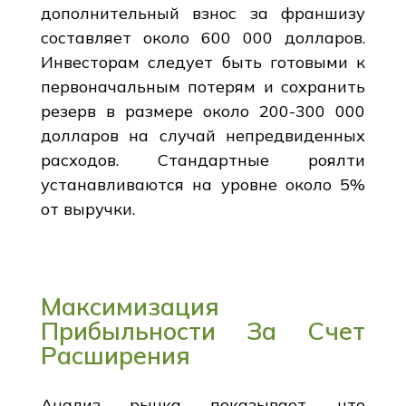
дополнительный взнос за франшизу
составляет около 600 000 долларов.
Инвесторам следует быть готовыми к
первоначальным потерям и сохранить
резерв в размере около 200-300 000
долларов на случай непредвиденных
расходов. Стандартные роялти
устанавливаются на уровне около 5%
от выручки.
Максимизация
Прибыльности За Счет
Расширения
Анализ рынка показывает, что