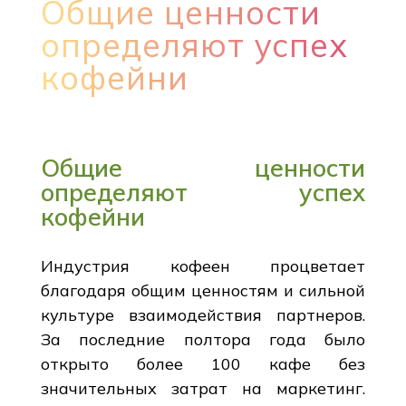
Общие ценности
определяют успех
кофейни
Общие ценности
определяют успех
кофейни
Индустрия кофеен процветает
благодаря общим ценностям и сильной
культуре взаимодействия партнеров.
За последние полтора года было
открыто более 100 кафе без
значительных затрат на маркетинг.