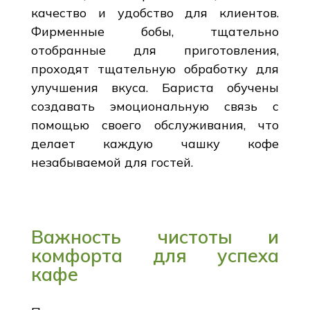
качество и удобство для клиентов.
Фирменные бобы, тщательно
отобранные для приготовления,
проходят тщательную обработку для
улучшения вкуса. Бариста обучены
создавать эмоциональную связь с
помощью своего обслуживания, что
делает каждую чашку кофе
незабываемой для гостей.
Важность чистоты и
комфорта для успеха
кафе