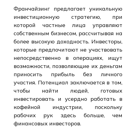
Франчайзинг предлагает уникальную
инвестиционную стратегию, при
которой частные лица управляют
собственным бизнесом, рассчитывая на
более высокую доходность. Инвесторы,
которые предпочитают не участвовать
непосредственно в операциях, ищут
возможности, позволяющие их деньгам
приносить прибыль без личного
участия. Потенциал заключается в том,
чтобы найти людей, готовых
инвестировать и усердно работать в
кофейной индустрии, поскольку
рабочих рук здесь больше, чем
финансовых инвесторов.