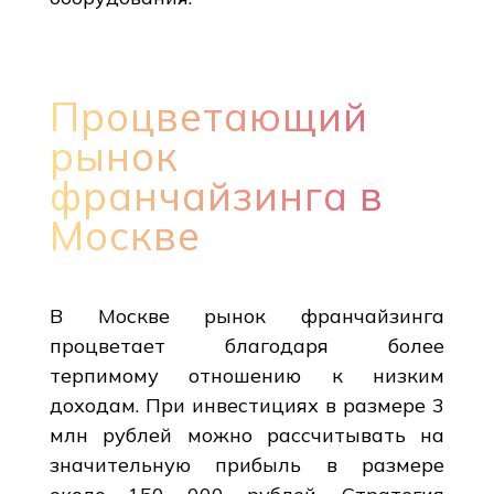
Процветающий
рынок
франчайзинга в
Москве
В Москве рынок франчайзинга
процветает благодаря более
терпимому отношению к низким
доходам. При инвестициях в размере 3
млн рублей можно рассчитывать на
значительную прибыль в размере