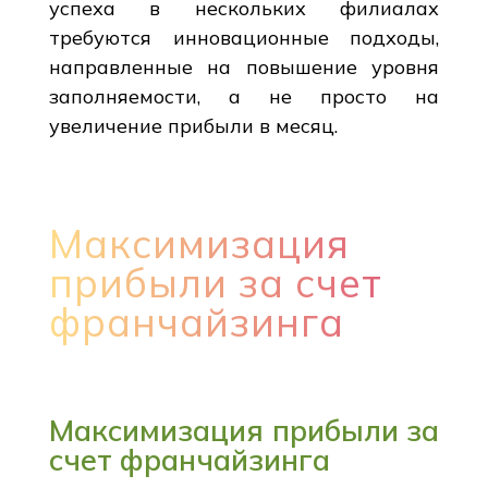
успеха в нескольких филиалах
требуются инновационные подходы,
направленные на повышение уровня
заполняемости, а не просто на
увеличение прибыли в месяц.
Максимизация
прибыли за счет
франчайзинга
Максимизация прибыли за
счет франчайзинга