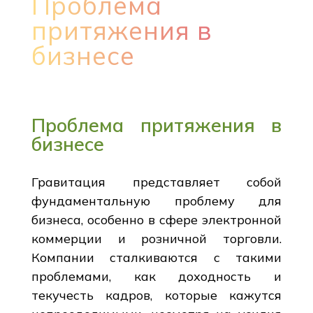
Проблема
притяжения в
бизнесе
Проблема притяжения в
бизнесе
Гравитация представляет собой
фундаментальную проблему для
бизнеса, особенно в сфере электронной
коммерции и розничной торговли.
Компании сталкиваются с такими
проблемами, как доходность и
текучесть кадров, которые кажутся