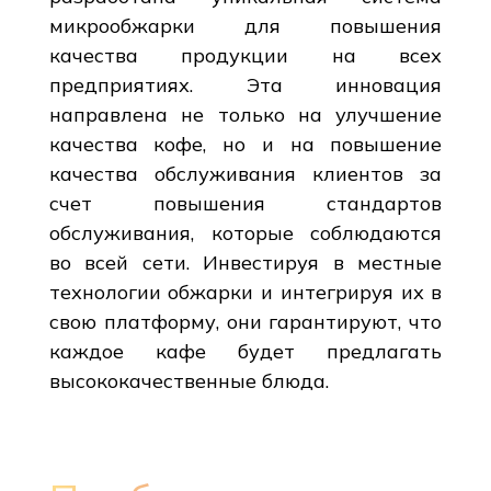
микрообжарки для повышения
качества продукции на всех
предприятиях. Эта инновация
направлена не только на улучшение
качества кофе, но и на повышение
качества обслуживания клиентов за
счет повышения стандартов
обслуживания, которые соблюдаются
во всей сети. Инвестируя в местные
технологии обжарки и интегрируя их в
свою платформу, они гарантируют, что
каждое кафе будет предлагать
высококачественные блюда.