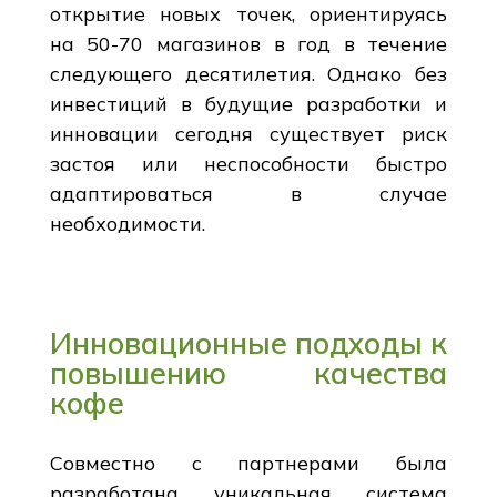
открытие новых точек, ориентируясь
на 50-70 магазинов в год в течение
следующего десятилетия. Однако без
инвестиций в будущие разработки и
инновации сегодня существует риск
застоя или неспособности быстро
адаптироваться в случае
необходимости.
Инновационные подходы к
повышению качества
кофе
Совместно с партнерами была
разработана уникальная система