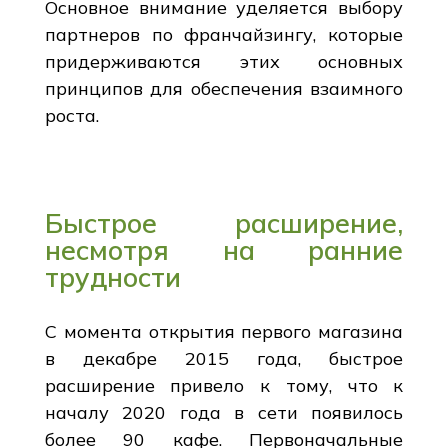
Основное внимание уделяется выбору
партнеров по франчайзингу, которые
придерживаются этих основных
принципов для обеспечения взаимного
роста.
Быстрое расширение,
несмотря на ранние
трудности
С момента открытия первого магазина
в декабре 2015 года, быстрое
расширение привело к тому, что к
началу 2020 года в сети появилось
более 90 кафе. Первоначальные