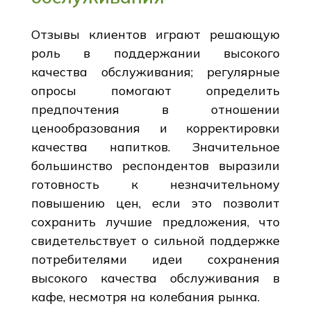
Отзывы клиентов играют решающую
роль в поддержании высокого
качества обслуживания; регулярные
опросы помогают определить
предпочтения в отношении
ценообразования и корректировки
качества напитков. Значительное
большинство респондентов выразили
готовность к незначительному
повышению цен, если это позволит
сохранить лучшие предложения, что
свидетельствует о сильной поддержке
потребителями идеи сохранения
высокого качества обслуживания в
кафе, несмотря на колебания рынка.