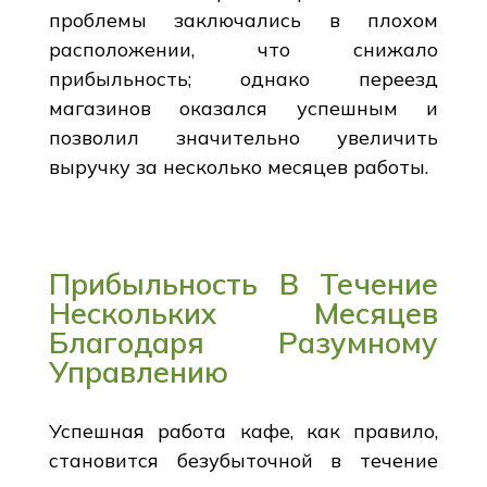
проблемы заключались в плохом
расположении, что снижало
прибыльность; однако переезд
магазинов оказался успешным и
позволил значительно увеличить
выручку за несколько месяцев работы.
Прибыльность В Течение
Нескольких Месяцев
Благодаря Разумному
Управлению
Успешная работа кафе, как правило,
становится безубыточной в течение