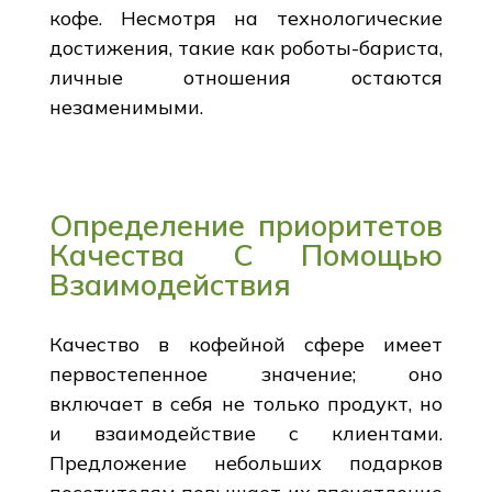
кофе. Несмотря на технологические
достижения, такие как роботы-бариста,
личные отношения остаются
незаменимыми.
Определение приоритетов
Качества С Помощью
Взаимодействия
Качество в кофейной сфере имеет
первостепенное значение; оно
включает в себя не только продукт, но
и взаимодействие с клиентами.
Предложение небольших подарков