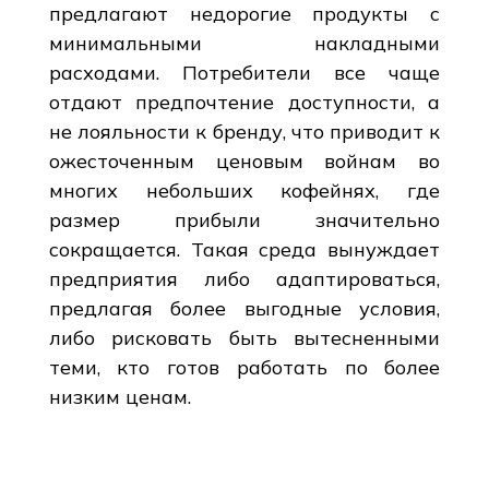
предлагают недорогие продукты с
минимальными накладными
расходами. Потребители все чаще
отдают предпочтение доступности, а
не лояльности к бренду, что приводит к
ожесточенным ценовым войнам во
многих небольших кофейнях, где
размер прибыли значительно
сокращается. Такая среда вынуждает
предприятия либо адаптироваться,
предлагая более выгодные условия,
либо рисковать быть вытесненными
теми, кто готов работать по более
низким ценам.