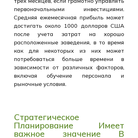
трех месяцев, если грамотно управлять
первоначальными инвестициями.
Средняя ежемесячная прибыль может
достигать около 1000 долларов США
после учета затрат на хорошо
расположенные заведения, в то время
как для некоторых из них может
потребоваться больше времени в
зависимости от различных факторов,
включая обучение персонала и
рыночные условия.
Стратегическое
Планирование Имеет
важное значение В