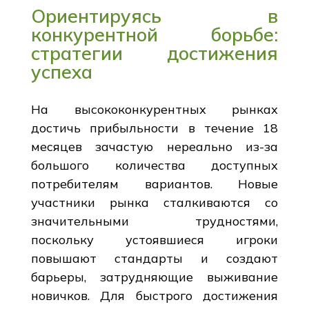
Ориентируясь в
конкурентной борьбе:
стратегии достижения
успеха
На высококонкурентных рынках
достичь прибыльности в течение 18
месяцев зачастую нереально из-за
большого количества доступных
потребителям вариантов. Новые
участники рынка сталкиваются со
значительными трудностями,
поскольку устоявшиеся игроки
повышают стандарты и создают
барьеры, затрудняющие выживание
новичков. Для быстрого достижения