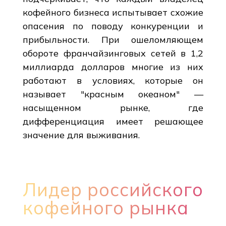
кофейного бизнеса испытывает схожие
опасения по поводу конкуренции и
прибыльности. При ошеломляющем
обороте франчайзинговых сетей в 1,2
миллиарда долларов многие из них
работают в условиях, которые он
называет "красным океаном" —
насыщенном рынке, где
дифференциация имеет решающее
значение для выживания.
Лидер российского
кофейного рынка