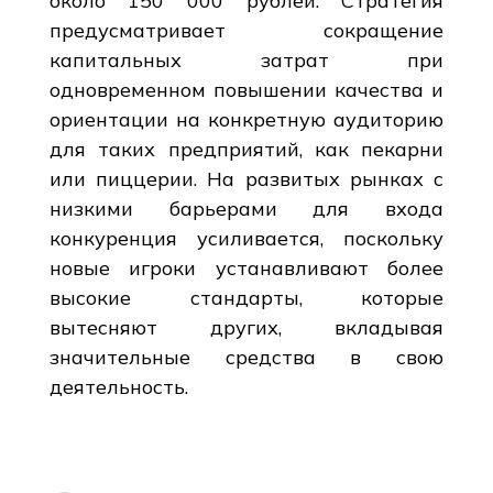
около 150 000 рублей. Стратегия
предусматривает сокращение
капитальных затрат при
одновременном повышении качества и
ориентации на конкретную аудиторию
для таких предприятий, как пекарни
или пиццерии. На развитых рынках с
низкими барьерами для входа
конкуренция усиливается, поскольку
новые игроки устанавливают более
высокие стандарты, которые
вытесняют других, вкладывая
значительные средства в свою
деятельность.