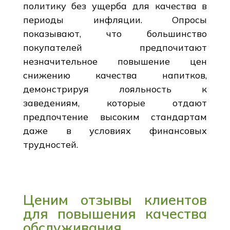
политику без ущерба для качества в
периоды инфляции. Опросы
показывают, что большинство
покупателей предпочитают
незначительное повышение цен
снижению качества напитков,
демонстрируя лояльность к
заведениям, которые отдают
предпочтение высоким стандартам
даже в условиях финансовых
трудностей.
Ценим отзывы клиентов
для повышения качества
обслуживания