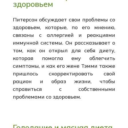
здоровьем
Питерсон обсуждает свои проблемы со
здоровьем, которые, по его мнению,
связаны с аллергией и реакциями
иммунной системы. Он рассказывает о
том, как он открыл для себя диету,
которая помогла ему облегчить
симптомы, и как его жене Тэмми также
пришлось скорректировать свой
рацион и образ жизни, чтобы
справиться с собственными
проблемами со здоровьем.
Голодание и мясная диета