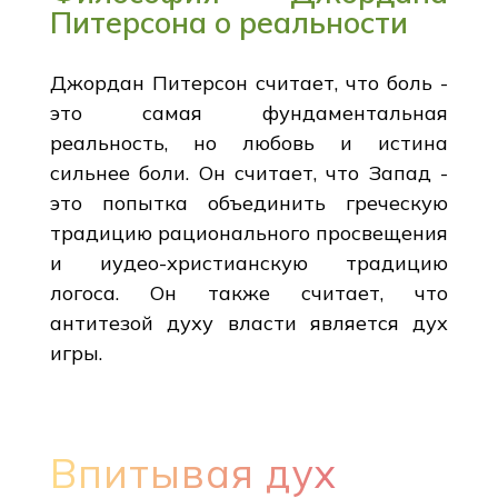
Питерсона о реальности
Джордан Питерсон считает, что боль -
это самая фундаментальная
реальность, но любовь и истина
сильнее боли. Он считает, что Запад -
это попытка объединить греческую
традицию рационального просвещения
и иудео-христианскую традицию
логоса. Он также считает, что
антитезой духу власти является дух
игры.
Впитывая дух