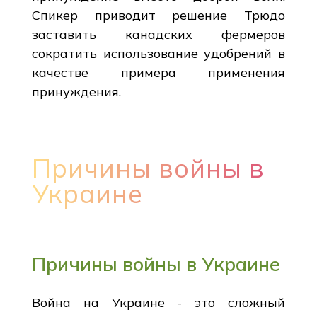
Спикер приводит решение Трюдо
заставить канадских фермеров
сократить использование удобрений в
качестве примера применения
принуждения.
Причины войны в
Украине
Причины войны в Украине
Война на Украине - это сложный