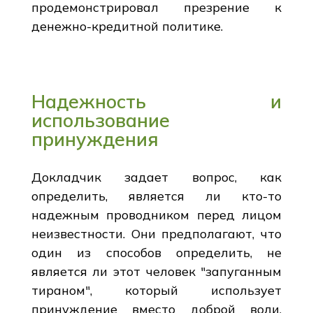
продемонстрировал презрение к
денежно-кредитной политике.
Надежность и
использование
принуждения
Докладчик задает вопрос, как
определить, является ли кто-то
надежным проводником перед лицом
неизвестности. Они предполагают, что
один из способов определить, не
является ли этот человек "запуганным
тираном", который использует
принуждение вместо доброй воли.