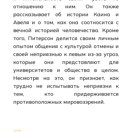
отношению к ним. Он также
рассказывает об истории Каина и
Авеля и о том, как она соотносится с
вечной историей человечества. Кроме
того, Питерсон делится своим личным
опытом общения с культурой отмены и
своей неприязнью к левым из-за угроз,
которые они представляют для
университетов и общества в целом.
Несмотря на это, он признает, как
трудно не испытывать неприязни к
тем, кто придерживается
противоположных мировоззрений.