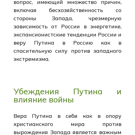
вопрос, имеющий множество причин,
включая бесхозяйственность со
стороны Запада, чрезмерную
зависимость от России в энергетике,
экспансионистские тенденции России и
веру Путина в Россию как в
спасительную силу против западного
экстремизма.
Убеждения Путина и
влияние войны
Вера Путина в себя как в опору
христианского мира против
вырождения Запада является важным