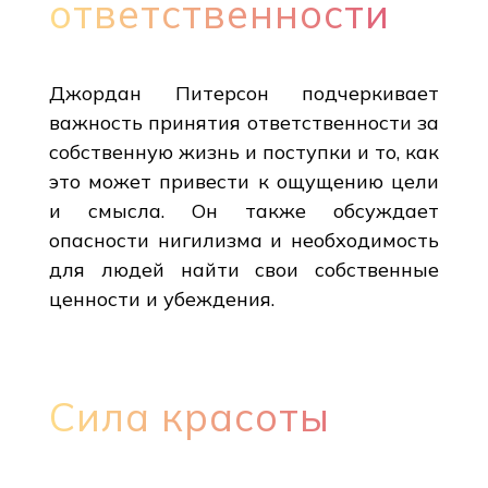
ответственности
Джордан Питерсон подчеркивает
важность принятия ответственности за
собственную жизнь и поступки и то, как
это может привести к ощущению цели
и смысла. Он также обсуждает
опасности нигилизма и необходимость
для людей найти свои собственные
ценности и убеждения.
Сила красоты