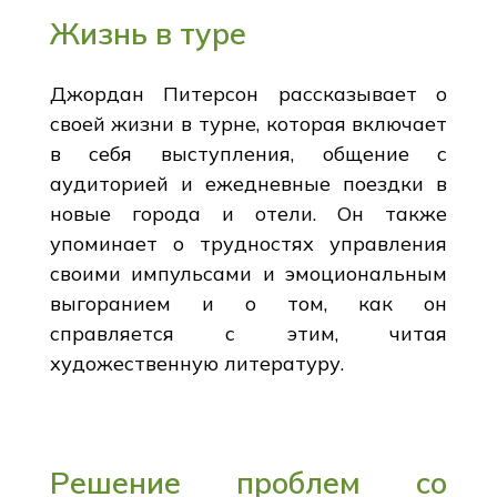
Жизнь в туре
Джордан Питерсон рассказывает о
своей жизни в турне, которая включает
в себя выступления, общение с
аудиторией и ежедневные поездки в
новые города и отели. Он также
упоминает о трудностях управления
своими импульсами и эмоциональным
выгоранием и о том, как он
справляется с этим, читая
художественную литературу.
Решение проблем со