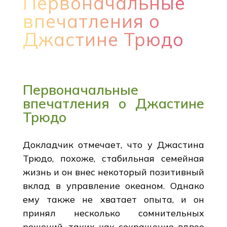
Первоначальные
впечатления о
Джастине Трюдо
Первоначальные
впечатления о Джастине
Трюдо
Докладчик отмечает, что у Джастина
Трюдо, похоже, стабильная семейная
жизнь и он внес некоторый позитивный
вклад в управление океаном. Однако
ему также не хватает опыта, и он
принял несколько сомнительных
решений, таких как сокращение вдвое