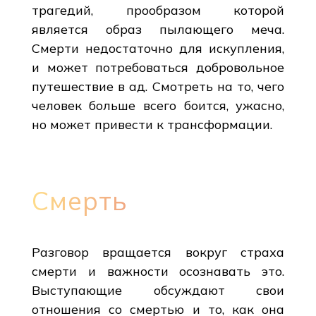
трагедий, прообразом которой
является образ пылающего меча.
Смерти недостаточно для искупления,
и может потребоваться добровольное
путешествие в ад. Смотреть на то, чего
человек больше всего боится, ужасно,
но может привести к трансформации.
Смерть
Разговор вращается вокруг страха
смерти и важности осознавать это.
Выступающие обсуждают свои
отношения со смертью и то, как она