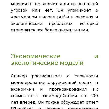
мнения о том, является ли он реальной
угрозой или нет. Он упоминает о
чрезмерном вылове рыбы в океанах и
экологических проблемах, которые
становятся все более актуальными.
Экономические и
экологические модели
Спикер рассказывает о сложности
моделирования окружающей среды и
экономики и прогнозирования их
совместного взаимодействия на 100
лет вперед. Он также обсуждает отчет
"Делойта", в котором предлагается