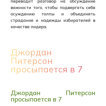
переводит разговор на обсуждение
важности того, чтобы подвергать себя
осуждению толпы и объединять
страдания и надежды избирателей в
качестве лидера.
Джордан
Питерсон
просыпается в 7
Джордан Питерсон
просыпается в 7