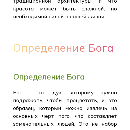
традиционной архитектуры, и что
красота может быть сложной, но
необходимой силой в нашей жизни.
Определение Бога
Определение Бога
Бог - это дух, которому нужно
подражать, чтобы процветать, и это
образец, который можно извлечь из
основных черт того, что составляет
замечательных людей. Это не набор