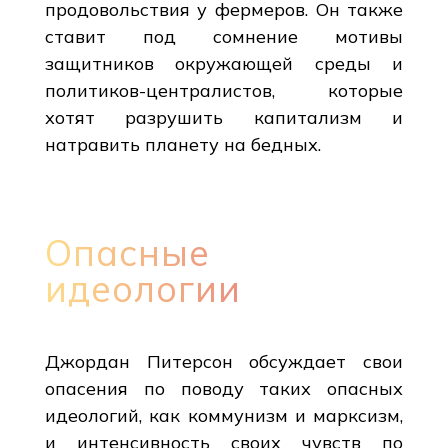
продовольствия у фермеров. Он также
ставит под сомнение мотивы
защитников окружающей среды и
политиков-централистов, которые
хотят разрушить капитализм и
натравить планету на бедных.
Опасные
идеологии
Джордан Питерсон обсуждает свои
опасения по поводу таких опасных
идеологий, как коммунизм и марксизм,
и интенсивность своих чувств по