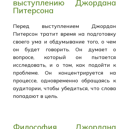
выступлению Джордана
Питерсона
Перед выступлением Джордан
Питерсон тратит время на подготовку
своего ума и обдумывание того, о чем
он будет говорить. Он думает о
вопросе, который он пытается
исследовать, и о том, как подойти к
проблеме. Он концентрируется на
процессе, одновременно обращаясь к
аудитории, чтобы убедиться, что слова
попадают в цель.
Философия Джордана