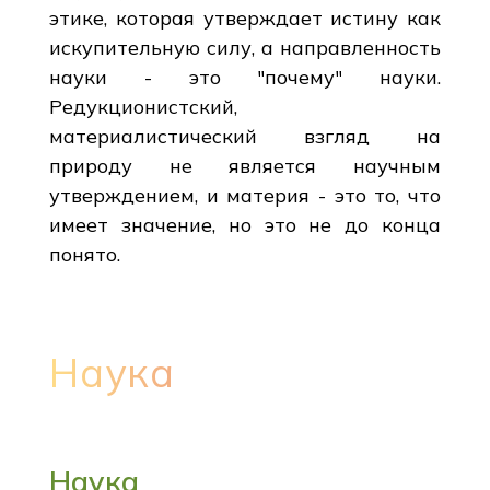
этике, которая утверждает истину как
искупительную силу, а направленность
науки - это "почему" науки.
Редукционистский,
материалистический взгляд на
природу не является научным
утверждением, и материя - это то, что
имеет значение, но это не до конца
понято.
Наука
Наука