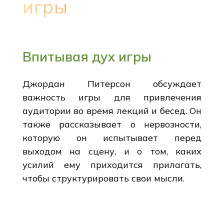
игры
Впитывая дух игры
Джордан Питерсон обсуждает
важность игры для привлечения
аудитории во время лекций и бесед. Он
также рассказывает о нервозности,
которую он испытывает перед
выходом на сцену, и о том, каких
усилий ему приходится прилагать,
чтобы структурировать свои мысли.