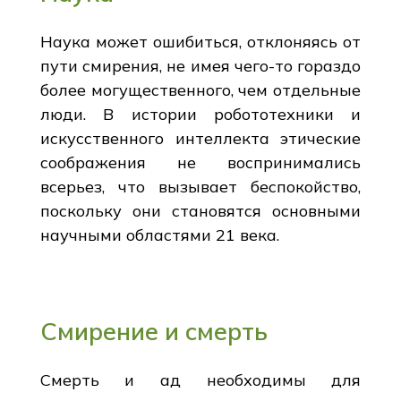
Наука может ошибиться, отклоняясь от
пути смирения, не имея чего-то гораздо
более могущественного, чем отдельные
люди. В истории робототехники и
искусственного интеллекта этические
соображения не воспринимались
всерьез, что вызывает беспокойство,
поскольку они становятся основными
научными областями 21 века.
Смирение и смерть
Смерть и ад необходимы для