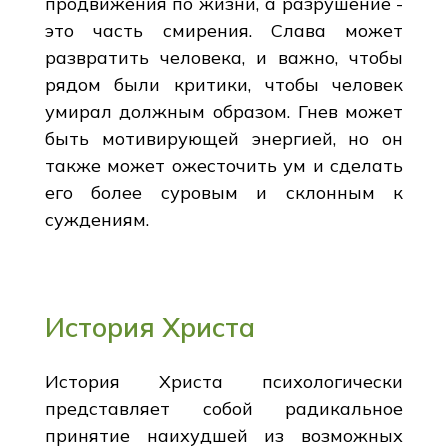
продвижения по жизни, а разрушение -
это часть смирения. Слава может
развратить человека, и важно, чтобы
рядом были критики, чтобы человек
умирал должным образом. Гнев может
быть мотивирующей энергией, но он
также может ожесточить ум и сделать
его более суровым и склонным к
суждениям.
История Христа
История Христа психологически
представляет собой радикальное
принятие наихудшей из возможных