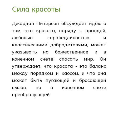
Сила красоты
Джордан Питерсон обсуждает идею о
том, что красота, наряду с правдой,
любовью, справедливостью и
классическими добродетелями, может
указывать на божественное и в
конечном счете спасать мир. Он
утверждает, что красота - это баланс
между порядком и хаосом, и что она
может быть пугающей и бросающей
вызов, но в конечном счете
преобразующей.