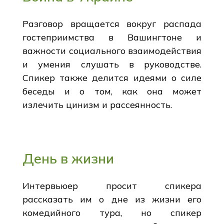
Разговор вращается вокруг распада
гостеприимства в Вашингтоне и
важности социального взаимодействия
и умения слушать в руководстве.
Спикер также делится идеями о силе
беседы и о том, как она может
излечить цинизм и рассеянность.
День в жизни
Интервьюер просит спикера
рассказать им о дне из жизни его
комедийного тура, но спикер