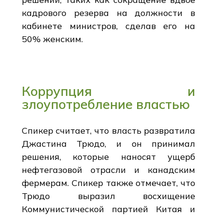
кадрового резерва на должности в
кабинете министров, сделав его на
50% женским.
Коррупция и
злоупотребление властью
Спикер считает, что власть развратила
Джастина Трюдо, и он принимал
решения, которые наносят ущерб
нефтегазовой отрасли и канадским
фермерам. Спикер также отмечает, что
Трюдо выразил восхищение
Коммунистической партией Китая и