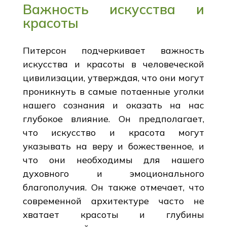
Важность искусства и
красоты
Питерсон подчеркивает важность
искусства и красоты в человеческой
цивилизации, утверждая, что они могут
проникнуть в самые потаенные уголки
нашего сознания и оказать на нас
глубокое влияние. Он предполагает,
что искусство и красота могут
указывать на веру и божественное, и
что они необходимы для нашего
духовного и эмоционального
благополучия. Он также отмечает, что
современной архитектуре часто не
хватает красоты и глубины