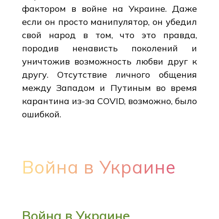
фактором в войне на Украине. Даже
если он просто манипулятор, он убедил
свой народ в том, что это правда,
породив ненависть поколений и
уничтожив возможность любви друг к
другу. Отсутствие личного общения
между Западом и Путиным во время
карантина из-за COVID, возможно, было
ошибкой.
Война в Украине
Война в Украине