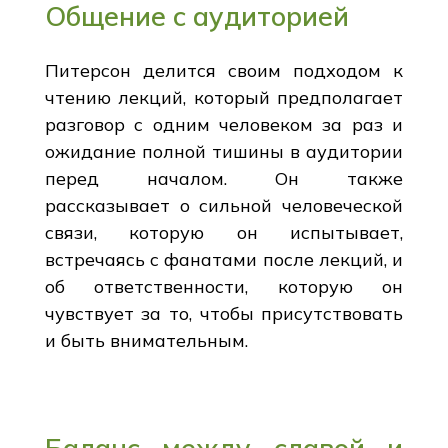
Общение с аудиторией
Питерсон делится своим подходом к
чтению лекций, который предполагает
разговор с одним человеком за раз и
ожидание полной тишины в аудитории
перед началом. Он также
рассказывает о сильной человеческой
связи, которую он испытывает,
встречаясь с фанатами после лекций, и
об ответственности, которую он
чувствует за то, чтобы присутствовать
и быть внимательным.
Баланс между славой и