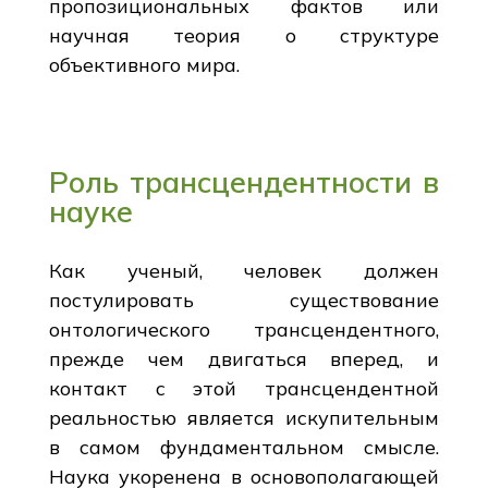
пропозициональных фактов или
научная теория о структуре
объективного мира.
Роль трансцендентности в
науке
Как ученый, человек должен
постулировать существование
онтологического трансцендентного,
прежде чем двигаться вперед, и
контакт с этой трансцендентной
реальностью является искупительным
в самом фундаментальном смысле.
Наука укоренена в основополагающей