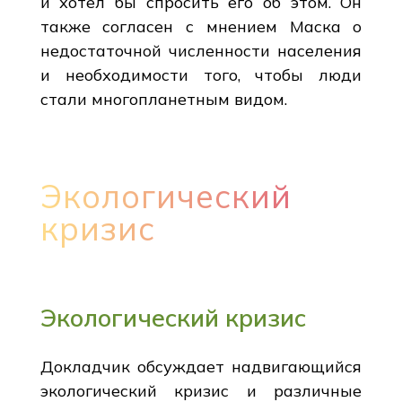
и хотел бы спросить его об этом. Он
также согласен с мнением Маска о
недостаточной численности населения
и необходимости того, чтобы люди
стали многопланетным видом.
Экологический
кризис
Экологический кризис
Докладчик обсуждает надвигающийся
экологический кризис и различные