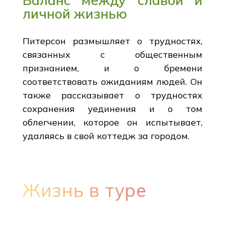
личной жизнью
Питерсон размышляет о трудностях,
связанных с общественным
признанием, и о бремени
соответствовать ожиданиям людей. Он
также рассказывает о трудностях
сохранения уединения и о том
облегчении, которое он испытывает,
удаляясь в свой коттедж за городом.
Жизнь в туре