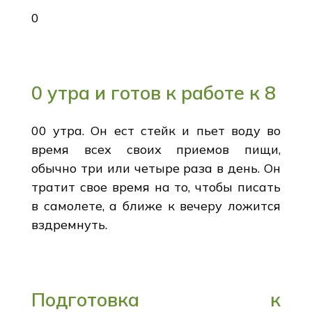
0
0 утра и готов к работе к 8
00 утра. Он ест стейк и пьет воду во
время всех своих приемов пищи,
обычно три или четыре раза в день. Он
тратит свое время на то, чтобы писать
в самолете, а ближе к вечеру ложится
вздремнуть.
Подготовка к