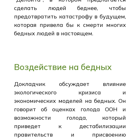
сделать людей беднее, чтобы
предотвратить катастрофу в будущем,
которая привела бы к смерти многих
бедных людей в настоящем.
Воздействие на бедных
Докладчик обсуждает влияние
экологического кризиса и
экономических моделей на бедных. Он
говорит об оценках голода ООН и
возможности голода, который
приведет к дестабилизации
правительств и присвоению