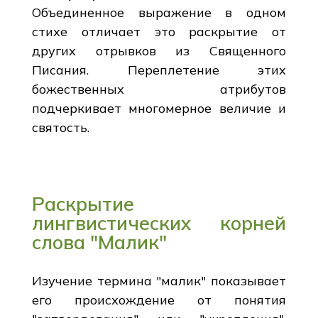
Объединенное выражение в одном
стихе отличает это раскрытие от
других отрывков из Священного
Писания. Переплетение этих
божественных атрибутов
подчеркивает многомерное величие и
святость.
Раскрытие
лингвистических корней
слова "Малик"
Изучение термина "малик" показывает
его происхождение от понятия