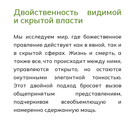
Двойственность видимой
и скрытой власти
Мы исследуем мир, где божественное
правление действует как в явной, так и
в скрытой сферах. Жизнь и смерть, а
также все, что происходит между ними,
управляются открыто, но остаются
окутанными элегантной тонкостью.
Этот двойной подход бросает вызов
общепринятым представлениям,
подчеркивая всеобъемлющую и
намеренно сдержанную мощь.