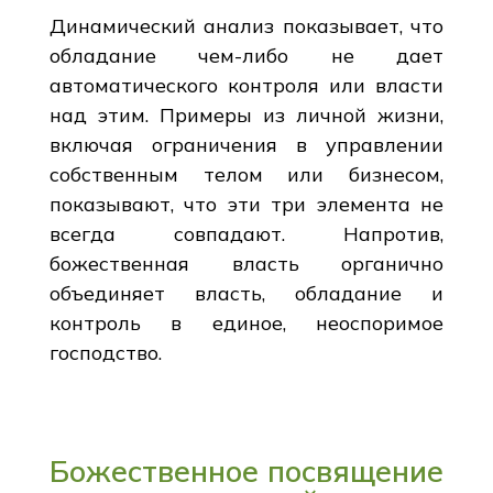
Динамический анализ показывает, что
обладание чем-либо не дает
автоматического контроля или власти
над этим. Примеры из личной жизни,
включая ограничения в управлении
собственным телом или бизнесом,
показывают, что эти три элемента не
всегда совпадают. Напротив,
божественная власть органично
объединяет власть, обладание и
контроль в единое, неоспоримое
господство.
Божественное посвящение