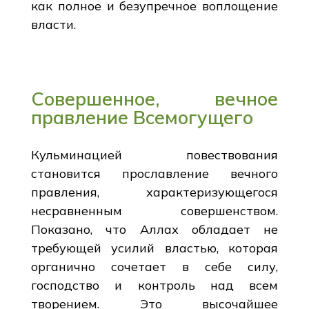
как полное и безупречное воплощение
власти.
Совершенное, вечное
правление Всемогущего
Кульминацией повествования
становится прославление вечного
правления, характеризующегося
несравненным совершенством.
Показано, что Аллах обладает не
требующей усилий властью, которая
органично сочетает в себе силу,
господство и контроль над всем
творением. Это высочайшее