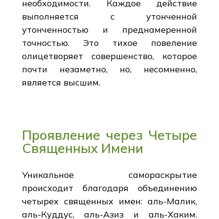
необходимости. Каждое действие
выполняется с утонченной
утонченностью и преднамеренной
точностью. Это тихое повеление
олицетворяет совершенство, которое
почти незаметно, но, несомненно,
является высшим.
Проявление через Четыре
Священных Имени
Уникальное самораскрытие
происходит благодаря объединению
четырех священных имен: аль-Малик,
аль-Куддус, аль-Азиз и аль-Хаким.