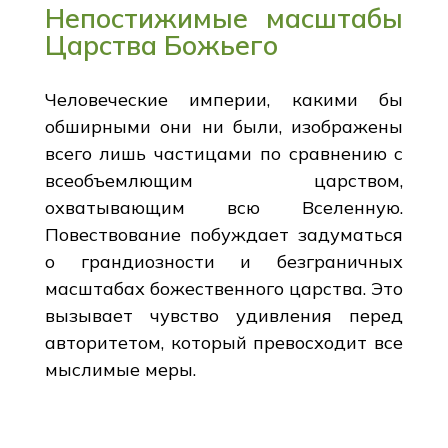
Непостижимые масштабы
Царства Божьего
Человеческие империи, какими бы
обширными они ни были, изображены
всего лишь частицами по сравнению с
всеобъемлющим царством,
охватывающим всю Вселенную.
Повествование побуждает задуматься
о грандиозности и безграничных
масштабах божественного царства. Это
вызывает чувство удивления перед
авторитетом, который превосходит все
мыслимые меры.