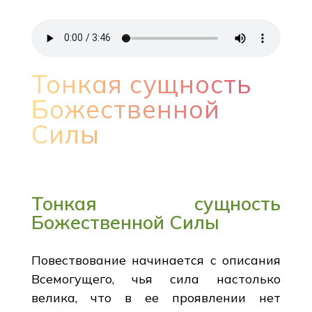
Тонкая сущность
Божественной
Силы
Тонкая сущность
Божественной Силы
Повествование начинается с описания
Всемогущего, чья сила настолько
велика, что в ее проявлении нет