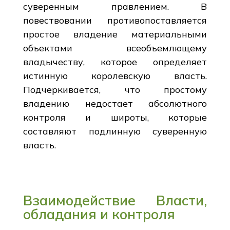
суверенным правлением. В
повествовании противопоставляется
простое владение материальными
объектами всеобъемлющему
владычеству, которое определяет
истинную королевскую власть.
Подчеркивается, что простому
владению недостает абсолютного
контроля и широты, которые
составляют подлинную суверенную
власть.
Взаимодействие Власти,
обладания и контроля