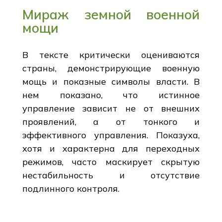
Мираж земной военной
мощи
В тексте критически оцениваются
страны, демонстрирующие военную
мощь и показные символы власти. В
нем показано, что истинное
управление зависит не от внешних
проявлений, а от тонкого и
эффективного управления. Показуха,
хотя и характерна для переходных
режимов, часто маскирует скрытую
нестабильность и отсутствие
подлинного контроля.