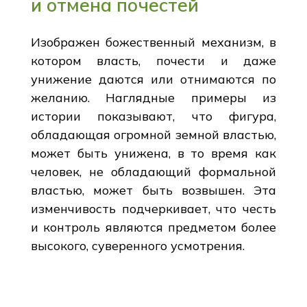
и отмена почестей
Изображен божественный механизм, в
котором власть, почести и даже
унижение даются или отнимаются по
желанию. Наглядные примеры из
истории показывают, что фигура,
обладающая огромной земной властью,
может быть унижена, в то время как
человек, не обладающий формальной
властью, может быть возвышен. Эта
изменчивость подчеркивает, что честь
и контроль являются предметом более
высокого, суверенного усмотрения.