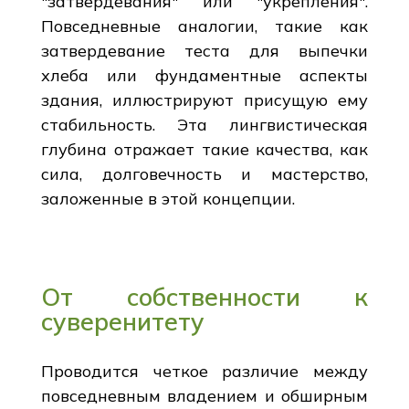
"затвердевания" или "укрепления".
Повседневные аналогии, такие как
затвердевание теста для выпечки
хлеба или фундаментные аспекты
здания, иллюстрируют присущую ему
стабильность. Эта лингвистическая
глубина отражает такие качества, как
сила, долговечность и мастерство,
заложенные в этой концепции.
От собственности к
суверенитету
Проводится четкое различие между
повседневным владением и обширным