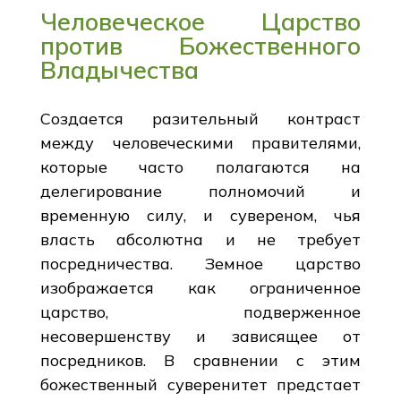
Человеческое Царство
против Божественного
Владычества
Создается разительный контраст
между человеческими правителями,
которые часто полагаются на
делегирование полномочий и
временную силу, и сувереном, чья
власть абсолютна и не требует
посредничества. Земное царство
изображается как ограниченное
царство, подверженное
несовершенству и зависящее от
посредников. В сравнении с этим
божественный суверенитет предстает