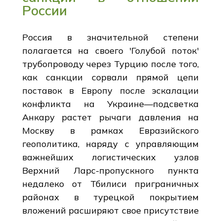
России
Россия в значительной степени
полагается на своего 'Голубой поток'
трубопроводу через Турцию после того,
как санкции сорвали прямой цепи
поставок в Европу после эскалации
конфликта на Украине—подсветка
Анкару растет рычаги давления на
Москву в рамках Евразийского
геополитика, наряду с управляющим
важнейших логистических узлов
Верхний Ларс-пропускного пункта
недалеко от Тбилиси приграничных
районах в турецкой покрытием
вложений расширяют свое присутствие