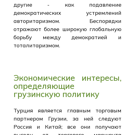
другие - как подавление
демократических устремлений
авторитаризмом. Беспорядки
отражают более широкую глобальную
борьбу между демократией и
тоталитаризмом.
Экономические интересы,
определяющие
грузинскую политику
Турция является главным торговым
партнером Грузии, за ней следуют
Россия и Китай; все они получают
выгоду от торгового маршрута