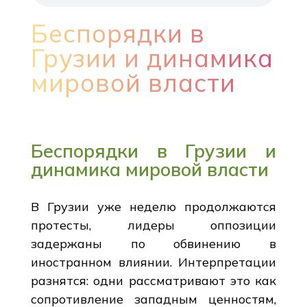
Беспорядки в
Грузии и динамика
мировой власти
Беспорядки в Грузии и
динамика мировой власти
В Грузии уже неделю продолжаются
протесты, лидеры оппозиции
задержаны по обвинению в
иностранном влиянии. Интерпретации
разнятся: одни рассматривают это как
сопротивление западным ценностям,