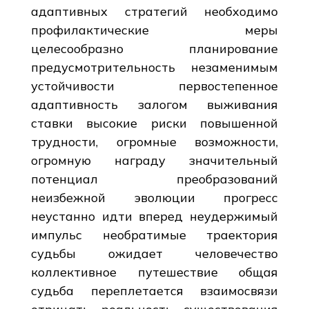
адаптивных стратегий необходимо
профилактические меры
целесообразно планирование
предусмотрительность незаменимым
устойчивости первостепенное
адаптивность залогом выживания
ставки высокие риски повышенной
трудности, огромные возможности,
огромную награду значительный
потенциал преобразований
неизбежной эволюции прогресс
неустанно идти вперед неудержимый
импульс необратимые траектория
судьбы ожидает человечество
коллективное путешествие общая
судьба переплетается взаимосвязи