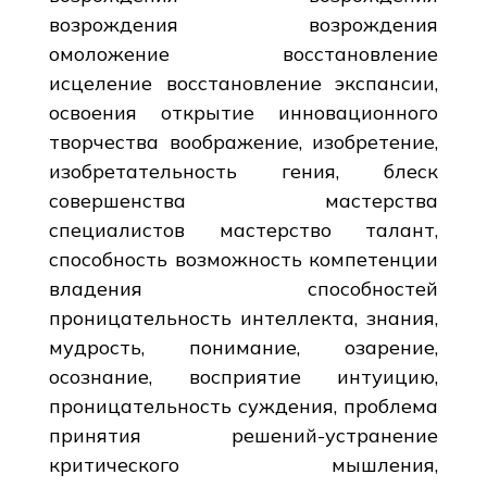
возрождения возрождения
омоложение восстановление
исцеление восстановление экспансии,
освоения открытие инновационного
творчества воображение, изобретение,
изобретательность гения, блеск
совершенства мастерства
специалистов мастерство талант,
способность возможность компетенции
владения способностей
проницательность интеллекта, знания,
мудрость, понимание, озарение,
осознание, восприятие интуицию,
проницательность суждения, проблема
принятия решений-устранение
критического мышления,