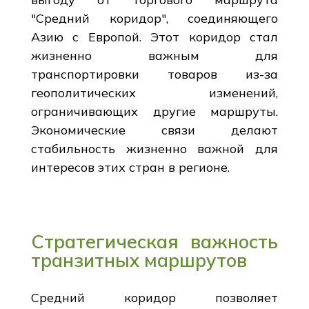
"Средний коридор", соединяющего
Азию с Европой. Этот коридор стал
жизненно важным для
транспортировки товаров из-за
геополитических изменений,
ограничивающих другие маршруты.
Экономические связи делают
стабильность жизненно важной для
интересов этих стран в регионе.
Стратегическая важность
транзитных маршрутов
Средний коридор позволяет