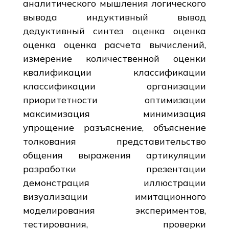
аналитического мышления логического
вывода индуктивный вывод
дедуктивный синтез оценка оценка
оценка оценка расчета вычислений,
измерение количественной оценки
квалификации классификации
классификации организации
приоритетности оптимизации
максимизация минимизация
упрощение разъяснение, объяснение
толкования представительство
общения выражения артикуляции
разработки презентации
демонстрация иллюстрации
визуализации имитационного
моделирования экспериментов,
тестирования, проверки