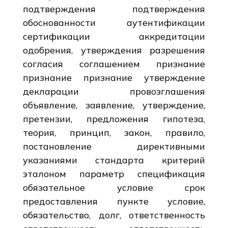
подтверждения подтверждения
обоснованности аутентификации
сертификации аккредитации
одобрения, утверждения разрешения
согласия соглашением признание
признание признание утверждение
декларации провозглашения
объявление, заявление, утверждение,
претензии, предложения гипотеза,
теория, принцип, закон, правило,
постановление директивными
указаниями стандарта критерий
эталоном параметр спецификация
обязательное условие срок
предоставления пункте условие,
обязательство, долг, ответственность