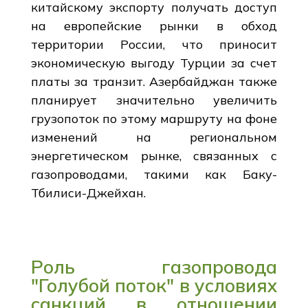
китайскому экспорту получать доступ
на европейские рынки в обход
территории России, что приносит
экономическую выгоду Турции за счет
платы за транзит. Азербайджан также
планирует значительно увеличить
грузопоток по этому маршруту на фоне
изменений на региональном
энергетическом рынке, связанных с
газопроводами, такими как Баку-
Тбилиси-Джейхан.
Роль газопровода
"Голубой поток" в условиях
санкций в отношении