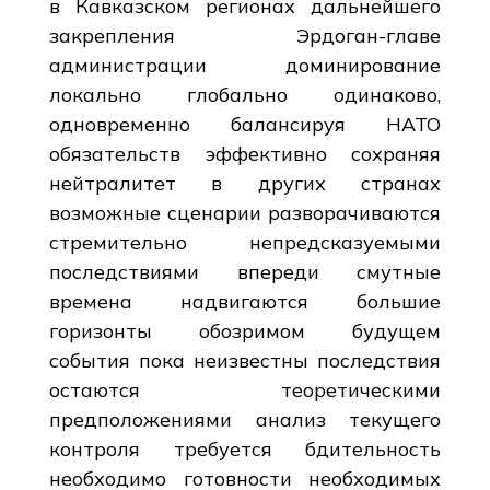
в Кавказском регионах дальнейшего
закрепления Эрдоган-главе
администрации доминирование
локально глобально одинаково,
одновременно балансируя НАТО
обязательств эффективно сохраняя
нейтралитет в других странах
возможные сценарии разворачиваются
стремительно непредсказуемыми
последствиями впереди смутные
времена надвигаются большие
горизонты обозримом будущем
события пока неизвестны последствия
остаются теоретическими
предположениями анализ текущего
контроля требуется бдительность
необходимо готовности необходимых