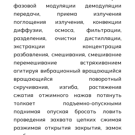
фазовой модуляции демодуляции
передачи, приема излучения
поглощения излучения, конвекции
диффузии, осмоса, фильтрации,
разделения, очистки дистилляции,
экстракции концентрация
разбавления, смешивания, смешивание
перемешивание встряхиванием
агитируя вибрационный вращающийся
вращающийся поворотный
скручивания, изгиба, растяжения
сжатия отжимного нажав потянуть
толкает подъемно-опускными
поднимая опуская бросать ловить
проведения захвата цепких сжимая
разжимая открытия закрытия, замок