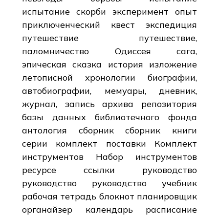
испытание скорби эксперимент опыт
приключенческий квест экспедиция
путешествие путешествие,
паломничество Одиссея сага,
эпическая сказка история изложение
летописной хронологии биографии,
автобиографии, мемуары, дневник,
журнал, запись архива репозитория
базы данных библиотечного фонда
антология сборник сборник книги
серии комплект поставки Комплект
инструментов Набор инструментов
ресурсе ссылки руководство
руководство руководство учебник
рабочая тетрадь блокнот планировщик
органайзер календарь расписание