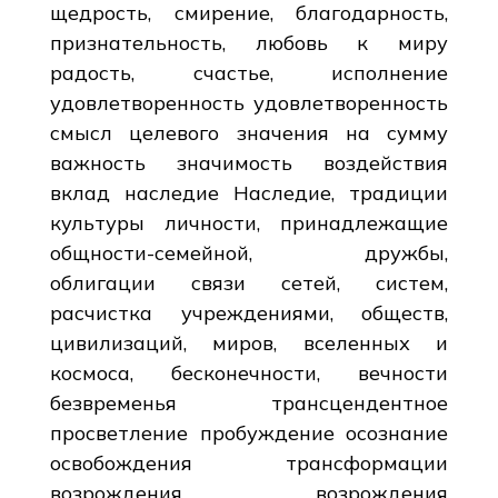
щедрость, смирение, благодарность,
признательность, любовь к миру
радость, счастье, исполнение
удовлетворенность удовлетворенность
смысл целевого значения на сумму
важность значимость воздействия
вклад наследие Наследие, традиции
культуры личности, принадлежащие
общности-семейной, дружбы,
облигации связи сетей, систем,
расчистка учреждениями, обществ,
цивилизаций, миров, вселенных и
космоса, бесконечности, вечности
безвременья трансцендентное
просветление пробуждение осознание
освобождения трансформации
возрождения возрождения