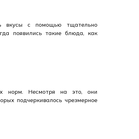
ть вкусы с помощью тщательно
гда появились такие блюда, как
х норм. Несмотря на это, они
торых подчеркивалось чрезмерное