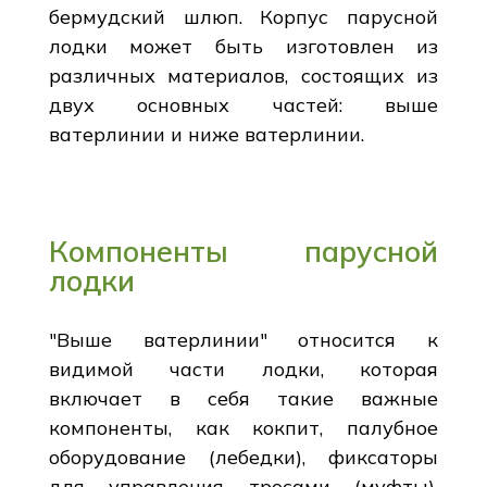
бермудский шлюп. Корпус парусной
лодки может быть изготовлен из
различных материалов, состоящих из
двух основных частей: выше
ватерлинии и ниже ватерлинии.
Компоненты парусной
лодки
"Выше ватерлинии" относится к
видимой части лодки, которая
включает в себя такие важные
компоненты, как кокпит, палубное
оборудование (лебедки), фиксаторы
для управления тросами (муфты),