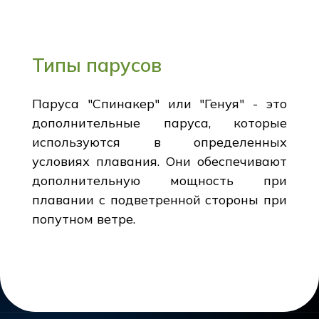
Типы парусов
Паруса "Спинакер" или "Генуя" - это
дополнительные паруса, которые
используются в определенных
условиях плавания. Они обеспечивают
дополнительную мощность при
плавании с подветренной стороны при
попутном ветре.