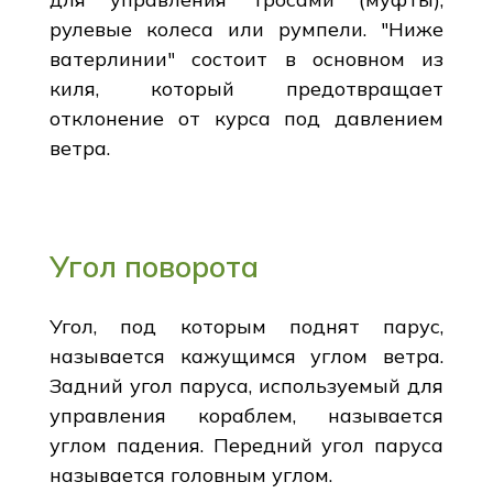
рулевые колеса или румпели. "Ниже
ватерлинии" состоит в основном из
киля, который предотвращает
отклонение от курса под давлением
ветра.
Угол поворота
Угол, под которым поднят парус,
называется кажущимся углом ветра.
Задний угол паруса, используемый для
управления кораблем, называется
углом падения. Передний угол паруса
называется головным углом.