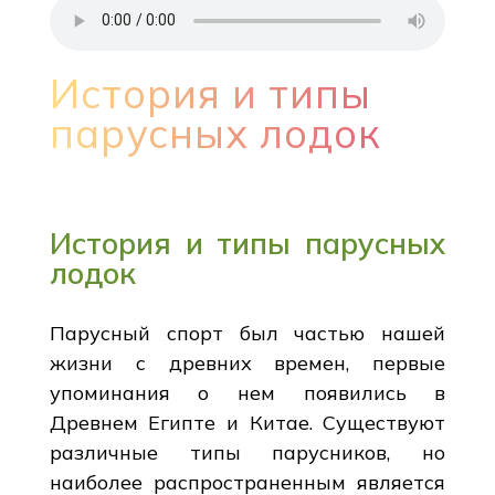
История и типы
парусных лодок
История и типы парусных
лодок
Парусный спорт был частью нашей
жизни с древних времен, первые
упоминания о нем появились в
Древнем Египте и Китае. Существуют
различные типы парусников, но
наиболее распространенным является