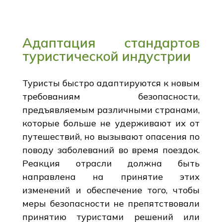
Адаптация стандартов
туристической индустрии
Туристы быстро адаптируются к новым
требованиям безопасности,
предъявляемым различными странами,
которые больше не удерживают их от
путешествий, но вызывают опасения по
поводу заболеваний во время поездок.
Реакция отрасли должна быть
направлена на принятие этих
изменений и обеспечение того, чтобы
меры безопасности не препятствовали
принятию туристами решений или