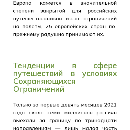
Европа кажется в значительной
степени закрытой для российских
путешественников из-за ограничений
на полеты, 25 европейских стран по-
прежнему радушно принимают их.
Тенденции в сфере
путешествий в условиях
Сохраняющихся
Ограничений
Только за первые девять месяцев 2021
года около семи миллионов россиян
выехали за границу по тринадцати
направлениям — лишь малая часть