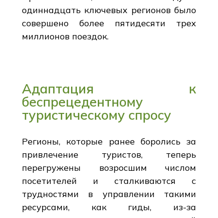
одиннадцать ключевых регионов было
совершено более пятидесяти трех
миллионов поездок.
Адаптация к
беспрецедентному
туристическому спросу
Регионы, которые ранее боролись за
привлечение туристов, теперь
перегружены возросшим числом
посетителей и сталкиваются с
трудностями в управлении такими
ресурсами, как гиды, из-за