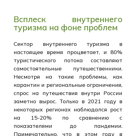
Всплеск внутреннего
туризма на фоне проблем
Сектор внутреннего туризма в
настоящее время процветает, и 80%
туристического потока составляют
самостоятельные путешественники.
Несмотря на такие проблемы, как
карантин и региональные ограничения,
спрос на путешествия внутри России
заметно вырос. Только в 2021 году в
некоторых регионах наблюдался рост
на 15-20% по сравнению с
показателями до пандемии.
Примечательно, что в этом году в