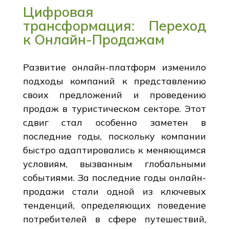
Цифровая
трансформация: Переход
к Онлайн-Продажам
Развитие онлайн-платформ изменило
подходы компаний к представлению
своих предложений и проведению
продаж в туристическом секторе. Этот
сдвиг стал особенно заметен в
последние годы, поскольку компании
быстро адаптировались к меняющимся
условиям, вызванным глобальными
событиями. За последние годы онлайн-
продажи стали одной из ключевых
тенденций, определяющих поведение
потребителей в сфере путешествий,