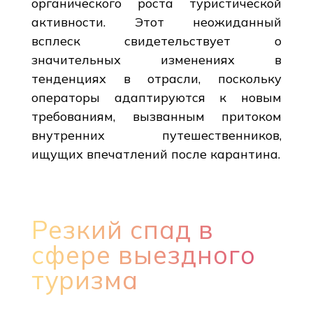
органического роста туристической
активности. Этот неожиданный
всплеск свидетельствует о
значительных изменениях в
тенденциях в отрасли, поскольку
операторы адаптируются к новым
требованиям, вызванным притоком
внутренних путешественников,
ищущих впечатлений после карантина.
Резкий спад в
сфере выездного
туризма