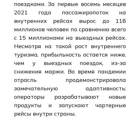
поездками. За первые восемь месяцев
2021 года пассажиропоток на
внутренних рейсах вырос до 118
миллионов человек по сравнению всего
с 15 миллионами на выездных рейсах.
Несмотря на такой рост внутреннего
туризма, прибыльность остается ниже,
чем у выездных поездок, из-за
снижения маржи. Во время пандемии
отрасль продемонстрировала
замечательную адаптивность:
операторы разрабатывают новые
продукты и запускают чартерные
рейсы внутри страны.