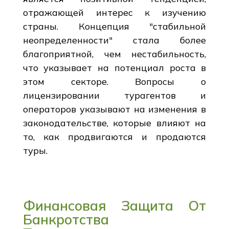
отражающей интерес к изучению
страны. Концепция "стабильной
неопределенности" стала более
благоприятной, чем нестабильность,
что указывает на потенциал роста в
этом секторе. Вопросы о
лицензировании турагентов и
операторов указывают на изменения в
законодательстве, которые влияют на
то, как продвигаются и продаются
туры.
Финансовая Защита От
Банкротства