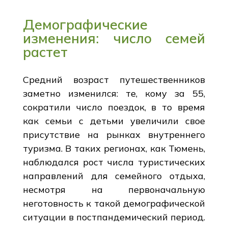
Демографические
изменения: число семей
растет
Средний возраст путешественников
заметно изменился: те, кому за 55,
сократили число поездок, в то время
как семьи с детьми увеличили свое
присутствие на рынках внутреннего
туризма. В таких регионах, как Тюмень,
наблюдался рост числа туристических
направлений для семейного отдыха,
несмотря на первоначальную
неготовность к такой демографической
ситуации в постпандемический период.