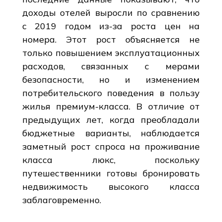
доходы отелей выросли по сравнению
с 2019 годом из-за роста цен на
номера. Этот рост объясняется не
только повышением эксплуатационных
расходов, связанных с мерами
безопасности, но и изменением
потребительского поведения в пользу
жилья премиум-класса. В отличие от
предыдущих лет, когда преобладали
бюджетные варианты, наблюдается
заметный рост спроса на проживание
класса люкс, поскольку
путешественники готовы бронировать
недвижимость высокого класса
заблаговременно.