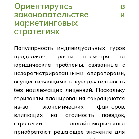
Ориентируясь в
законодательстве и
маркетинговых
стратегиях
Популярность индивидуальных туров
продолжает расти, несмотря на
юридические проблемы, связанные с
незарегистрированными операторами,
осуществляющими такую деятельность
без надлежащих лицензий. Поскольку
горизонты планирования сокращаются
из-за экономических факторов,
влияющих на стоимость поездок,
стратегии онлайн-маркетинга
приобретают решающее значение для