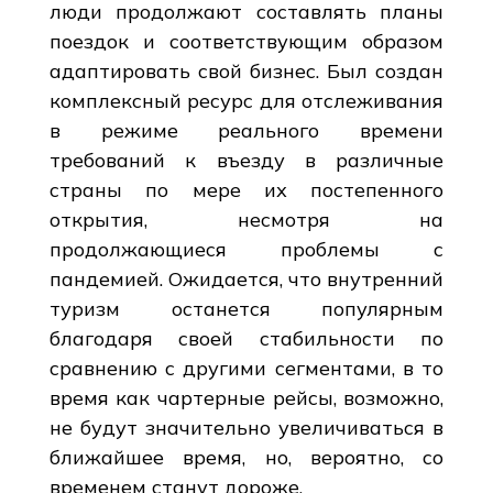
люди продолжают составлять планы
поездок и соответствующим образом
адаптировать свой бизнес. Был создан
комплексный ресурс для отслеживания
в режиме реального времени
требований к въезду в различные
страны по мере их постепенного
открытия, несмотря на
продолжающиеся проблемы с
пандемией. Ожидается, что внутренний
туризм останется популярным
благодаря своей стабильности по
сравнению с другими сегментами, в то
время как чартерные рейсы, возможно,
не будут значительно увеличиваться в
ближайшее время, но, вероятно, со
временем станут дороже.