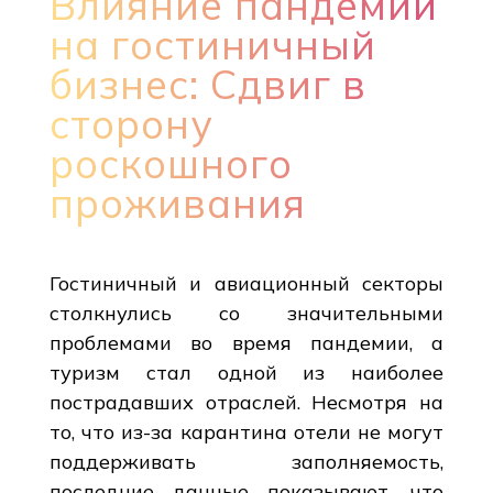
Влияние пандемии
на гостиничный
бизнес: Сдвиг в
сторону
роскошного
проживания
Гостиничный и авиационный секторы
столкнулись со значительными
проблемами во время пандемии, а
туризм стал одной из наиболее
пострадавших отраслей. Несмотря на
то, что из-за карантина отели не могут
поддерживать заполняемость,
последние данные показывают, что