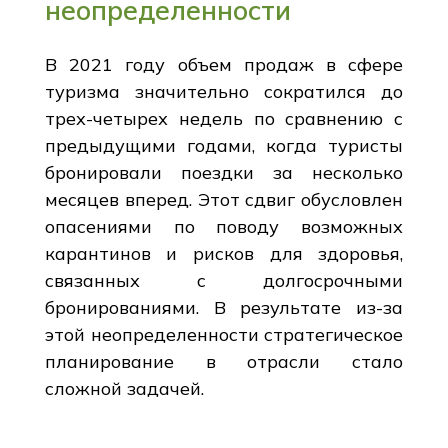
неопределенности
В 2021 году объем продаж в сфере
туризма значительно сократился до
трех-четырех недель по сравнению с
предыдущими годами, когда туристы
бронировали поездки за несколько
месяцев вперед. Этот сдвиг обусловлен
опасениями по поводу возможных
карантинов и рисков для здоровья,
связанных с долгосрочными
бронированиями. В результате из-за
этой неопределенности стратегическое
планирование в отрасли стало
сложной задачей.