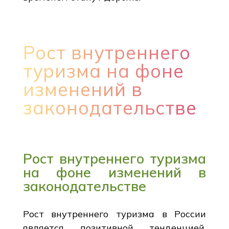
Рост внутреннего
туризма на фоне
изменений в
законодательстве
Рост внутреннего туризма
на фоне изменений в
законодательстве
Рост внутреннего туризма в России
является позитивной тенденцией,