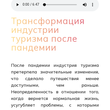
Трансформация
индустрии
туризма после
пандемии
После пандемии индустрия туризма
претерпела значительные изменения,
что сделало путешествия менее
доступными, чем раньше.
Неопределенность в отношении того,
когда вернется нормальная жизнь,
усугубляет проблемы, с которыми