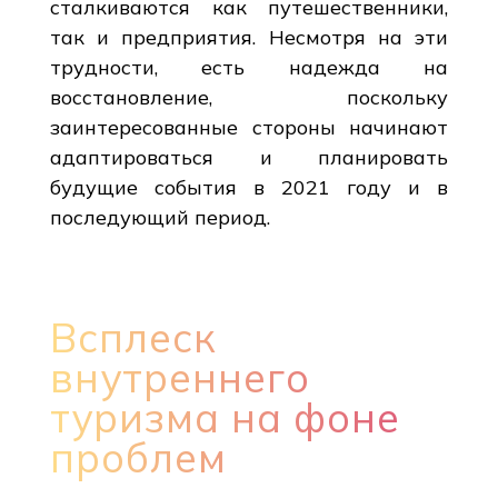
сталкиваются как путешественники,
так и предприятия. Несмотря на эти
трудности, есть надежда на
восстановление, поскольку
заинтересованные стороны начинают
адаптироваться и планировать
будущие события в 2021 году и в
последующий период.
Всплеск
внутреннего
туризма на фоне
проблем