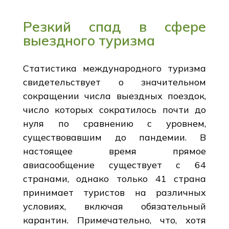
Резкий спад в сфере
выездного туризма
Статистика международного туризма
свидетельствует о значительном
сокращении числа выездных поездок,
число которых сократилось почти до
нуля по сравнению с уровнем,
существовавшим до пандемии. В
настоящее время прямое
авиасообщение существует с 64
странами, однако только 41 страна
принимает туристов на различных
условиях, включая обязательный
карантин. Примечательно, что, хотя