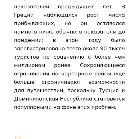
показателей предыдущих лет. В
Греции наблюдался рост числа
прибывающих, но он оставался
намного ниже обычного показателя до
пандемии: в этом году было
зарегистрировано всего около 90 тысяч
туристов по сравнению с более чем
миллионом ранее. Сохраняющиеся
ограничения на чартерные рейсы еще
больше ограничивают возможности
для путешествий, поскольку Турция и
Доминиканская Республика становятся
популярными на фоне этих проблем.