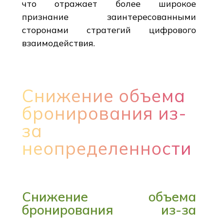
что отражает более широкое
признание заинтересованными
сторонами стратегий цифрового
взаимодействия.
Снижение объема
бронирования из-
за
неопределенности
Снижение объема
бронирования из-за