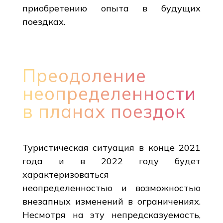
приобретению опыта в будущих
поездках.
Преодоление
неопределенности
в планах поездок
Туристическая ситуация в конце 2021
года и в 2022 году будет
характеризоваться
неопределенностью и возможностью
внезапных изменений в ограничениях.
Несмотря на эту непредсказуемость,