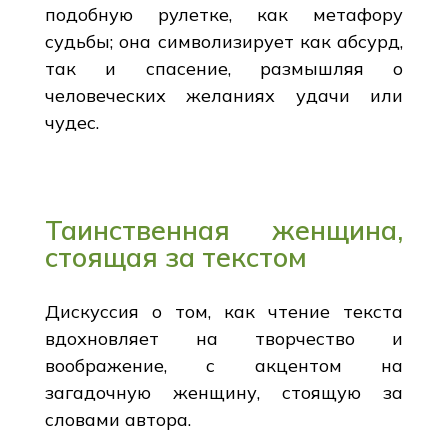
подобную рулетке, как метафору
судьбы; она символизирует как абсурд,
так и спасение, размышляя о
человеческих желаниях удачи или
чудес.
Таинственная женщина,
стоящая за текстом
Дискуссия о том, как чтение текста
вдохновляет на творчество и
воображение, с акцентом на
загадочную женщину, стоящую за
словами автора.