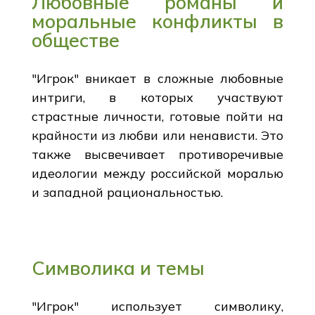
Любовные романы и
моральные конфликты в
обществе
"Игрок" вникает в сложные любовные
интриги, в которых участвуют
страстные личности, готовые пойти на
крайности из любви или ненависти. Это
также высвечивает противоречивые
идеологии между российской моралью
и западной рациональностью.
Символика и темы
"Игрок" использует символику,