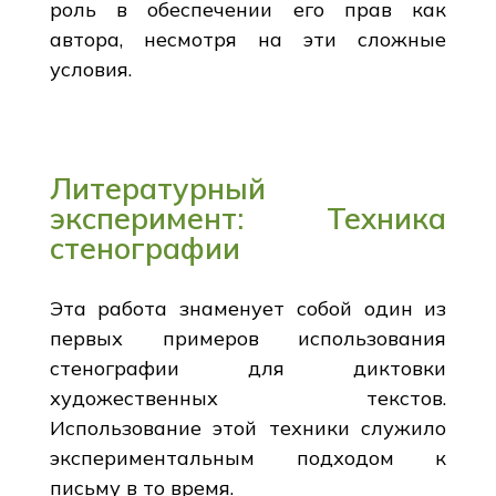
роль в обеспечении его прав как
автора, несмотря на эти сложные
условия.
Литературный
эксперимент: Техника
стенографии
Эта работа знаменует собой один из
первых примеров использования
стенографии для диктовки
художественных текстов.
Использование этой техники служило
экспериментальным подходом к
письму в то время.