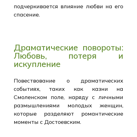
подчеркивается влияние любви на его
спасение.
Драматические повороты:
Любовь, потеря и
искупление
Повествование о драматических
событиях, таких как казни на
Смоленском поле, наряду с личными
размышлениями молодых женщин,
которые разделяют романтические
моменты с Достоевским.