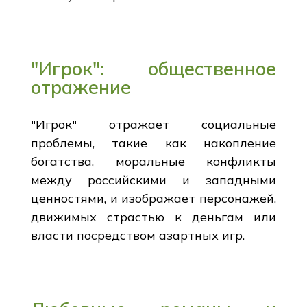
"Игрок": общественное
отражение
"Игрок" отражает социальные
проблемы, такие как накопление
богатства, моральные конфликты
между российскими и западными
ценностями, и изображает персонажей,
движимых страстью к деньгам или
власти посредством азартных игр.