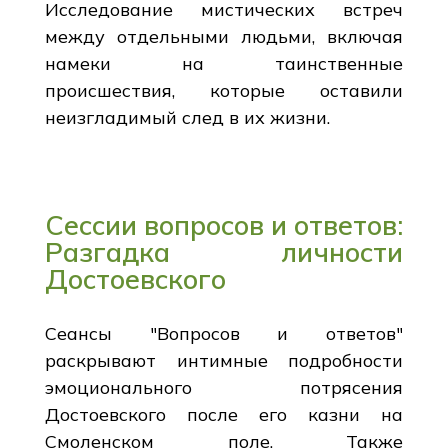
Исследование мистических встреч
между отдельными людьми, включая
намеки на таинственные
происшествия, которые оставили
неизгладимый след в их жизни.
Сессии вопросов и ответов:
Разгадка личности
Достоевского
Сеансы "Вопросов и ответов"
раскрывают интимные подробности
эмоционального потрясения
Достоевского после его казни на
Смоленском поле. Также