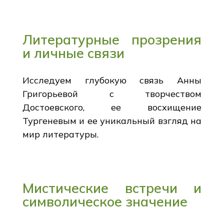
Литературные прозрения
и личные связи
Исследуем глубокую связь Анны
Григорьевой с творчеством
Достоевского, ее восхищение
Тургеневым и ее уникальный взгляд на
мир литературы.
Мистические встречи и
символическое значение