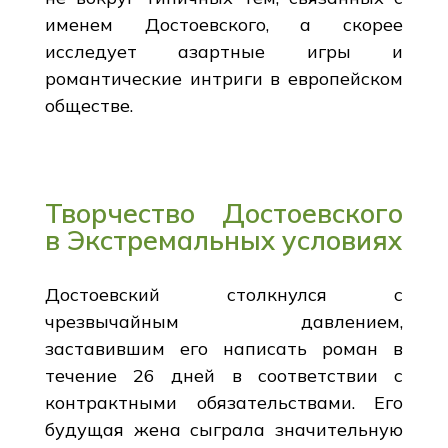
именем Достоевского, а скорее
исследует азартные игры и
романтические интриги в европейском
обществе.
Творчество Достоевского
в Экстремальных условиях
Достоевский столкнулся с
чрезвычайным давлением,
заставившим его написать роман в
течение 26 дней в соответствии с
контрактными обязательствами. Его
будущая жена сыграла значительную