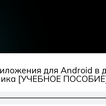
иложения для Android в 
чика [УЧЕБНОЕ ПОСОБИЕ