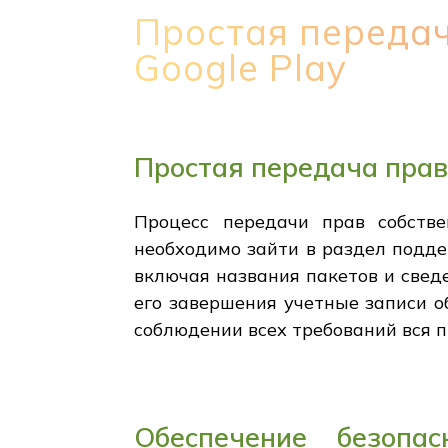
Простая передач
Google Play
Простая передача прав
Процесс передачи прав собстве
необходимо зайти в раздел подде
включая названия пакетов и свед
его завершения учетные записи 
соблюдении всех требований вся п
Обеспечение безоп