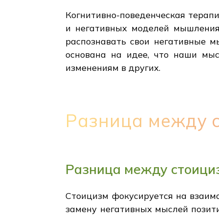
Когнитивно-поведенческая терапи
и негативных моделей мышления,
распознавать свои негативные м
основана на идее, что наши мыс
изменениям в других.
Разница между 
Разница между стоици
Стоицизм фокусируется на взаимо
замену негативных мыслей позити