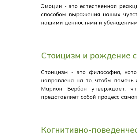
Эмоции - это естественная реакц
способом выражения наших чувс
нашими ценностями и убеждениями
Стоицизм и рождение 
Стоицизм - это философия, кот
направлена на то, чтобы помочь 
Марион Бербон утверждает, чт
представляет собой процесс самоп
Когнитивно-поведенче