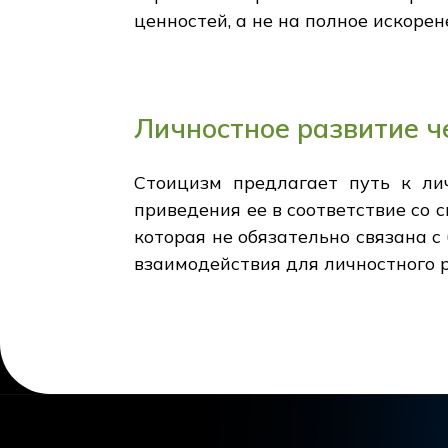
ценностей, а не на полное искорен
Личностное развитие ч
Стоицизм предлагает путь к ли
приведения ее в соответствие со 
которая не обязательно связана 
взаимодействия для личностного р