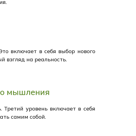
ия.
Это включает в себя выбор нового
й взгляд на реальность.
ого мышления
. Третий уровень включает в себя
ать самим собой.