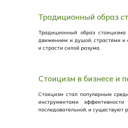
Традиционный образ с
Традиционный образ стоицизма 
движением и душой, страстями и 
и страсти силой разума.
Стоицизм в бизнесе и 
Стоицизм стал популярным среди
инструментами эффективности
последовательной, и существуют 