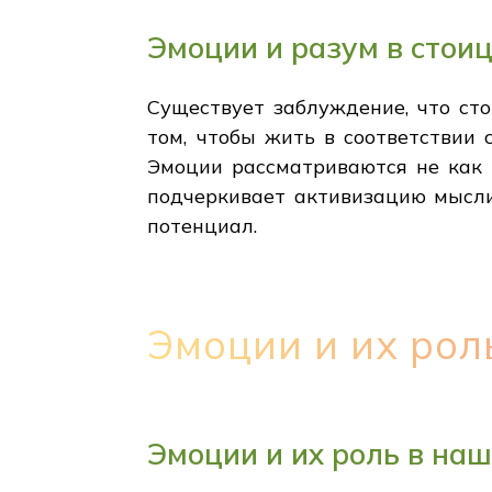
Эмоции и разум в стои
Существует заблуждение, что ст
том, чтобы жить в соответствии 
Эмоции рассматриваются не как н
подчеркивает активизацию мысли
потенциал.
Эмоции и их рол
Эмоции и их роль в на