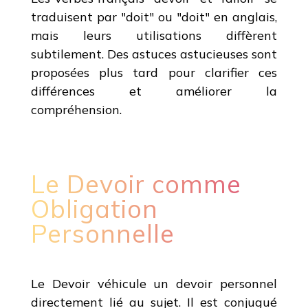
traduisent par "doit" ou "doit" en anglais,
mais leurs utilisations diffèrent
subtilement. Des astuces astucieuses sont
proposées plus tard pour clarifier ces
différences et améliorer la
compréhension.
Le Devoir comme
Obligation
Personnelle
Le Devoir véhicule un devoir personnel
directement lié au sujet. Il est conjugué