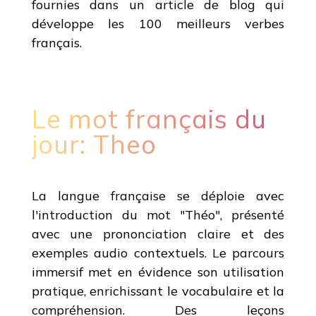
fournies dans un article de blog qui
développe les 100 meilleurs verbes
français.
Le mot français du
jour: Theo
La langue française se déploie avec
l'introduction du mot "Théo", présenté
avec une prononciation claire et des
exemples audio contextuels. Le parcours
immersif met en évidence son utilisation
pratique, enrichissant le vocabulaire et la
compréhension. Des leçons