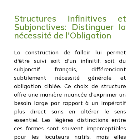
Structures Infinitives et
Subjonctives: Distinguer la
nécessité de l'Obligation
La construction de falloir lui permet
d'être suivi soit d'un infinitif, soit du
subjonctif français, différenciant
subtilement nécessité générale et
obligation ciblée. Ce choix de structure
offre une manière nuancée d'exprimer un
besoin large par rapport à un impératif
plus direct sans en altérer le sens
essentiel. Les légères distinctions entre
ces formes sont souvent imperceptibles
pour les locuteurs natifs, mais elles