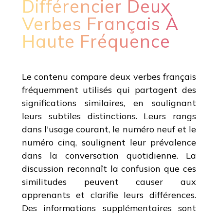
Différencier Deux
Verbes Français À
Haute Fréquence
Le contenu compare deux verbes français
fréquemment utilisés qui partagent des
significations similaires, en soulignant
leurs subtiles distinctions. Leurs rangs
dans l'usage courant, le numéro neuf et le
numéro cinq, soulignent leur prévalence
dans la conversation quotidienne. La
discussion reconnaît la confusion que ces
similitudes peuvent causer aux
apprenants et clarifie leurs différences.
Des informations supplémentaires sont