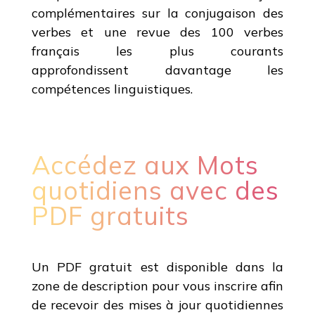
complémentaires sur la conjugaison des
verbes et une revue des 100 verbes
français les plus courants
approfondissent davantage les
compétences linguistiques.
Accédez aux Mots
quotidiens avec des
PDF gratuits
Un PDF gratuit est disponible dans la
zone de description pour vous inscrire afin
de recevoir des mises à jour quotidiennes