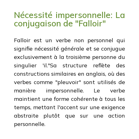
Nécessité impersonnelle: La
conjugaison de "Falloir"
Falloir est un verbe non personnel qui
signifie nécessité générale et se conjugue
exclusivement à la troisième personne du
singulier 'il."Sa structure reflète des
constructions similaires en anglais, où des
verbes comme "pleuvoir" sont utilisés de
manière impersonnelle. Le verbe
maintient une forme cohérente à tous les
temps, mettant l'accent sur une exigence
abstraite plutôt que sur une action
personnelle.