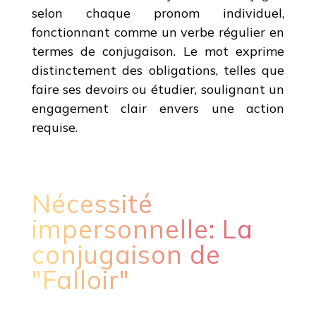
selon chaque pronom individuel,
fonctionnant comme un verbe régulier en
termes de conjugaison. Le mot exprime
distinctement des obligations, telles que
faire ses devoirs ou étudier, soulignant un
engagement clair envers une action
requise.
Nécessité
impersonnelle: La
conjugaison de
"Falloir"