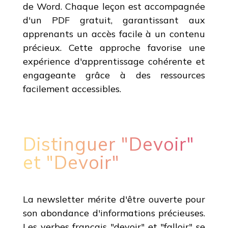
de Word. Chaque leçon est accompagnée
d'un PDF gratuit, garantissant aux
apprenants un accès facile à un contenu
précieux. Cette approche favorise une
expérience d'apprentissage cohérente et
engageante grâce à des ressources
facilement accessibles.
Distinguer "Devoir"
et "Devoir"
La newsletter mérite d'être ouverte pour
son abondance d'informations précieuses.
Les verbes français "devoir" et "falloir" se