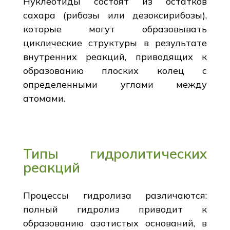
Нуклеотиды состоят из остатков
сахара (рибозы или дезоксирибозы),
которые могут образовывать
циклические структуры в результате
внутренних реакций, приводящих к
образованию плоских колец с
определенными углами между
атомами.
Типы гидролитических
реакций
Процессы гидролиза различаются:
полный гидролиз приводит к
образованию азотистых оснований, в