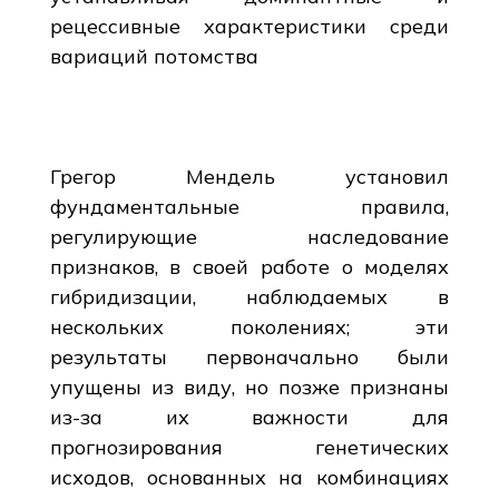
рецессивные характеристики среди
вариаций потомства
Грегор Мендель установил
фундаментальные правила,
регулирующие наследование
признаков, в своей работе о моделях
гибридизации, наблюдаемых в
нескольких поколениях; эти
результаты первоначально были
упущены из виду, но позже признаны
из-за их важности для
прогнозирования генетических
исходов, основанных на комбинациях