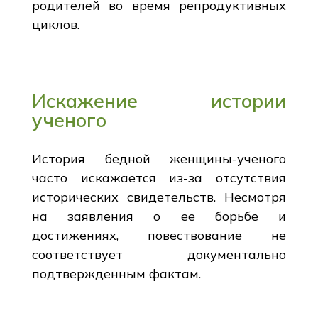
родителей во время репродуктивных
циклов.
Искажение истории
ученого
История бедной женщины-ученого
часто искажается из-за отсутствия
исторических свидетельств. Несмотря
на заявления о ее борьбе и
достижениях, повествование не
соответствует документально
подтвержденным фактам.