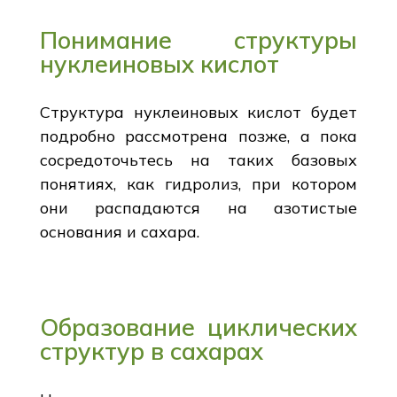
Понимание структуры
нуклеиновых кислот
Структура нуклеиновых кислот будет
подробно рассмотрена позже, а пока
сосредоточьтесь на таких базовых
понятиях, как гидролиз, при котором
они распадаются на азотистые
основания и сахара.
Образование циклических
структур в сахарах