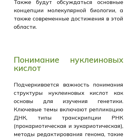
Также будут обсуждаться основные
концепции молекулярной биологии, а
также современные достижения в этой
области.
Понимание нуклеиновых
кислот
Подчеркивается важность понимания
структуры нуклеиновых кислот как
основы для изучения генетики.
Ключевые темы включают репликацию
ДНК, типы транскрипции РНК
(прокариотическая и эукариотическая),
методы редактирования генома, такие