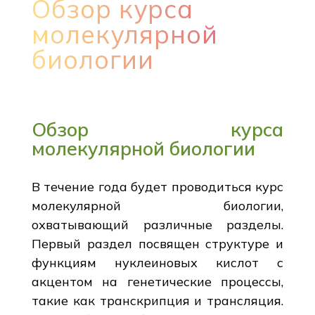
Обзор курса
молекулярной
биологии
Обзор курса
молекулярной биологии
В течение года будет проводиться курс
молекулярной биологии,
охватывающий различные разделы.
Первый раздел посвящен структуре и
функциям нуклеиновых кислот с
акцентом на генетические процессы,
такие как транскрипция и трансляция.