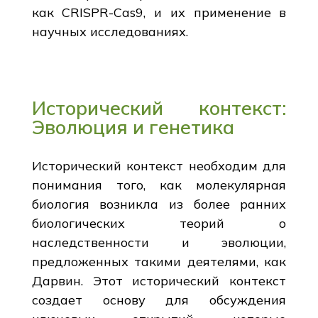
как CRISPR-Cas9, и их применение в
научных исследованиях.
Исторический контекст:
Эволюция и генетика
Исторический контекст необходим для
понимания того, как молекулярная
биология возникла из более ранних
биологических теорий о
наследственности и эволюции,
предложенных такими деятелями, как
Дарвин. Этот исторический контекст
создает основу для обсуждения