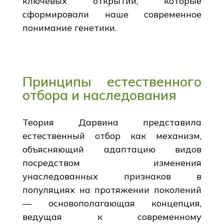
ключевых открытий, которые
сформировали наше современное
понимание генетики.
Принципы естественного
отбора и наследования
Теория Дарвина представила
естественный отбор как механизм,
объясняющий адаптацию видов
посредством изменения
унаследованных признаков в
популяциях на протяжении поколений
— основополагающая концепция,
ведущая к современному