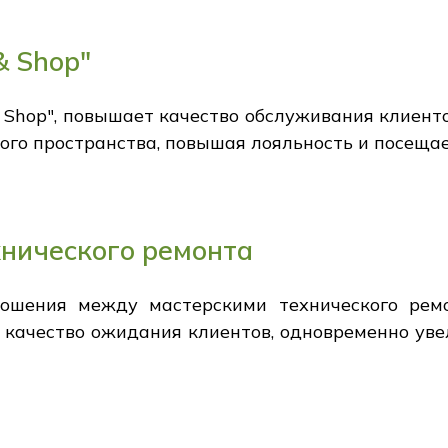
& Shop"
& Shop", повышает качество обслуживания клиен
ого пространства, повышая лояльность и посещае
хнического ремонта
ошения между мастерскими технического рем
качество ожидания клиентов, одновременно уве