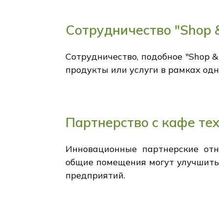
Сотрудничество "Shop 
Сотрудничество, подобное "Shop 
продукты или услуги в рамках одн
Партнерство с кафе те
Инновационные партнерские отн
общие помещения могут улучшить 
предприятий.