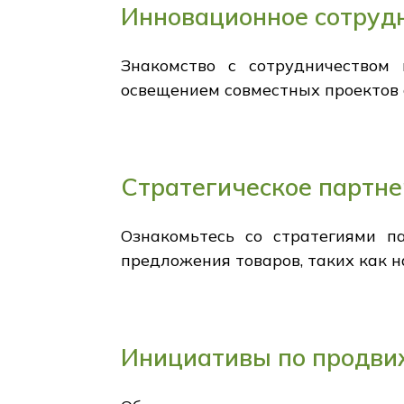
Инновационное сотрудн
Знакомство с сотрудничеством
освещением совместных проектов 
Стратегическое партне
Ознакомьтесь со стратегиями па
предложения товаров, таких как 
Инициативы по продв