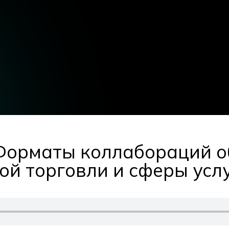
: Форматы коллабораций 
ой торговли и сферы усл