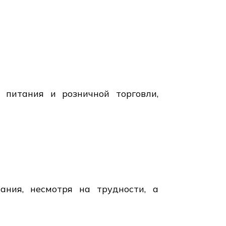
 питания и розничной торговли,
ния, несмотря на трудности, а