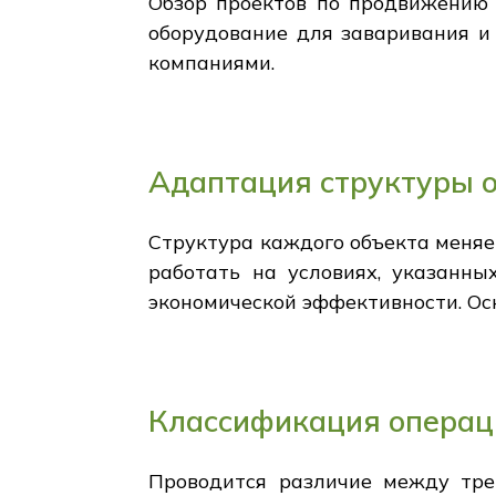
Обзор проектов по продвижению 
оборудование для заваривания и
компаниями.
Адаптация структуры 
Структура каждого объекта меняе
работать на условиях, указанн
экономической эффективности. Ос
Классификация операц
Проводится различие между тре