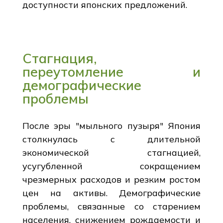
доступности японских предложений.
Стагнация,
переутомление и
демографические
проблемы
После эры "мыльного пузыря" Япония
столкнулась с длительной
экономической стагнацией,
усугубленной сокращением
чрезмерных расходов и резким ростом
цен на активы. Демографические
проблемы, связанные со старением
населения, снижением рождаемости и