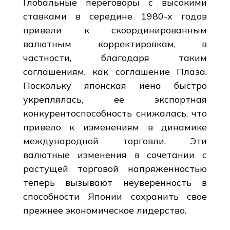
Глобальные переговоры с высокими
ставками в середине 1980-х годов
привели к скоординированным
валютным корректировкам, в
частности, благодаря таким
соглашениям, как соглашение Плаза.
Поскольку японская иена быстро
укреплялась, ее экспортная
конкурентоспособность снижалась, что
привело к изменениям в динамике
международной торговли. Эти
валютные изменения в сочетании с
растущей торговой напряженностью
теперь вызывают неуверенность в
способности Японии сохранить свое
прежнее экономическое лидерство.