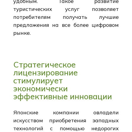
удобным. Такое развитие
туристических услуг позволяет
потребителям получать лучшие
предложения на все более цифровом
рынке.
Стратегическое
лицензирование
стимулирует
экономически
эффективные инновации
Японские компании овладели
искусством приобретения западных
технологий с помощью недорогих