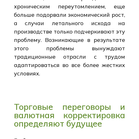
хроническим переутомлением, еще
больше подорвали экономический рост,
а случаи летального исхода на
производстве только подчеркивают эту
проблему. Возникающие в результате
этого проблемы вынуждают
традиционные отрасли с трудом
адаптироваться во все более жестких
условиях.
Торговые переговоры и
валютная корректировка
определяют будущее