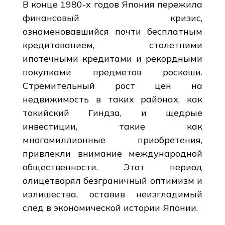
В конце 1980-х годов Япония пережила
финансовый кризис,
ознаменовавшийся почти бесплатным
кредитованием, столетними
ипотечными кредитами и рекордными
покупками предметов роскоши.
Стремительный рост цен на
недвижимость в таких районах, как
токийский Гиндза, и щедрые
инвестиции, такие как
многомиллионные приобретения,
привлекли внимание международной
общественности. Этот период
олицетворял безграничный оптимизм и
излишества, оставив неизгладимый
след в экономической истории Японии.