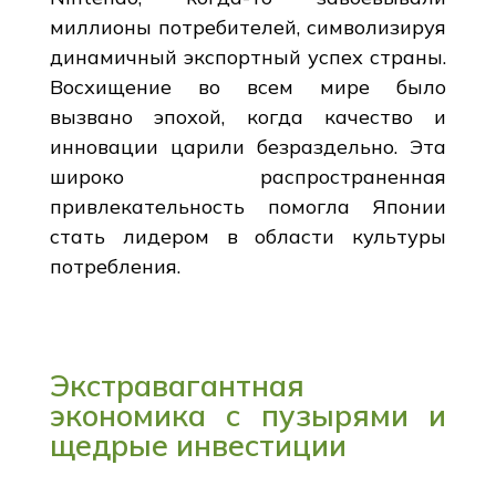
миллионы потребителей, символизируя
динамичный экспортный успех страны.
Восхищение во всем мире было
вызвано эпохой, когда качество и
инновации царили безраздельно. Эта
широко распространенная
привлекательность помогла Японии
стать лидером в области культуры
потребления.
Экстравагантная
экономика с пузырями и
щедрые инвестиции