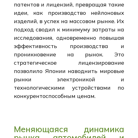
патентов и лицензий, превращая такие
идеи, как производство нейлоновых
изделий, в успех на массовом рынке. Их
подход сводил к минимуму затраты на
исследования, одновременно повышая
эффективность производства и
проникновение на рынок. Это
стратегическое лицензирование
позволило Японии наводнить мировые
рынки электроникой и
технологическими устройствами по
конкурентоспособным ценам.
Меняющаяся динамика
рынка автомобилей и