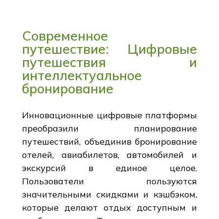
Современное
путешествие: Цифровые
путешествия и
интеллектуальное
бронирование
Инновационные цифровые платформы
преобразили планирование
путешествий, объединив бронирование
отелей, авиабилетов, автомобилей и
экскурсий в единое целое.
Пользователи пользуются
значительными скидками и кэшбэком,
которые делают отдых доступным и