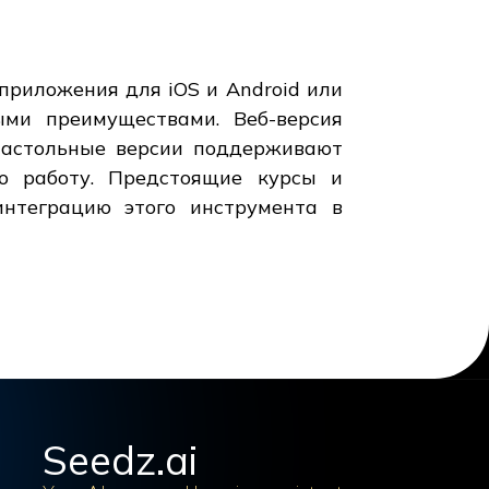
приложения для iOS и Android или
ми преимуществами. Веб-версия
 настольные версии поддерживают
ю работу. Предстоящие курсы и
нтеграцию этого инструмента в
Seedz.ai