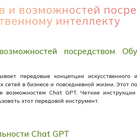
в и возможностей поср
твенному интеллекту
озможностей посредством Обу
ывает передовые концепции искусственного и
 сетей в бизнесе и повседневной жизни. Этот 
ые возможностям Chat GPT. Четкие инструкци
зовать этот передовой инструмент.
ьности Chat GPT