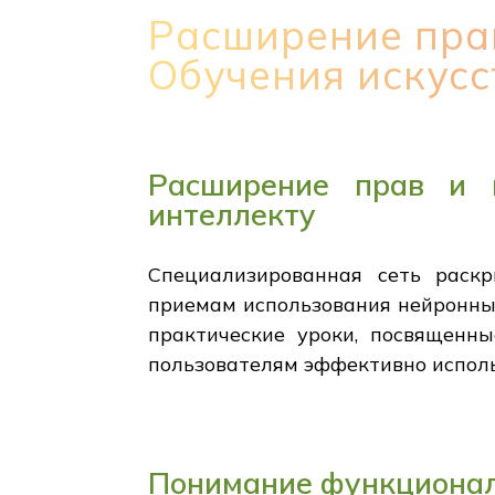
Расширение пра
Обучения искусс
Расширение прав и в
интеллекту
Специализированная сеть раскр
приемам использования нейронных
практические уроки, посвященн
пользователям эффективно исполь
Понимание функционал