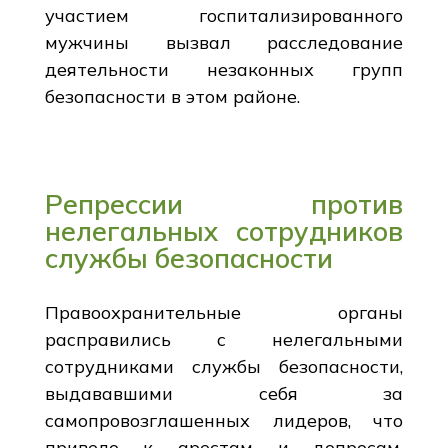
участием госпитализированного
мужчины вызвал расследование
деятельности незаконных групп
безопасности в этом районе.
Репрессии против
нелегальных сотрудников
службы безопасности
Правоохранительные органы
расправились с нелегальными
сотрудниками службы безопасности,
выдававшими себя за
самопровозглашенных лидеров, что
привело к арестам и допросам,