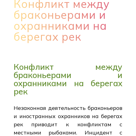
Конфликт между
браконьерами и
охранниками на
берегах рек
Конфликт между
браконьерами и
охранниками на берегах
рек
Незаконная деятельность браконьеров
и иностранных охранников на берегах
рек приводит к конфликтам с
местными рыбаками. Инцидент с