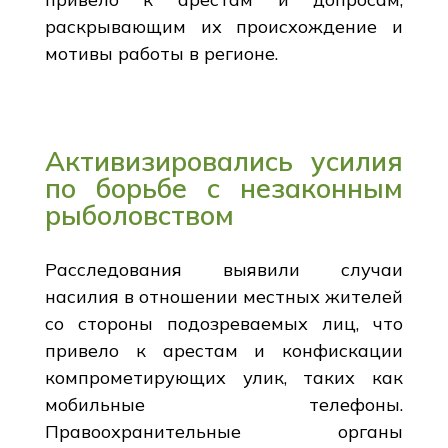
раскрывающим их происхождение и
мотивы работы в регионе.
Активизировались усилия
по борьбе с незаконным
рыболовством
Расследования выявили случаи
насилия в отношении местных жителей
со стороны подозреваемых лиц, что
привело к арестам и конфискации
компрометирующих улик, таких как
мобильные телефоны.
Правоохранительные органы