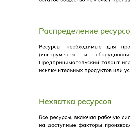
Распределение ресурсо
Ресурсы, необходимые для про
(инструменты и оборудовани
Предпринимательский талант игр
исключительных продуктов или усл
Нехватка ресурсов
Все ресурсы, включая рабочую си
на доступные факторы производс