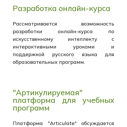
Разработка онлайн-курса
Рассматривается возможность
разработки онлайн-курса по
искусственному интеллекту с
интерактивными уроками и
поддержкой русского языка для
образовательных программ.
"Артикулируемая"
платформа для учебных
программ
Платформа "Articulate" обсуждается