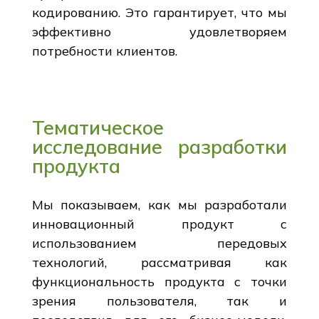
кодированию. Это гарантирует, что мы
эффективно удовлетворяем
потребности клиентов.
Тематическое
исследование разработки
продукта
Мы показываем, как мы разработали
инновационный продукт с
использованием передовых
технологий, рассматривая как
функциональность продукта с точки
зрения пользователя, так и