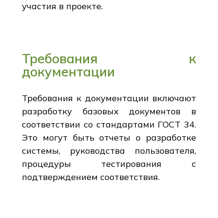
участия в проекте.
Требования к
документации
Требования к документации включают
разработку базовых документов в
соответствии со стандартами ГОСТ 34.
Это могут быть отчеты о разработке
системы, руководства пользователя,
процедуры тестирования с
подтверждением соответствия.