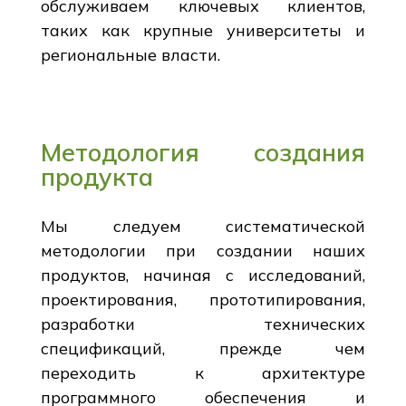
обслуживаем ключевых клиентов,
таких как крупные университеты и
региональные власти.
Методология создания
продукта
Мы следуем систематической
методологии при создании наших
продуктов, начиная с исследований,
проектирования, прототипирования,
разработки технических
спецификаций, прежде чем
переходить к архитектуре
программного обеспечения и