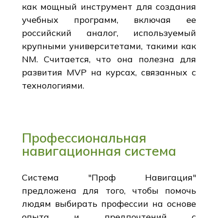
как мощный инструмент для создания
учебных программ, включая ее
российский аналог, используемый
крупными университетами, такими как
NM. Считается, что она полезна для
развития MVP на курсах, связанных с
технологиями.
Профессиональная
навигационная система
Система "Проф Навигация"
предложена для того, чтобы помочь
людям выбирать профессии на основе
опыта и предпочтений с