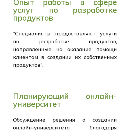
Опыт работы в сфере
услуг по разработке
продуктов
"Специалисты предоставляют услуги
по разработке продуктов,
направленные на оказание помощи
клиентам в создании их собственных
продуктов".
Планирующий онлайн-
университет
Обсуждение решения о создании
онлайн-университета благодаря