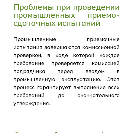
Проблемы при проведении
промышленных приемо-
сдаточных испытаний
Промышленные приемочные
испытания завершаются комиссионной
проверкой, в ходе которой каждое
требование проверяется комиссией
подрядчика перед вводом в
промышленную эксплуатацию. Этот
процесс гарантирует выполнение всех
требований до окончательного
утверждения.