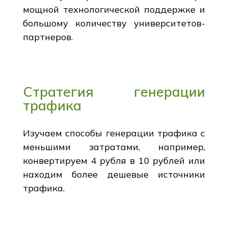
мощной технологической поддержке и
большому количеству университетов-
партнеров.
Стратегия генерации
трафика
Изучаем способы генерации трафика с
меньшими затратами, например,
конвертируем 4 рубля в 10 рублей или
находим более дешевые источники
трафика.