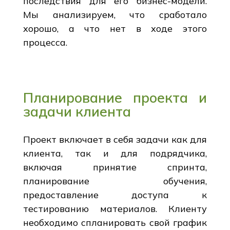
последствия для его бизнес-модели.
Мы анализируем, что сработало
хорошо, а что нет в ходе этого
процесса.
Планирование проекта и
задачи клиента
Проект включает в себя задачи как для
клиента, так и для подрядчика,
включая принятие спринта,
планирование обучения,
предоставление доступа к
тестированию материалов. Клиенту
необходимо спланировать свой график