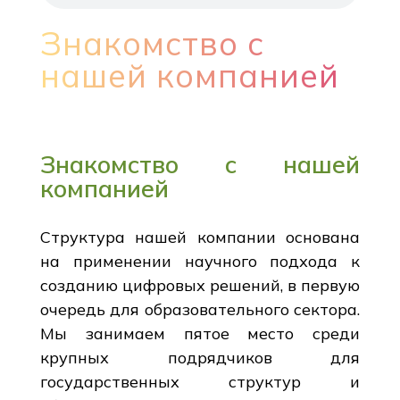
Знакомство с
нашей компанией
Знакомство с нашей
компанией
Структура нашей компании основана
на применении научного подхода к
созданию цифровых решений, в первую
очередь для образовательного сектора.
Мы занимаем пятое место среди
крупных подрядчиков для
государственных структур и