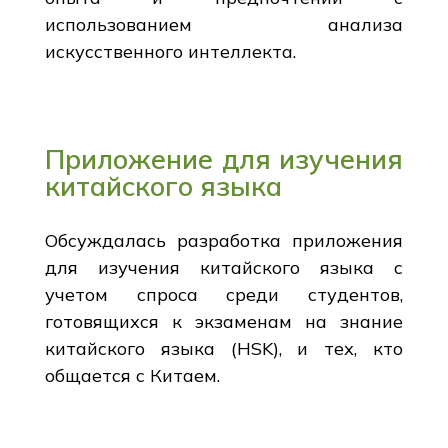
использованием анализа
искусственного интеллекта.
Приложение для изучения
китайского языка
Обсуждалась разработка приложения
для изучения китайского языка с
учетом спроса среди студентов,
готовящихся к экзаменам на знание
китайского языка (HSK), и тех, кто
общается с Китаем.