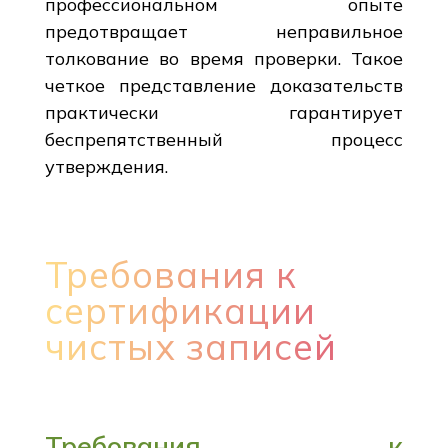
профессиональном опыте
предотвращает неправильное
толкование во время проверки. Такое
четкое представление доказательств
практически гарантирует
беспрепятственный процесс
утверждения.
Требования к
сертификации
чистых записей
Требования к