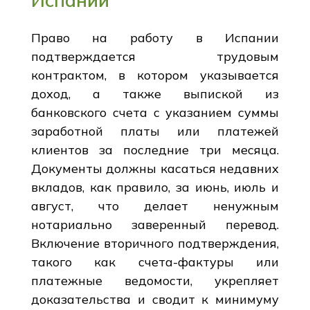
Право на работу в Испании
подтверждается трудовым
контрактом, в котором указывается
доход, а также выпиской из
банковского счета с указанием суммы
заработной платы или платежей
клиентов за последние три месяца.
Документы должны касаться недавних
вкладов, как правило, за июнь, июль и
август, что делает ненужным
нотариально заверенный перевод.
Включение вторичного подтверждения,
такого как счета-фактуры или
платежные ведомости, укрепляет
доказательства и сводит к минимуму