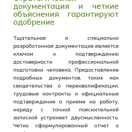
документация и четкие
объяснения гарантируют
одобрение
Тщательная и специально
разработанная документация является
ключом к подтверждению
достоверности профессиональной
подготовки человека. Предоставление
подробных документов, таких как
свидетельства о переквалификации,
трудовые контракты и официальные
подтверждения о приеме на работу,
наряду с точной пояснительной
запиской устраняет двусмысленность.
Четко сформулированный отчет о