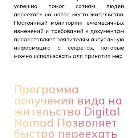
успешно помог сотням людей
переехать на новое место жительства.
Постоянный мониторинг ежемесячных
изменений и требований к документам
предоставляет заявителям актуальную
информацию о секретах, которые
можно использовать для принятия мер.
Программа
получения вида на
жительство Digital
Nomad Позволяет
быстро переехать