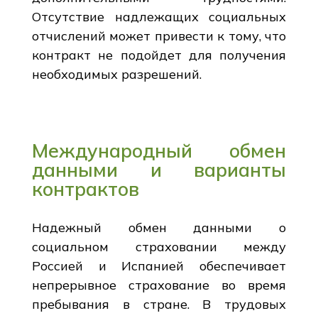
Отсутствие надлежащих социальных
отчислений может привести к тому, что
контракт не подойдет для получения
необходимых разрешений.
Международный обмен
данными и варианты
контрактов
Надежный обмен данными о
социальном страховании между
Россией и Испанией обеспечивает
непрерывное страхование во время
пребывания в стране. В трудовых