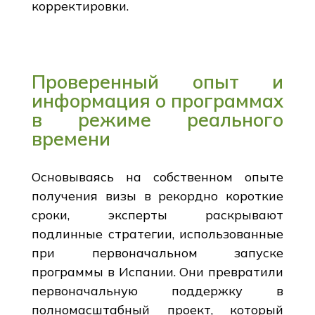
корректировки.
Проверенный опыт и
информация о программах
в режиме реального
времени
Основываясь на собственном опыте
получения визы в рекордно короткие
сроки, эксперты раскрывают
подлинные стратегии, использованные
при первоначальном запуске
программы в Испании. Они превратили
первоначальную поддержку в
полномасштабный проект, который