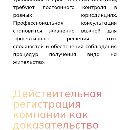
требуют постоянного контроля в
разных юрисдикциях.
Профессиональная консультация
становится жизненно важной для
эффективного решения этих
сложностей и обеспечения соблюдения
процедур получения вида на
жительство.
Действительная
регистрация
компании как
доказательство