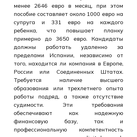
менее 2646 евро в месяц, при этом
пособие составляет около 1000 евро на
супруга и 331 евро на каждого
ребенка, что повышает планку
примерно до 3650 евро. Кандидаты
должны работать удаленно за
пределами Испании, независимо от
того, находится ли компания в Европе,
России или Соединенных Штатах.
Требуется наличие высшего
образования или трехлетнего опыта
работы подряд, а также отсутствие
судимости. Эти требования
обеспечивают как надежную
финансовую базу, так и
профессиональную компетентность