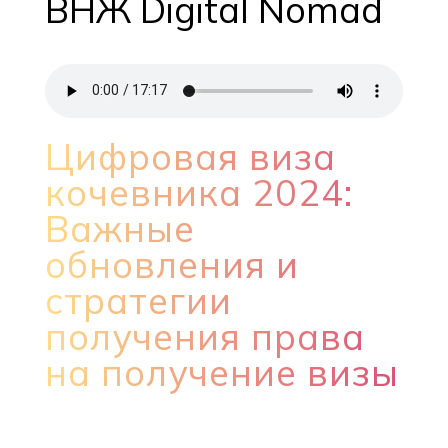
ВНЖ Digital Nomad
Цифровая виза
кочевника 2024:
Важные
обновления и
стратегии
получения права
на получение визы