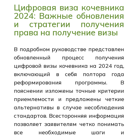
Цифровая виза кочевника
2024: Важные обновления
и стратегии получения
права на получение визы
В подробном руководстве представлен
обновленный процесс получения
цифровой визы кочевника на 2024 год,
включающий в себя полтора года
реформирования программы. В
пояснении изложены точные критерии
приемлемости и предложены четкие
альтернативы в случае несоблюдения
стандартов. Всесторонняя информация
позволяет заявителям четко понимать
все необходимые шаги и