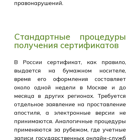
правонарушений.
Стандартные процедуры
получения сертификатов
В России сертификат, как правило,
выдается на бумажном носителе,
время его оформления составляет
около одной недели в Москве и до
месяца в других регионах. Требуется
отдельное заявление на проставление
апостиля, а электронные версии не
принимаются. Аналогичные процедуры
применяются за рубежом, где учетные
записи государственных онлайн-служб