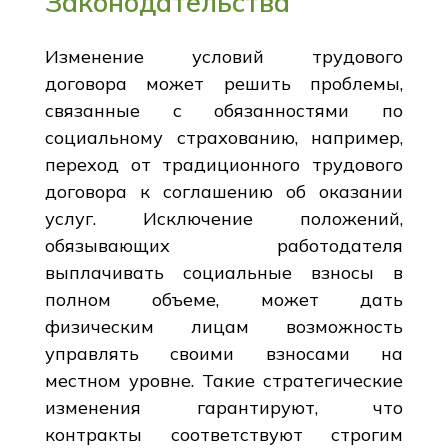
Законодательства
Изменение условий трудового
договора может решить проблемы,
связанные с обязанностями по
социальному страхованию, например,
переход от традиционного трудового
договора к соглашению об оказании
услуг. Исключение положений,
обязывающих работодателя
выплачивать социальные взносы в
полном объеме, может дать
физическим лицам возможность
управлять своими взносами на
местном уровне. Такие стратегические
изменения гарантируют, что
контракты соответствуют строгим