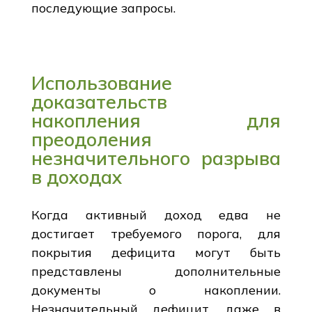
последующие запросы.
Использование
доказательств
накопления для
преодоления
незначительного разрыва
в доходах
Когда активный доход едва не
достигает требуемого порога, для
покрытия дефицита могут быть
представлены дополнительные
документы о накоплении.
Незначительный дефицит, даже в