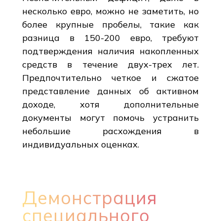
несколько евро, можно не заметить, но
более крупные пробелы, такие как
разница в 150-200 евро, требуют
подтверждения наличия накопленных
средств в течение двух-трех лет.
Предпочтительно четкое и сжатое
представление данных об активном
доходе, хотя дополнительные
документы могут помочь устранить
небольшие расхождения в
индивидуальных оценках.
Демонстрация
специального