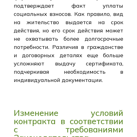
подтверждает факт уплаты
социальных взносов. Как правило, вид
на жительство выдается на срок
действия, но его срок действия может
не охватывать более долгосрочные
потребности. Различия в гражданстве
и договорных деталях еще больше
усложняют выдачу сертификата,
подчеркивая необходимость в
индивидуальной документации.
Изменение условий
контракта в соответствии
с требованиями