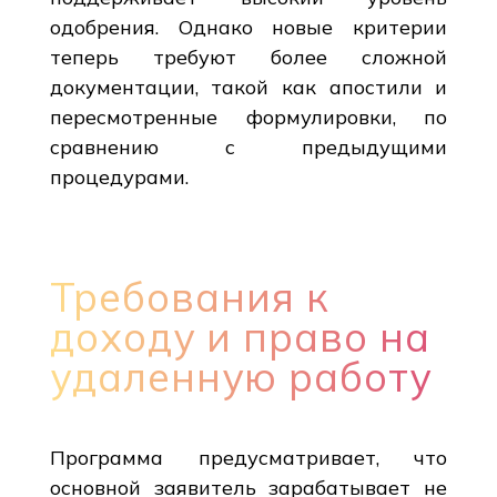
одобрения. Однако новые критерии
теперь требуют более сложной
документации, такой как апостили и
пересмотренные формулировки, по
сравнению с предыдущими
процедурами.
Требования к
доходу и право на
удаленную работу
Программа предусматривает, что
основной заявитель зарабатывает не