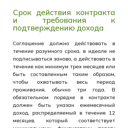
Срок действия контракта
и требования к
подтверждению дохода
Соглашение должно действовать в
течение разумного срока, в идеале не
подписываться заново, а действовать в
течение как минимум трех месяцев или
быть составленным таким образом,
чтобы охватывать весь период
проживания, обычно три года. В
обязательном порядке в контракте
должен быть указан ежемесячный
доход, распределяемый в течение 12
месяцев, который соответствует