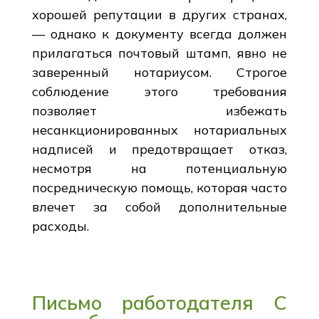
хорошей репутации в других странах,
— однако к документу всегда должен
прилагаться почтовый штамп, явно не
заверенный нотариусом. Строгое
соблюдение этого требования
позволяет избежать
несанкционированных нотариальных
надписей и предотвращает отказ,
несмотря на потенциальную
посредническую помощь, которая часто
влечет за собой дополнительные
расходы.
Письмо работодателя С