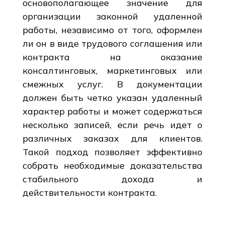
основополагающее значение для
организации законной удаленной
работы, независимо от того, оформлен
ли он в виде трудового соглашения или
контракта на оказание
консалтинговых, маркетинговых или
смежных услуг. В документации
должен быть четко указан удаленный
характер работы и может содержаться
несколько записей, если речь идет о
различных заказах для клиентов.
Такой подход позволяет эффективно
собрать необходимые доказательства
стабильного дохода и
действительности контракта.