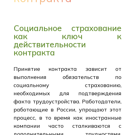
Социальное страхование
как ключ к
действительности
контракта
Принятие контракта зависит от
выполнения обязательств по
социальному страхованию,
необходимых для подтверждения
факта трудоустройства. Работодатели,
работающие в России, упрощают этот
процесс, в то время как иностранные
компании часто сталкиваются с
дополнительными трудностями.