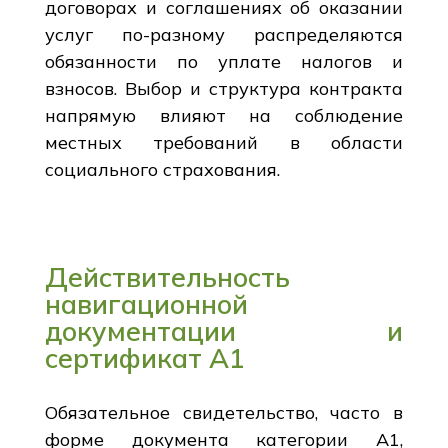
договорах и соглашениях об оказании
услуг по-разному распределяются
обязанности по уплате налогов и
взносов. Выбор и структура контракта
напрямую влияют на соблюдение
местных требований в области
социального страхования.
Действительность
навигационной
документации и
сертификат A1
Обязательное свидетельство, часто в
форме документа категории А1,