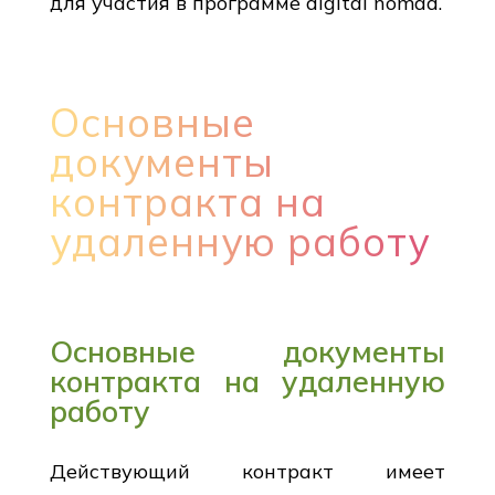
для участия в программе digital nomad.
Основные
документы
контракта на
удаленную работу
Основные документы
контракта на удаленную
работу
Действующий контракт имеет