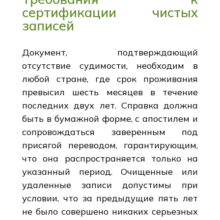
сертификации чистых
записей
Документ, подтверждающий
отсутствие судимости, необходим в
любой стране, где срок проживания
превысил шесть месяцев в течение
последних двух лет. Справка должна
быть в бумажной форме, с апостилем и
сопровождаться заверенным под
присягой переводом, гарантирующим,
что она распространяется только на
указанный период. Очищенные или
удаленные записи допустимы при
условии, что за предыдущие пять лет
не было совершено никаких серьезных