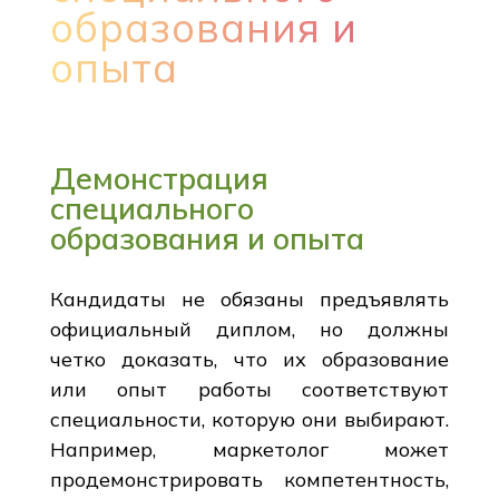
образования и
опыта
Демонстрация
специального
образования и опыта
Кандидаты не обязаны предъявлять
официальный диплом, но должны
четко доказать, что их образование
или опыт работы соответствуют
специальности, которую они выбирают.
Например, маркетолог может
продемонстрировать компетентность,