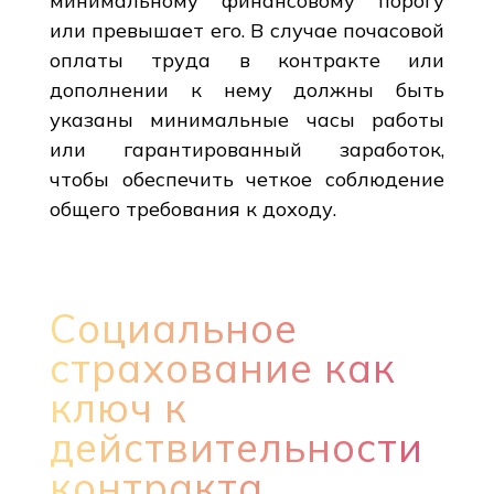
минимальному финансовому порогу
или превышает его. В случае почасовой
оплаты труда в контракте или
дополнении к нему должны быть
указаны минимальные часы работы
или гарантированный заработок,
чтобы обеспечить четкое соблюдение
общего требования к доходу.
Социальное
страхование как
ключ к
действительности
контракта