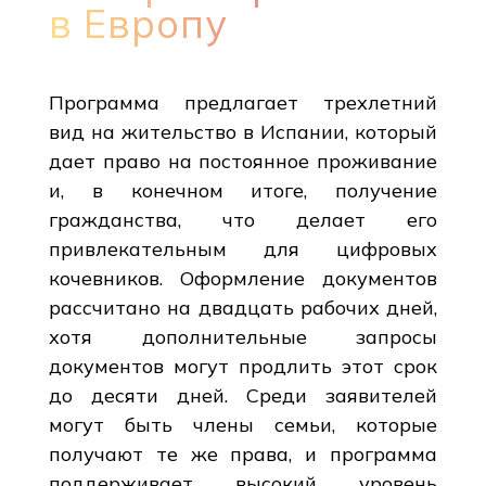
в Европу
Программа предлагает трехлетний
вид на жительство в Испании, который
дает право на постоянное проживание
и, в конечном итоге, получение
гражданства, что делает его
привлекательным для цифровых
кочевников. Оформление документов
рассчитано на двадцать рабочих дней,
хотя дополнительные запросы
документов могут продлить этот срок
до десяти дней. Среди заявителей
могут быть члены семьи, которые
получают те же права, и программа
поддерживает высокий уровень