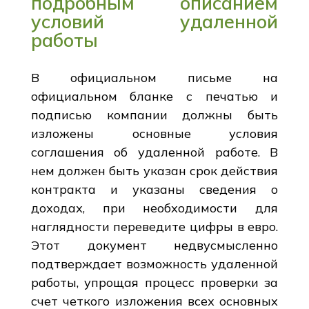
подробным описанием
условий удаленной
работы
В официальном письме на
официальном бланке с печатью и
подписью компании должны быть
изложены основные условия
соглашения об удаленной работе. В
нем должен быть указан срок действия
контракта и указаны сведения о
доходах, при необходимости для
наглядности переведите цифры в евро.
Этот документ недвусмысленно
подтверждает возможность удаленной
работы, упрощая процесс проверки за
счет четкого изложения всех основных