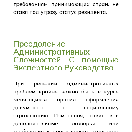
требованиям принимающих стран, не
ставя под угрозу статус резидента.
Преодоление
Административных
Сложностей С помощью
Экспертного Руководства
При решении административных
проблем крайне важно быть в курсе
меняющихся правил оформления
документов по социальному
страхованию. Изменения, такие как
дополнительные оговорки или
требования к проставлению апостиля,