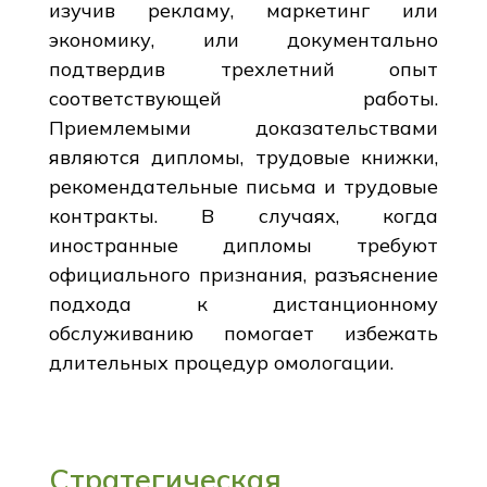
изучив рекламу, маркетинг или
экономику, или документально
подтвердив трехлетний опыт
соответствующей работы.
Приемлемыми доказательствами
являются дипломы, трудовые книжки,
рекомендательные письма и трудовые
контракты. В случаях, когда
иностранные дипломы требуют
официального признания, разъяснение
подхода к дистанционному
обслуживанию помогает избежать
длительных процедур омологации.
Стратегическая