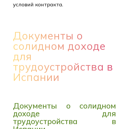
условий контракта.
Документы о
солидном доходе
для
трудоустройства в
Испании
Документы о солидном
доходе для
трудоустройства в
Испании