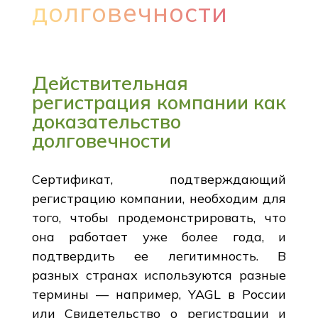
долговечности
Действительная
регистрация компании как
доказательство
долговечности
Сертификат, подтверждающий
регистрацию компании, необходим для
того, чтобы продемонстрировать, что
она работает уже более года, и
подтвердить ее легитимность. В
разных странах используются разные
термины — например, YAGL в России
или Свидетельство о регистрации и