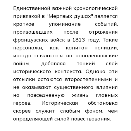
Единственной важной хронологической
привязкой в "Мертвых душах" является
краткое упоминание событий,
произошедших после отражения
французских войск в 1813 году. Такие
персонажи, как капитан полиции,
иногда ссылаются на наполеоновские
войны, добавляя тонкий слой
исторического контекста. Однако эти
отсылки остаются второстепенными и
не оказывают существенного влияния
на повседневную жизнь главных
героев. Историческая обстановка
скорее служит слабым фоном, чем
определяющей силой повествования.