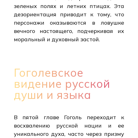
зеленых полях и летних птицах. Эта
дезориентация приводит к тому, что
персонажи оказываются в ловушке
вечного настоящего, подчеркивая их
моральный и духовный застой.
Гоголевское
видение русской
души и языка
В пятой главе Гоголь переходит к
восхвалению русской нации и ее
уникального духа, часто через призму