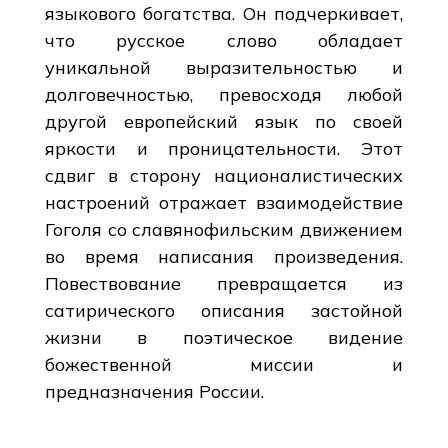
языкового богатства. Он подчеркивает,
что русское слово обладает
уникальной выразительностью и
долговечностью, превосходя любой
другой европейский язык по своей
яркости и проницательности. Этот
сдвиг в сторону националистических
настроений отражает взаимодействие
Гоголя со славянофильским движением
во время написания произведения.
Повествование превращается из
сатирического описания застойной
жизни в поэтическое видение
божественной миссии и
предназначения России.