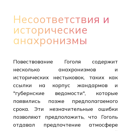
Несоответствия и
исторические
анахронизмы
Повествование Гоголя содержит
несколько анахронизмов и
исторических нестыковок, таких как
ссылки на корпус жандармов и
"губернские ведомости", которые
появились позже предполагаемого
срока. Эти незначительные ошибки
позволяют предположить, что Гоголь
отдавал предпочтение атмосфере