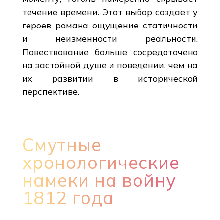
течение времени. Этот выбор создает у
героев романа ощущение статичности
и неизменности реальности.
Повествование больше сосредоточено
на застойной душе и поведении, чем на
их развитии в исторической
перспективе.
Смутные
хронологические
намеки на войну
1812 года