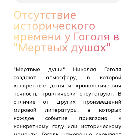
Отсутствие
исторического
времени у Гоголя в
"Мертвых душах"
"Мертвые души" Николая Гоголя
создают атмосферу, в которой
конкретные даты и хронологическая
точность практически отсутствуют. В
отличие от других произведений
мировой литературы, в которых
каждое событие привязано к
конкретному году или историческому
моменту, Гоголь намеренно скрывает