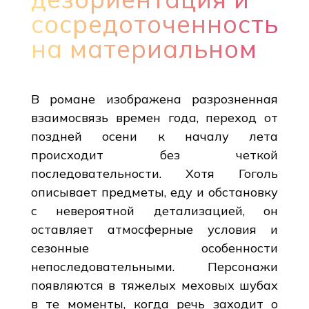
сосредоточенность
на материальном
В романе изображена разрозненная
взаимосвязь времен года, переход от
поздней осени к началу лета
происходит без четкой
последовательности. Хотя Гоголь
описывает предметы, еду и обстановку
с невероятной детализацией, он
оставляет атмосферные условия и
сезонные особенности
непоследовательными. Персонажи
появляются в тяжелых меховых шубах
в те моменты, когда речь заходит о