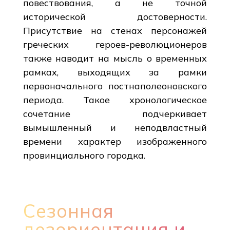
повествования, а не точной
исторической достоверности.
Присутствие на стенах персонажей
греческих героев-революционеров
также наводит на мысль о временных
рамках, выходящих за рамки
первоначального постнаполеоновского
периода. Такое хронологическое
сочетание подчеркивает
вымышленный и неподвластный
времени характер изображенного
провинциального городка.
Сезонная
дезориентация и