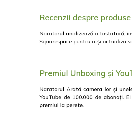
Recenzii despre produse
Naratorul analizează o tastatură, in
Squarespace pentru a-și actualiza sit
Premiul Unboxing și You
Naratorul Arată camera lor și unele
YouTube de 100.000 de abonați. Ei 
premiul la perete.