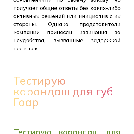
получает общие ответы без каких-либо
активных решений или инициатив с их
стороны. Однако представители
компании принесли извинения за
неудобства, вызванные задержкой
поставок.
Тестирую
карандаш для губ
Гоар
Тестирую карандаш для