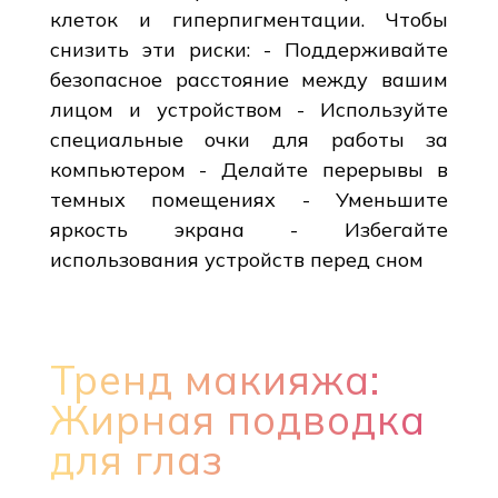
клеток и гиперпигментации. Чтобы
снизить эти риски: - Поддерживайте
безопасное расстояние между вашим
лицом и устройством - Используйте
специальные очки для работы за
компьютером - Делайте перерывы в
темных помещениях - Уменьшите
яркость экрана - Избегайте
использования устройств перед сном
Тренд макияжа:
Жирная подводка
для глаз