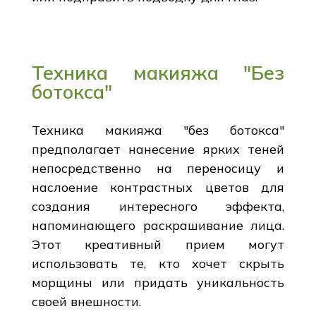
Техника макияжа "Без
ботокса"
Техника макияжа "без ботокса"
предполагает нанесение ярких теней
непосредственно на переносицу и
наслоение контрастных цветов для
создания интересного эффекта,
напоминающего раскрашивание лица.
Этот креативный прием могут
использовать те, кто хочет скрыть
морщины или придать уникальность
своей внешности.