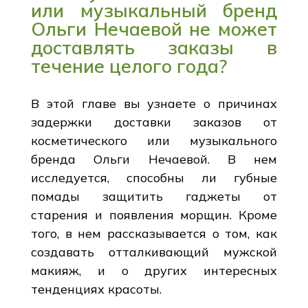
или музыкальный бренд
Ольги Нечаевой не может
доставлять заказы в
течение целого года?
В этой главе вы узнаете о причинах
задержки доставки заказов от
косметического или музыкального
бренда Ольги Нечаевой. В нем
исследуется, способны ли губные
помады защитить гаджеты от
старения и появления морщин. Кроме
того, в нем рассказывается о том, как
создавать отталкивающий мужской
макияж, и о других интересных
тенденциях красоты.