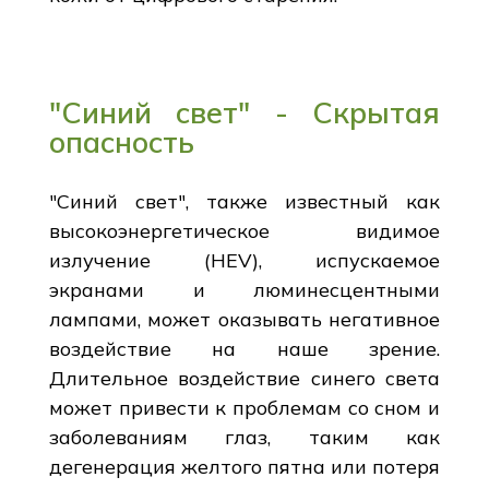
"Синий свет" - Скрытая
опасность
"Синий свет", также известный как
высокоэнергетическое видимое
излучение (HEV), испускаемое
экранами и люминесцентными
лампами, может оказывать негативное
воздействие на наше зрение.
Длительное воздействие синего света
может привести к проблемам со сном и
заболеваниям глаз, таким как
дегенерация желтого пятна или потеря