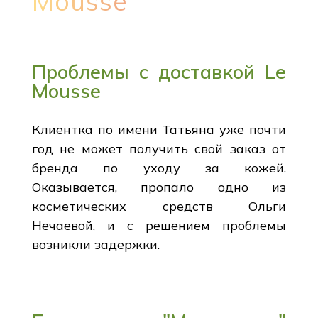
Mousse
Проблемы с доставкой Le
Mousse
Клиентка по имени Татьяна уже почти
год не может получить свой заказ от
бренда по уходу за кожей.
Оказывается, пропало одно из
косметических средств Ольги
Нечаевой, и с решением проблемы
возникли задержки.