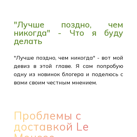
"Лучше поздно, чем
никогда" - Что я буду
делать
"Лучше поздно, чем никогда" - вот мой
девиз в этой главе. Я сам попробую
одну из новинок блогера и поделюсь с
вами своим честным мнением.
Проблемы с
доставкой Le