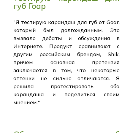
губ Гоар
"Я тестирую карандаш для губ от Goar,
который был долгожданным. Это
вызвало дебаты и обсуждения в
Интернете. Продукт сравнивают с
другим российским брендом, Shik,
причем основная претензия
заключается в том, что некоторые
оттенки не сильно отличаются. Я
решила протестировать оба
карандаша и поделиться своим
мнением."