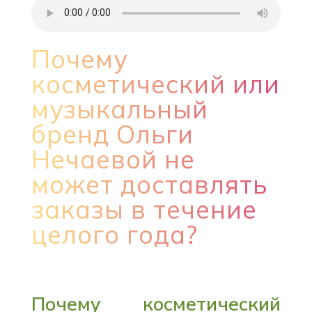
Почему
косметический или
музыкальный
бренд Ольги
Нечаевой не
может доставлять
заказы в течение
целого года?
Почему косметический