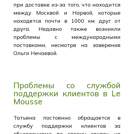
при доставке из-за того, что находится
между Москвой и Нарвой, которые
находятся почти в 1000 км друг от
друга. Недавно также возникли
проблемы с международными
поставками, несмотря на заверения
Ольги Нечаевой.
Проблемы со службой
поддержки клиентов в Le
Mousse
Татьяна постоянно обращается в
службу поддержки клиентов за
обновлениями по своему заказу, но