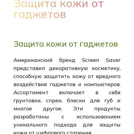
Защита кожи от
гаджетов
Защита кожи от гаджетов
Американский бренд Screen Saver
представил декоративную косметику,
способную защитить кожу от вредного
воздействия гаджетов и компьютеров.
Ассортимент включает в себя
грунтовки, спреи, блески для губ и
многое другое. Эти продукты
разработаны с использованием
уникального подхода для защиты
кожи от цифрового старения.