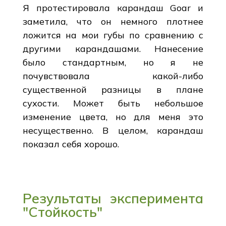
Я протестировала карандаш Goar и
заметила, что он немного плотнее
ложится на мои губы по сравнению с
другими карандашами. Нанесение
было стандартным, но я не
почувствовала какой-либо
существенной разницы в плане
сухости. Может быть небольшое
изменение цвета, но для меня это
несущественно. В целом, карандаш
показал себя хорошо.
Результаты эксперимента
"Стойкость"