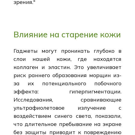
зрения."
Влияние на старение кожи
Гаджеты могут проникать глубоко в
слои нашей кожи, где находятся
коллаген и эластин. Это увеличивает
риск раннего образования морщин из-
за их потенциального побочного
эффекта: гиперпигментации.
Исследования, сравнивающие
ультрафиолетовое излучение с
воздействием синего света, показали,
что длительное пребывание на экране
без защиты приводит к повреждению