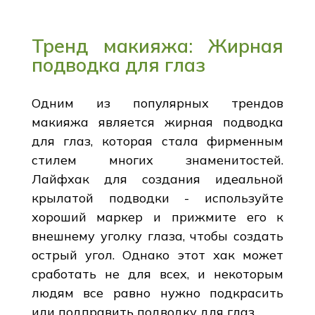
Тренд макияжа: Жирная
подводка для глаз
Одним из популярных трендов
макияжа является жирная подводка
для глаз, которая стала фирменным
стилем многих знаменитостей.
Лайфхак для создания идеальной
крылатой подводки - используйте
хороший маркер и прижмите его к
внешнему уголку глаза, чтобы создать
острый угол. Однако этот хак может
сработать не для всех, и некоторым
людям все равно нужно подкрасить
или подправить подводку для глаз.