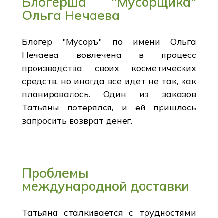
Блогерша "Мусорщика"
Ольга Нечаева
Блогер "Мусоръ" по имени Ольга
Нечаева вовлечена в процесс
производства своих косметических
средств, но иногда все идет не так, как
планировалось. Один из заказов
Татьяны потерялся, и ей пришлось
запросить возврат денег.
Проблемы
международной доставки
Татьяна сталкивается с трудностями