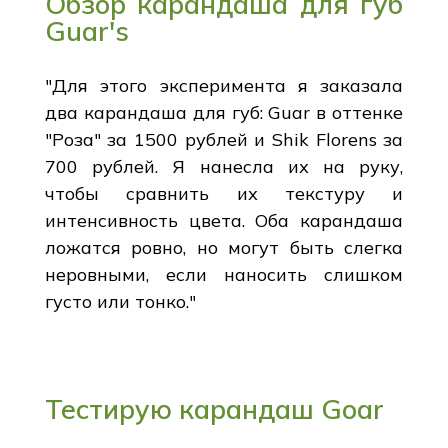
Обзор карандаша для губ
Guar's
"Для этого эксперимента я заказала
два карандаша для губ: Guar в оттенке
"Роза" за 1500 рублей и Shik Florens за
700 рублей. Я нанесла их на руку,
чтобы сравнить их текстуру и
интенсивность цвета. Оба карандаша
ложатся ровно, но могут быть слегка
неровными, если наносить слишком
густо или тонко."
Тестирую карандаш Goar