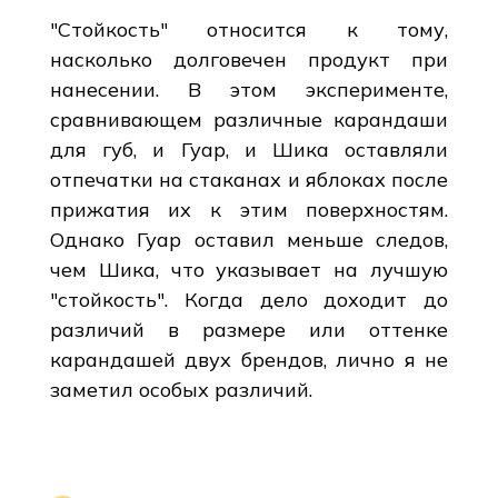
"Стойкость" относится к тому,
насколько долговечен продукт при
нанесении. В этом эксперименте,
сравнивающем различные карандаши
для губ, и Гуар, и Шика оставляли
отпечатки на стаканах и яблоках после
прижатия их к этим поверхностям.
Однако Гуар оставил меньше следов,
чем Шика, что указывает на лучшую
"стойкость". Когда дело доходит до
различий в размере или оттенке
карандашей двух брендов, лично я не
заметил особых различий.