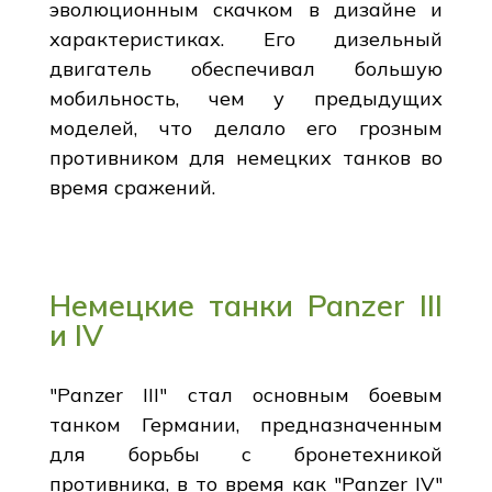
эволюционным скачком в дизайне и
характеристиках. Его дизельный
двигатель обеспечивал большую
мобильность, чем у предыдущих
моделей, что делало его грозным
противником для немецких танков во
время сражений.
Немецкие танки Panzer III
и IV
"Panzer III" стал основным боевым
танком Германии, предназначенным
для борьбы с бронетехникой
противника, в то время как "Panzer IV"