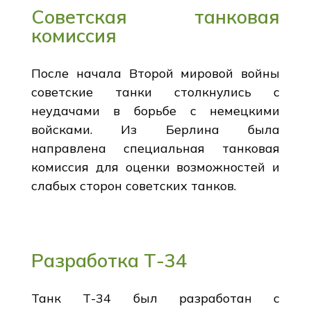
Советская танковая
комиссия
После начала Второй мировой войны
советские танки столкнулись с
неудачами в борьбе с немецкими
войсками. Из Берлина была
направлена специальная танковая
комиссия для оценки возможностей и
слабых сторон советских танков.
Разработка Т-34
Танк Т-34 был разработан с