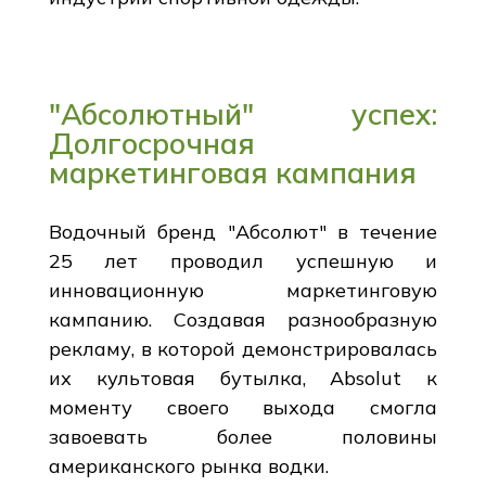
"Абсолютный" успех:
Долгосрочная
маркетинговая кампания
Водочный бренд "Абсолют" в течение
25 лет проводил успешную и
инновационную маркетинговую
кампанию. Создавая разнообразную
рекламу, в которой демонстрировалась
их культовая бутылка, Absolut к
моменту своего выхода смогла
завоевать более половины
американского рынка водки.