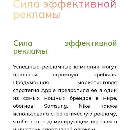
Сила эффективной
рекламы
Сила эффективной
рекламы
Успешные рекламные кампании могут
принести огромную прибыль.
Продуманная маркетинговая
стратегия Apple превратила ее в один
из самых мощных брендов в мире,
обогнав Samsung. Nike также
использовала стратегическую рекламу,
чтобы стать доминирующим игроком в
индустрии спортивной одежды.