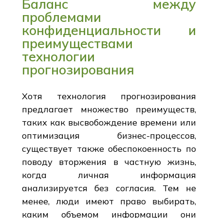
Баланс между
проблемами
конфиденциальности и
преимуществами
технологии
прогнозирования
Хотя технология прогнозирования
предлагает множество преимуществ,
таких как высвобождение времени или
оптимизация бизнес-процессов,
существует также обеспокоенность по
поводу вторжения в частную жизнь,
когда личная информация
анализируется без согласия. Тем не
менее, люди имеют право выбирать,
каким объемом информации они