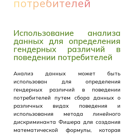
потребителей
Использование анализа
данных для определения
гендерных различий в
поведении потребителей
Анализ данных может быть
использован для определения
гендерных различий в поведении
потребителей путем сбора данных о
различных видах поведения и
использования метода линейного
дискриминанта Фишера для создания
математической формулы, которая