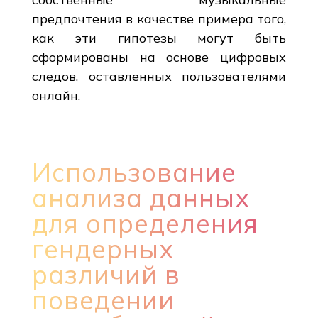
предпочтения в качестве примера того,
как эти гипотезы могут быть
сформированы на основе цифровых
следов, оставленных пользователями
онлайн.
Использование
анализа данных
для определения
гендерных
различий в
поведении