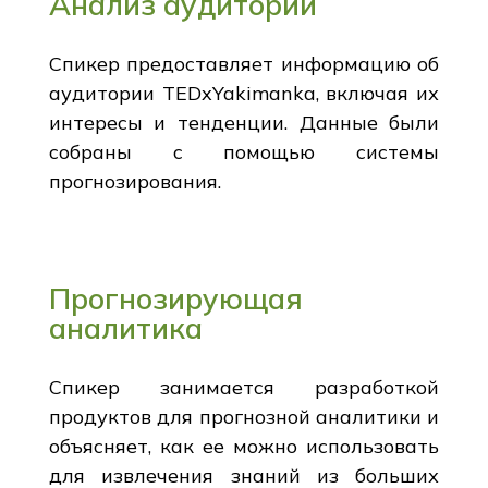
Анализ аудитории
Спикер предоставляет информацию об
аудитории TEDxYakimanka, включая их
интересы и тенденции. Данные были
собраны с помощью системы
прогнозирования.
Прогнозирующая
аналитика
Спикер занимается разработкой
продуктов для прогнозной аналитики и
объясняет, как ее можно использовать
для извлечения знаний из больших