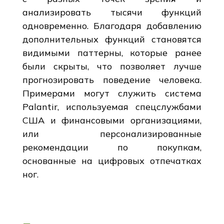
анализировать тысячи функций
одновременно. Благодаря добавлению
дополнительных функций становятся
видимыми паттерны, которые ранее
были скрыты, что позволяет лучше
прогнозировать поведение человека.
Примерами могут служить система
Palantir, используемая спецслужбами
США и финансовыми организациями,
или персонализированные
рекомендации по покупкам,
основанные на цифровых отпечатках
ног.