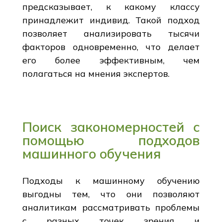
предсказывает, к какому классу
принадлежит индивид. Такой подход
позволяет анализировать тысячи
факторов одновременно, что делает
его более эффективным, чем
полагаться на мнения экспертов.
Поиск закономерностей с
помощью подходов
машинного обучения
Подходы к машинному обучению
выгодны тем, что они позволяют
аналитикам рассматривать проблемы
с разных точек зрения и