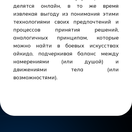
делятся онлайн, в то же время
извлекая выгоду из понимания этими
технологиями своих предпочтений и
процессов принятия решений,
аналогичных принципам, которые
можно найти в боевых искусствах
айкидо, подчеркивая баланс между
намерениями (или душой) и
движениями тела (или
возможностями).