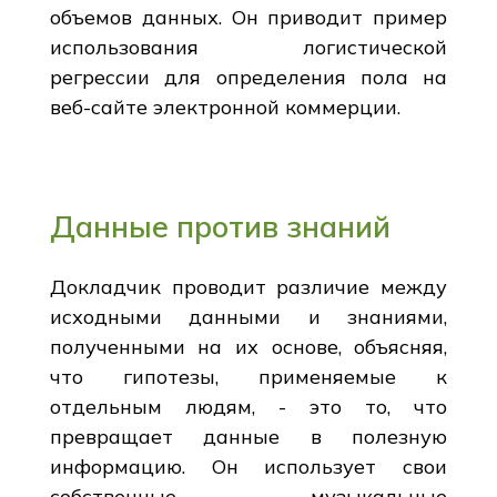
объемов данных. Он приводит пример
использования логистической
регрессии для определения пола на
веб-сайте электронной коммерции.
Данные против знаний
Докладчик проводит различие между
исходными данными и знаниями,
полученными на их основе, объясняя,
что гипотезы, применяемые к
отдельным людям, - это то, что
превращает данные в полезную
информацию. Он использует свои
собственные музыкальные