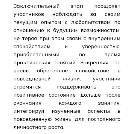
Заключительный этап поощряет
участников наблюдать за своим
текущим опытом с любопытством по
отношению к будущим возможностям,
не теряя при этом связи с внутренним
спокойствием и уверенностью,
приобретенными во время
практических занятий. Закрепляя это
вновь обретенное спокойствие в
повседневной жизни, участники
стремятся поддерживать это
позитивное состояние дольше после
окончания каждого занятия,
интегрируя изученные аспекты в
повседневную жизнь для постоянного
личностного роста.