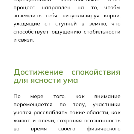
процесс направлен на то, чтобы
заземлить себя, визуализируя корни,
уходящие от ступней в землю, что
способствует ощущению стабильности
и связи.
Достижение спокойствия
для ясности ума
По мере того, как внимание
перемещается по телу, участники
учатся расслаблять такие области, как
живот и плечи, сохраняя осознанность
во время своего физического