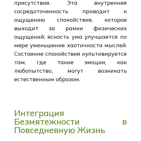
присутствия. Эта внутренняя
сосредоточенность приводит к
ощущению спокойствия, которое
выходит за рамки физических
ощущений; ясность ума улучшается по
мере уменьшения хаотичности мыслей.
Состояние спокойствия культивируется
там, где такие эмоции, как
любопытство, могут возникать
естественным образом.
Интеграция
Безмятежности в
Повседневную Жизнь