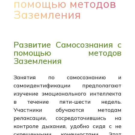
помощью методов
Заземления
Развитие Самосознания с
помощью методов
Заземления
Занятия по самосознанию и
самоидентификации предполагают
изучение эмоционального интеллекта
в течение пяти-шести недель.
Участники обучаются методам
релаксации, сосредоточившись на
контроле дыхания, удобно сидя с не
скрещенными конечностями. Этот