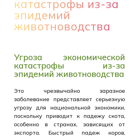
катастрофы из-за
эпидемий
животноводства
Угроза экономической
катастрофы из-за
эпидемий животноводства
Это чрезвычайно заразное
заболевание представляет серьезную
угрозу для национальной экономики,
поскольку приводит к падежу скота,
особенно в странах, зависящих от
экспорта. Быстрый падеж коров,