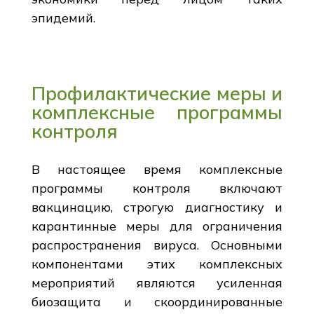
эпидемий.
Профилактические меры и
комплексные программы
контроля
В настоящее время комплексные
программы контроля включают
вакцинацию, строгую диагностику и
карантинные меры для ограничения
распространения вируса. Основными
компонентами этих комплексных
мероприятий являются усиленная
биозащита и скоординированные