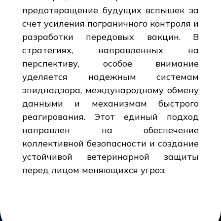
предотвращение будущих вспышек за
счет усиления пограничного контроля и
разработки передовых вакцин. В
стратегиях, направленных на
перспективу, особое внимание
уделяется надежным системам
эпиднадзора, международному обмену
данными и механизмам быстрого
реагирования. Этот единый подход
направлен на обеспечение
коллективной безопасности и создание
устойчивой ветеринарной защиты
перед лицом меняющихся угроз.