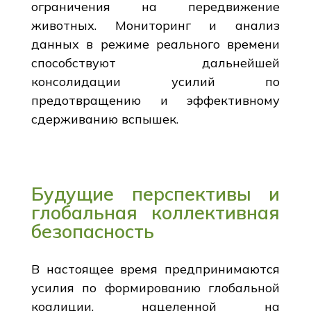
ограничения на передвижение
животных. Мониторинг и анализ
данных в режиме реального времени
способствуют дальнейшей
консолидации усилий по
предотвращению и эффективному
сдерживанию вспышек.
Будущие перспективы и
глобальная коллективная
безопасность
В настоящее время предпринимаются
усилия по формированию глобальной
коалиции, нацеленной на