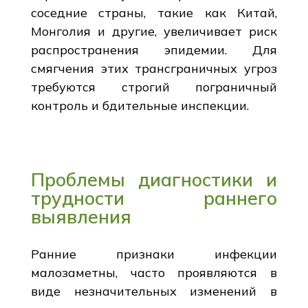
соседние страны, такие как Китай,
Монголия и другие, увеличивает риск
распространения эпидемии. Для
смягчения этих трансграничных угроз
требуются строгий пограничный
контроль и бдительные инспекции.
Проблемы диагностики и
трудности раннего
выявления
Ранние признаки инфекции
малозаметны, часто проявляются в
виде незначительных изменений в