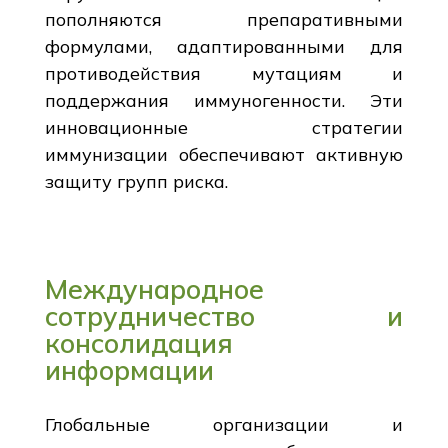
пополняются препаративными
формулами, адаптированными для
противодействия мутациям и
поддержания иммуногенности. Эти
инновационные стратегии
иммунизации обеспечивают активную
защиту групп риска.
Международное
сотрудничество и
консолидация
информации
Глобальные организации и