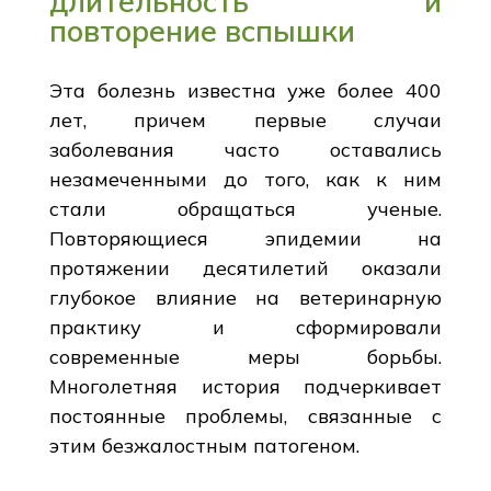
длительность и
повторение вспышки
Эта болезнь известна уже более 400
лет, причем первые случаи
заболевания часто оставались
незамеченными до того, как к ним
стали обращаться ученые.
Повторяющиеся эпидемии на
протяжении десятилетий оказали
глубокое влияние на ветеринарную
практику и сформировали
современные меры борьбы.
Многолетняя история подчеркивает
постоянные проблемы, связанные с
этим безжалостным патогеном.