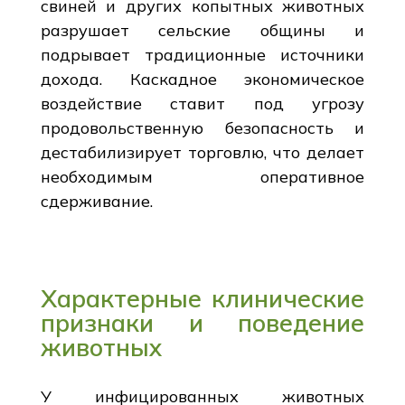
свиней и других копытных животных
разрушает сельские общины и
подрывает традиционные источники
дохода. Каскадное экономическое
воздействие ставит под угрозу
продовольственную безопасность и
дестабилизирует торговлю, что делает
необходимым оперативное
сдерживание.
Характерные клинические
признаки и поведение
животных
У инфицированных животных