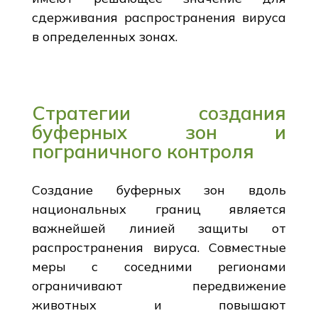
сдерживания распространения вируса
в определенных зонах.
Стратегии создания
буферных зон и
пограничного контроля
Создание буферных зон вдоль
национальных границ является
важнейшей линией защиты от
распространения вируса. Совместные
меры с соседними регионами
ограничивают передвижение
животных и повышают