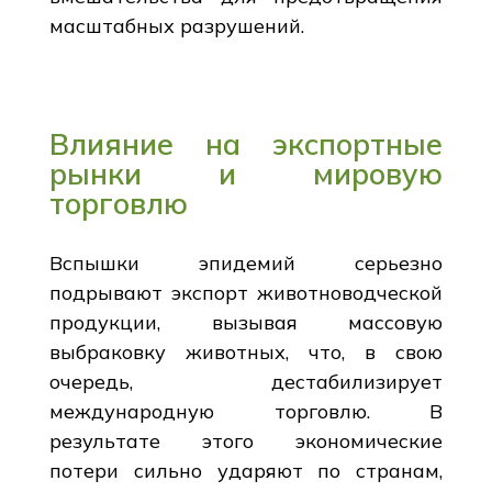
масштабных разрушений.
Влияние на экспортные
рынки и мировую
торговлю
Вспышки эпидемий серьезно
подрывают экспорт животноводческой
продукции, вызывая массовую
выбраковку животных, что, в свою
очередь, дестабилизирует
международную торговлю. В
результате этого экономические
потери сильно ударяют по странам,