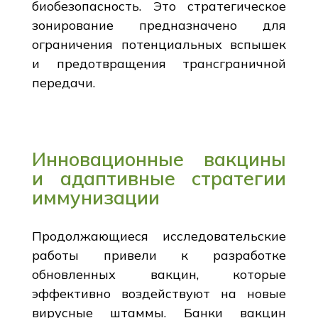
биобезопасность. Это стратегическое
зонирование предназначено для
ограничения потенциальных вспышек
и предотвращения трансграничной
передачи.
Инновационные вакцины
и адаптивные стратегии
иммунизации
Продолжающиеся исследовательские
работы привели к разработке
обновленных вакцин, которые
эффективно воздействуют на новые
вирусные штаммы. Банки вакцин