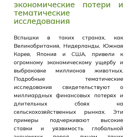
экономические потери и
тематические
исследования
Вспышки в таких странах, как
Великобритания, Нидерланды, Южная
Корея, Япония и США, привели к
огромному экономическому ущербу и
выбраковке миллионов животных.
Подробные тематические
исследования свидетельствуют о
миллиардных финансовых потерях и
длительных сбоях на
сельскохозяйственных рынках. Эти
примеры подчеркивают высокие
ставки и уязвимость глобальной
экономики перед лицом таких