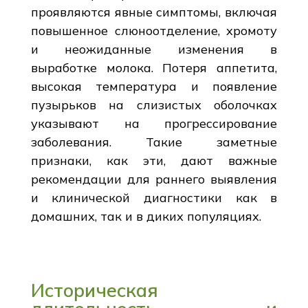
проявляются явные симптомы, включая
повышенное слюноотделение, хромоту
и неожиданные изменения в
выработке молока. Потеря аппетита,
высокая температура и появление
пузырьков на слизистых оболочках
указывают на прогрессирование
заболевания. Такие заметные
признаки, как эти, дают важные
рекомендации для раннего выявления
и клинической диагностики как в
домашних, так и в диких популяциях.
Историческая