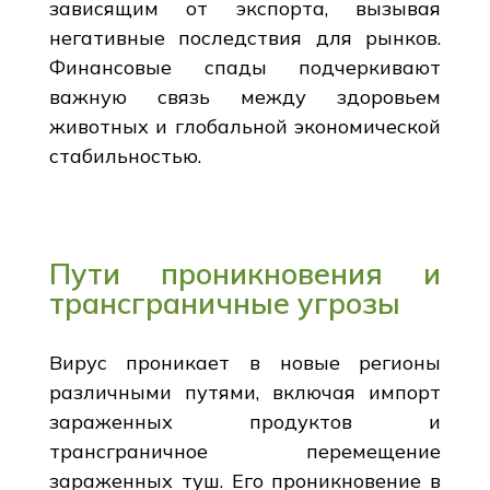
зависящим от экспорта, вызывая
негативные последствия для рынков.
Финансовые спады подчеркивают
важную связь между здоровьем
животных и глобальной экономической
стабильностью.
Пути проникновения и
трансграничные угрозы
Вирус проникает в новые регионы
различными путями, включая импорт
зараженных продуктов и
трансграничное перемещение
зараженных туш. Его проникновение в