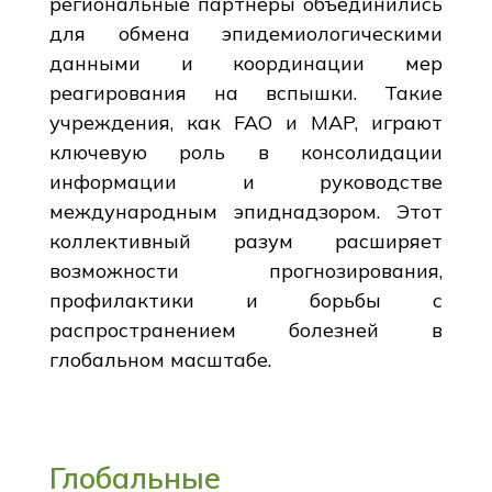
региональные партнеры объединились
для обмена эпидемиологическими
данными и координации мер
реагирования на вспышки. Такие
учреждения, как FAO и MAP, играют
ключевую роль в консолидации
информации и руководстве
международным эпиднадзором. Этот
коллективный разум расширяет
возможности прогнозирования,
профилактики и борьбы с
распространением болезней в
глобальном масштабе.
Глобальные