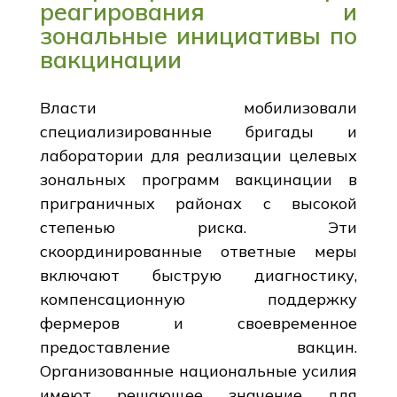
реагирования и
зональные инициативы по
вакцинации
Власти мобилизовали
специализированные бригады и
лаборатории для реализации целевых
зональных программ вакцинации в
приграничных районах с высокой
степенью риска. Эти
скоординированные ответные меры
включают быструю диагностику,
компенсационную поддержку
фермеров и своевременное
предоставление вакцин.
Организованные национальные усилия
имеют решающее значение для