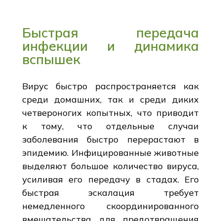
Быстрая передача
инфекции и динамика
вспышек
Вирус быстро распространяется как
среди домашних, так и среди диких
четвероногих копытных, что приводит
к тому, что отдельные случаи
заболевания быстро перерастают в
эпидемию. Инфицированные животные
выделяют большое количество вируса,
усиливая его передачу в стадах. Его
быстрая эскалация требует
немедленного скоординированного
вмешательства для предотвращения