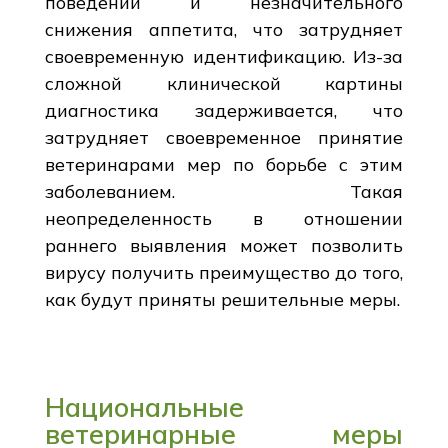
поведении и незначительного
снижения аппетита, что затрудняет
своевременную идентификацию. Из-за
сложной клинической картины
диагностика задерживается, что
затрудняет своевременное принятие
ветеринарами мер по борьбе с этим
заболеванием. Такая
неопределенность в отношении
раннего выявления может позволить
вирусу получить преимущество до того,
как будут приняты решительные меры.
Национальные
ветеринарные меры