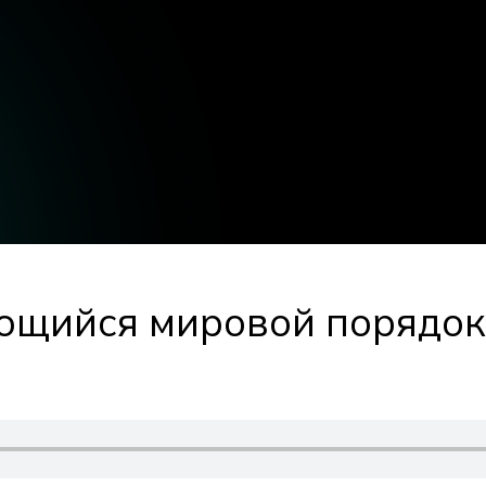
ющийся мировой порядок 