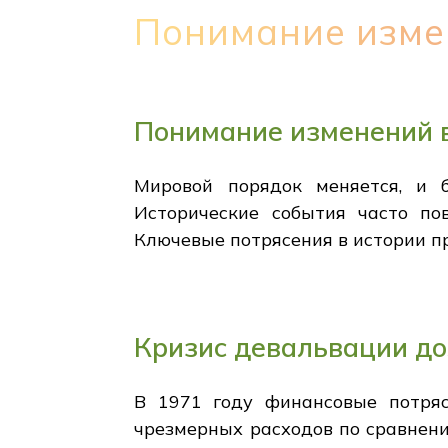
Понимание изме
Понимание изменений 
Мировой порядок меняется, и 
Исторические события часто по
Ключевые потрясения в истории п
Кризис девальвации до
В 1971 году финансовые потряс
чрезмерных расходов по сравнени