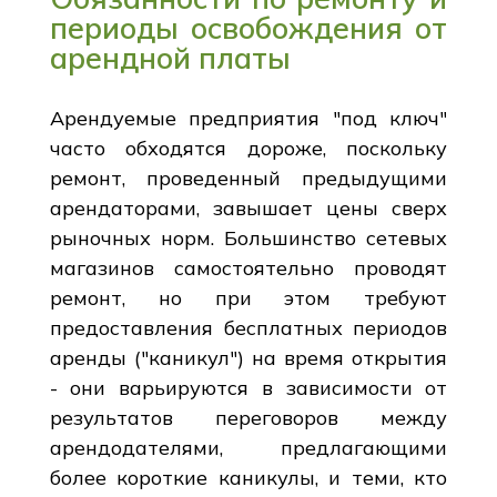
периоды освобождения от
арендной платы
Арендуемые предприятия "под ключ"
часто обходятся дороже, поскольку
ремонт, проведенный предыдущими
арендаторами, завышает цены сверх
рыночных норм. Большинство сетевых
магазинов самостоятельно проводят
ремонт, но при этом требуют
предоставления бесплатных периодов
аренды ("каникул") на время открытия
- они варьируются в зависимости от
результатов переговоров между
арендодателями, предлагающими
более короткие каникулы, и теми, кто