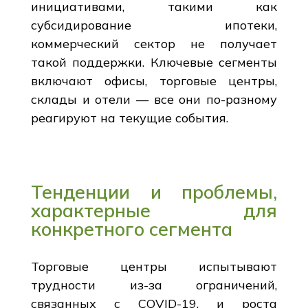
инициативами, такими как
субсидирование ипотеки,
коммерческий сектор не получает
такой поддержки. Ключевые сегменты
включают офисы, торговые центры,
склады и отели — все они по-разному
реагируют на текущие события.
Тенденции и проблемы,
характерные для
конкретного сегмента
Торговые центры испытывают
трудности из-за ограничений,
связанных с COVID-19, и роста