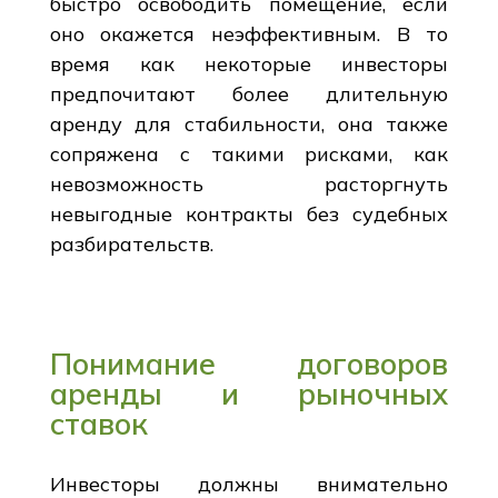
быстро освободить помещение, если
оно окажется неэффективным. В то
время как некоторые инвесторы
предпочитают более длительную
аренду для стабильности, она также
сопряжена с такими рисками, как
невозможность расторгнуть
невыгодные контракты без судебных
разбирательств.
Понимание договоров
аренды и рыночных
ставок
Инвесторы должны внимательно