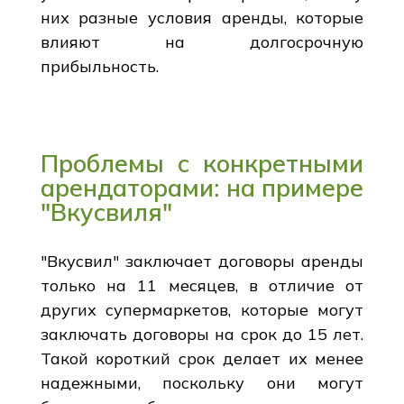
них разные условия аренды, которые
влияют на долгосрочную
прибыльность.
Проблемы с конкретными
арендаторами: на примере
"Вкусвиля"
"Вкусвил" заключает договоры аренды
только на 11 месяцев, в отличие от
других супермаркетов, которые могут
заключать договоры на срок до 15 лет.
Такой короткий срок делает их менее
надежными, поскольку они могут