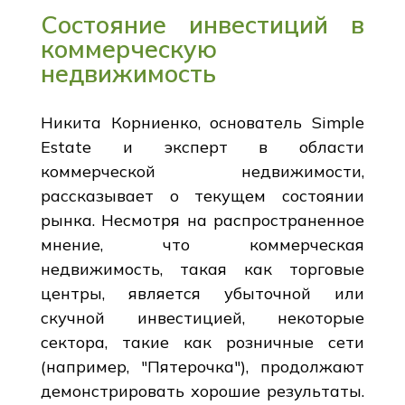
Состояние инвестиций в
коммерческую
недвижимость
Никита Корниенко, основатель Simple
Estate и эксперт в области
коммерческой недвижимости,
рассказывает о текущем состоянии
рынка. Несмотря на распространенное
мнение, что коммерческая
недвижимость, такая как торговые
центры, является убыточной или
скучной инвестицией, некоторые
сектора, такие как розничные сети
(например, "Пятерочка"), продолжают
демонстрировать хорошие результаты.