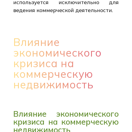
используется исключительно для
ведения коммерческой деятельности.
Влияние
экономического
кризиса на
коммерческую
недвижимость
Влияние экономического
кризиса на коммерческую
недвижимость