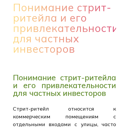
Понимание стрит-
ритейла и его
привлекательности
для частных
инвесторов
Понимание стрит-ритейла
и его привлекательности
для частных инвесторов
Стрит-ритейл относится к
коммерческим помещениям с
отдельными входами с улицы, часто