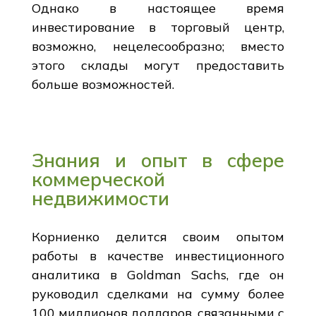
Однако в настоящее время
инвестирование в торговый центр,
возможно, нецелесообразно; вместо
этого склады могут предоставить
больше возможностей.
Знания и опыт в сфере
коммерческой
недвижимости
Корниенко делится своим опытом
работы в качестве инвестиционного
аналитика в Goldman Sachs, где он
руководил сделками на сумму более
100 миллионов долларов, связанными с