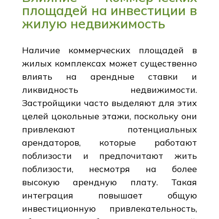
площадей на инвестиции в
жилую недвижимость
Наличие коммерческих площадей в
жилых комплексах может существенно
влиять на арендные ставки и
ликвидность недвижимости.
Застройщики часто выделяют для этих
целей цокольные этажи, поскольку они
привлекают потенциальных
арендаторов, которые работают
поблизости и предпочитают жить
поблизости, несмотря на более
высокую арендную плату. Такая
интеграция повышает общую
инвестиционную привлекательность,