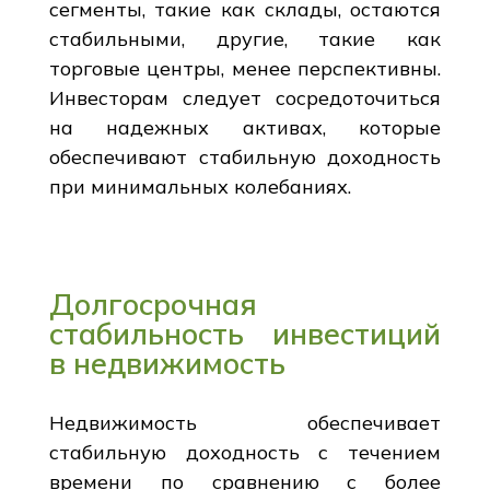
сегменты, такие как склады, остаются
стабильными, другие, такие как
торговые центры, менее перспективны.
Инвесторам следует сосредоточиться
на надежных активах, которые
обеспечивают стабильную доходность
при минимальных колебаниях.
Долгосрочная
стабильность инвестиций
в недвижимость
Недвижимость обеспечивает
стабильную доходность с течением
времени по сравнению с более