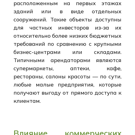
расположенным на первых этажах
зданий или в виде отдельных
сооружений. Такие объекты доступны
для частных инвесторов из-за их
относительно более низких бюджетных
требований по сравнению с крупными
бизнес-центрами или складами.
Типичными арендаторами являются
супермаркеты, аптеки, кафе,
рестораны, салоны красоты — по сути,
любые малые предприятия, которые
получают выгоду от прямого доступа к
клиентам.
Влияние коммерческих