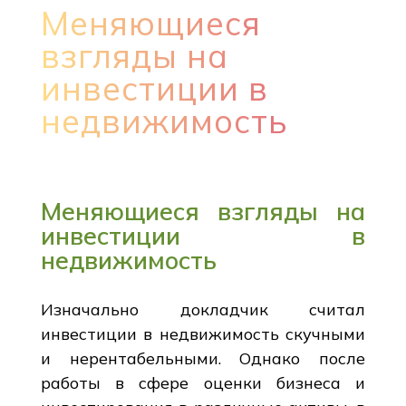
Меняющиеся
взгляды на
инвестиции в
недвижимость
Меняющиеся взгляды на
инвестиции в
недвижимость
Изначально докладчик считал
инвестиции в недвижимость скучными
и нерентабельными. Однако после
работы в сфере оценки бизнеса и