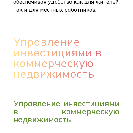
обеспечивая удобство как для жителей,
так и для местных работников.
Управление
инвестициями в
коммерческую
недвижимость
Управление инвестициями
в коммерческую
недвижимость