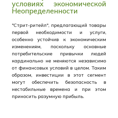
условиях экономической
Неопределенности
"Стрит-ритейл", предлагающий товары
первой необходимости и услуги,
особенно устойчив к экономическим
изменениям, поскольку основные
потребительские привычки людей
кардинально не меняются независимо
от финансовых условий в целом. Таким
образом, инвестиции в этот сегмент
могут обеспечить безопасность в
нестабильные времена и при этом
приносить разумную прибыль.