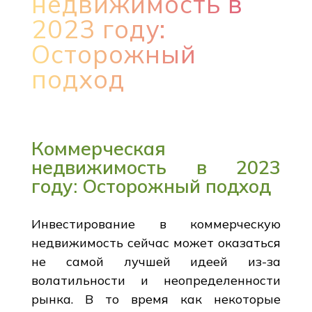
недвижимость в
2023 году:
Осторожный
подход
Коммерческая
недвижимость в 2023
году: Осторожный подход
Инвестирование в коммерческую
недвижимость сейчас может оказаться
не самой лучшей идеей из-за
волатильности и неопределенности
рынка. В то время как некоторые