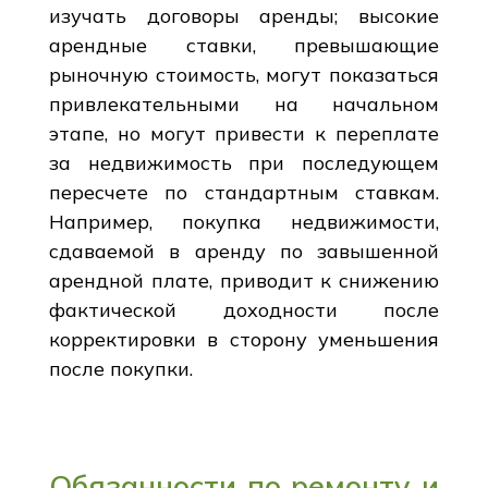
изучать договоры аренды; высокие
арендные ставки, превышающие
рыночную стоимость, могут показаться
привлекательными на начальном
этапе, но могут привести к переплате
за недвижимость при последующем
пересчете по стандартным ставкам.
Например, покупка недвижимости,
сдаваемой в аренду по завышенной
арендной плате, приводит к снижению
фактической доходности после
корректировки в сторону уменьшения
после покупки.
Обязанности по ремонту и