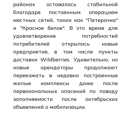
районах оставалась стабильной
благодаря постоянным операциям
местных сетей, таких как "Пятерочка"
и "Красное белое". В это время для
удовлетворения потребностей
потребителей открылись новые
предприятия, в том числе пункты
доставки Wildberries. Удивительно, но
новые арендаторы продолжают
переезжать в недавно построенные
жилые комплексы даже после
первоначальных опасений по поводу
заполняемости после октябрьских
объявлений о мобилизации.