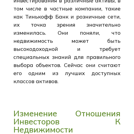
инвестирования в различные активы, в
том числе в частные компании, такие
как Тинькофф Банк и розничные сети,
их точка зрения значительно
изменилась. Они поняли, что
недвижимость может быть
высокодоходной и требует
специальных знаний для правильного
выбора объектов. Сейчас они считают
его одним из лучших доступных
классов активов.
Изменение Отношения
Инвесторов К
Недвижимости