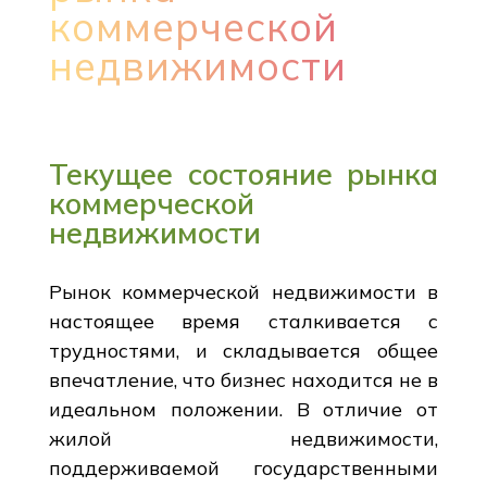
коммерческой
недвижимости
Текущее состояние рынка
коммерческой
недвижимости
Рынок коммерческой недвижимости в
настоящее время сталкивается с
трудностями, и складывается общее
впечатление, что бизнес находится не в
идеальном положении. В отличие от
жилой недвижимости,
поддерживаемой государственными