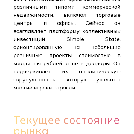
различными типами коммерческой
недвижимости, включая торговые
центры и офисы. Сейчас он
возглавляет платформу коллективных
инвестиций Simple State,
ориентированную на небольшие
розничные проекты стоимостью в
миллионы рублей, а не в доллары. Он
подчеркивает их аналитическую
скрупулезность, которую уважают
многие игроки отрасли.
Текущее состояние
рынка