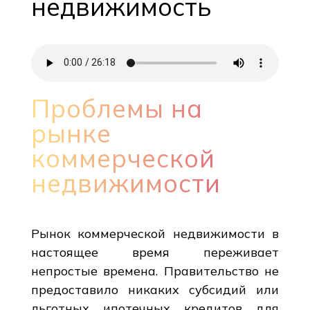
недвижимость
Проблемы на
рынке
коммерческой
недвижимости
Рынок коммерческой недвижимости в
настоящее время переживает
непростые времена. Правительство не
предоставило никаких субсидий или
льготных ипотечных кредитов для