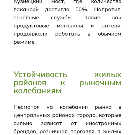
Кузнецкий мост, где количество
вакансий достигло 50%. Напротив,
основные службы, такие как
продуктовые магазины и аптеки,
продолжали работать в обычном
режиме.
Устойчивость жилых
районов к рыночным
колебаниям
Несмотря на колебания рынка в
центральных районах города, которые
сильно зависят от иностранных
брендов, розничная торговля в жилых