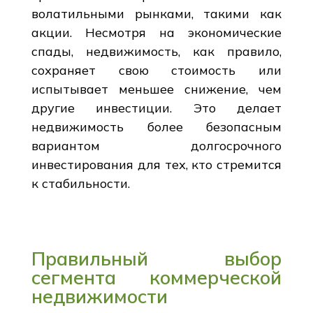
волатильными рынками, такими как
акции. Несмотря на экономические
спады, недвижимость, как правило,
сохраняет свою стоимость или
испытывает меньшее снижение, чем
другие инвестиции. Это делает
недвижимость более безопасным
вариантом долгосрочного
инвестирования для тех, кто стремится
к стабильности.
Правильный выбор
сегмента коммерческой
недвижимости