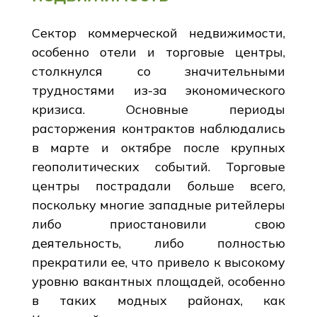
Сектор коммерческой недвижимости,
особенно отели и торговые центры,
столкнулся со значительными
трудностями из-за экономического
кризиса. Основные периоды
расторжения контрактов наблюдались
в марте и октябре после крупных
геополитических событий. Торговые
центры пострадали больше всего,
поскольку многие западные ритейлеры
либо приостановили свою
деятельность, либо полностью
прекратили ее, что привело к высокому
уровню вакантных площадей, особенно
в таких модных районах, как