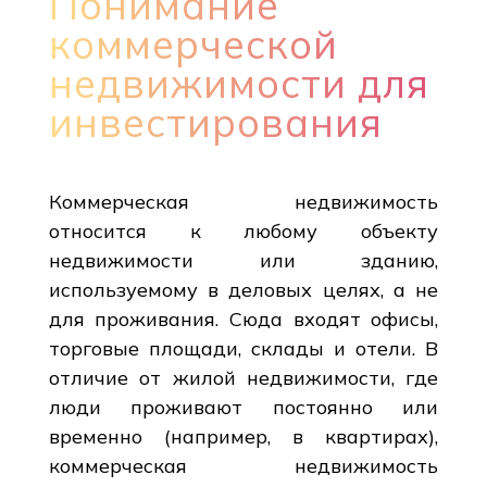
Понимание
коммерческой
недвижимости для
инвестирования
Коммерческая недвижимость
относится к любому объекту
недвижимости или зданию,
используемому в деловых целях, а не
для проживания. Сюда входят офисы,
торговые площади, склады и отели. В
отличие от жилой недвижимости, где
люди проживают постоянно или
временно (например, в квартирах),
коммерческая недвижимость