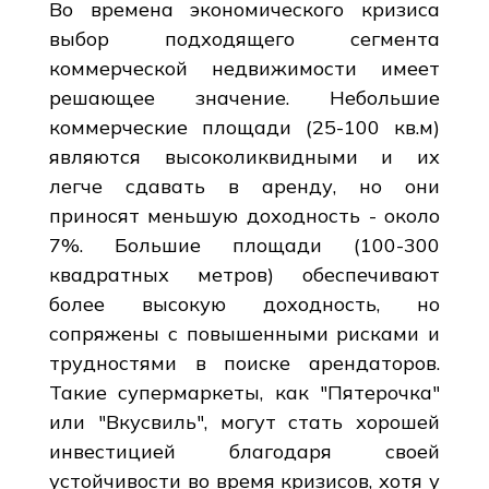
Во времена экономического кризиса
выбор подходящего сегмента
коммерческой недвижимости имеет
решающее значение. Небольшие
коммерческие площади (25-100 кв.м)
являются высоколиквидными и их
легче сдавать в аренду, но они
приносят меньшую доходность - около
7%. Большие площади (100-300
квадратных метров) обеспечивают
более высокую доходность, но
сопряжены с повышенными рисками и
трудностями в поиске арендаторов.
Такие супермаркеты, как "Пятерочка"
или "Вкусвиль", могут стать хорошей
инвестицией благодаря своей
устойчивости во время кризисов, хотя у