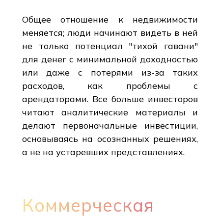
Общее отношение к недвижимости
меняется; люди начинают видеть в ней
не только потенциал "тихой гавани"
для денег с минимальной доходностью
или даже с потерями из-за таких
расходов, как проблемы с
арендаторами. Все больше инвесторов
читают аналитические материалы и
делают первоначальные инвестиции,
основываясь на осознанных решениях,
а не на устаревших представлениях.
Коммерческая