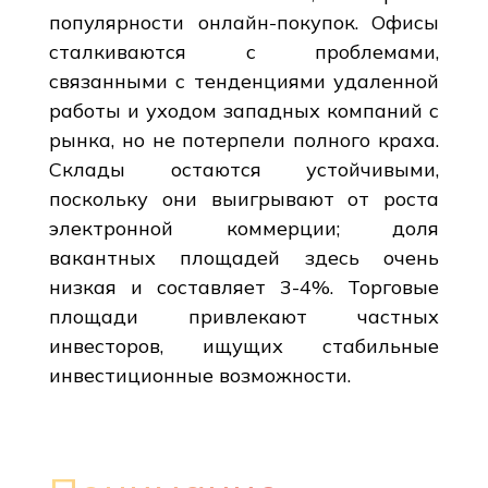
популярности онлайн-покупок. Офисы
сталкиваются с проблемами,
связанными с тенденциями удаленной
работы и уходом западных компаний с
рынка, но не потерпели полного краха.
Склады остаются устойчивыми,
поскольку они выигрывают от роста
электронной коммерции; доля
вакантных площадей здесь очень
низкая и составляет 3-4%. Торговые
площади привлекают частных
инвесторов, ищущих стабильные
инвестиционные возможности.