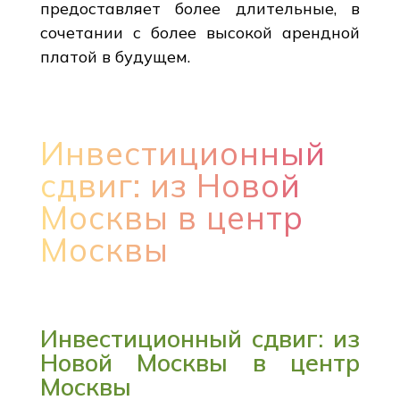
предоставляет более длительные, в
сочетании с более высокой арендной
платой в будущем.
Инвестиционный
сдвиг: из Новой
Москвы в центр
Москвы
Инвестиционный сдвиг: из
Новой Москвы в центр
Москвы