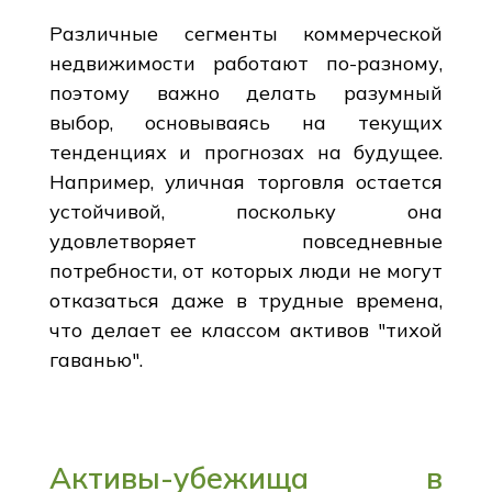
Различные сегменты коммерческой
недвижимости работают по-разному,
поэтому важно делать разумный
выбор, основываясь на текущих
тенденциях и прогнозах на будущее.
Например, уличная торговля остается
устойчивой, поскольку она
удовлетворяет повседневные
потребности, от которых люди не могут
отказаться даже в трудные времена,
что делает ее классом активов "тихой
гаванью".
Активы-убежища в