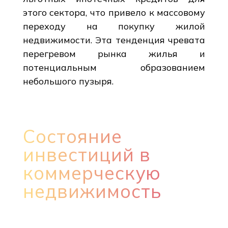
этого сектора, что привело к массовому
переходу на покупку жилой
недвижимости. Эта тенденция чревата
перегревом рынка жилья и
потенциальным образованием
небольшого пузыря.
Состояние
инвестиций в
коммерческую
недвижимость