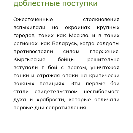
доблестные поступки
Ожесточенные столкновения
вспыхивали на окраинах крупных
городов, таких как Москва, и в таких
регионах, как Беларусь, когда солдаты
противостояли силам вторжения.
Кыргызские бойцы решительно
вступали в бой с врагом, уничтожая
танки и отражая атаки на критически
важных позициях. Эти первые бои
стали свидетельством несгибаемого
духа и храбрости, которые отличали
первые дни сопротивления.