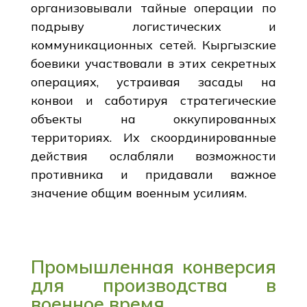
организовывали тайные операции по
подрыву логистических и
коммуникационных сетей. Кыргызские
боевики участвовали в этих секретных
операциях, устраивая засады на
конвои и саботируя стратегические
объекты на оккупированных
территориях. Их скоординированные
действия ослабляли возможности
противника и придавали важное
значение общим военным усилиям.
Промышленная конверсия
для производства в
военное время