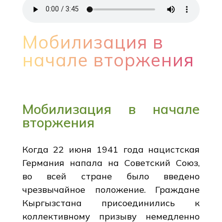
Мобилизация в
начале вторжения
Мобилизация в начале
вторжения
Когда 22 июня 1941 года нацистская
Германия напала на Советский Союз,
во всей стране было введено
чрезвычайное положение. Граждане
Кыргызстана присоединились к
коллективному призыву немедленно