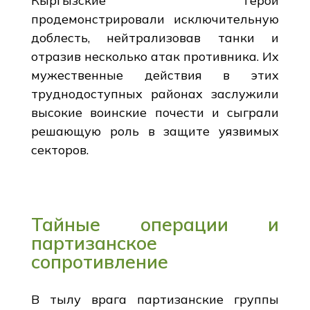
Кыргызские герои
продемонстрировали исключительную
доблесть, нейтрализовав танки и
отразив несколько атак противника. Их
мужественные действия в этих
труднодоступных районах заслужили
высокие воинские почести и сыграли
решающую роль в защите уязвимых
секторов.
Тайные операции и
партизанское
сопротивление
В тылу врага партизанские группы