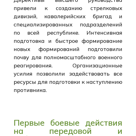
привели к созданию стрелковых
дивизий, кавалерийских бригад и
специализированных подразделений
по всей республике. Интенсивная
подготовка и быстрое формирование
новых формирований подготовили
почву для полномасштабного военного
реагирования. Организационные
усилия позволили задействовать все
ресурсы для подготовки к наступлению
противника.
Первые боевые действия
на передовой и