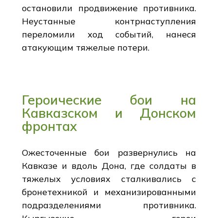
остановили продвижение противника.
Неустанные контрнаступления
переломили ход событий, нанеся
атакующим тяжелые потери.
Героические бои на
Кавказском и Донском
фронтах
Ожесточенные бои развернулись на
Кавказе и вдоль Дона, где солдаты в
тяжелых условиях сталкивались с
бронетехникой и механизированными
подразделениями противника.