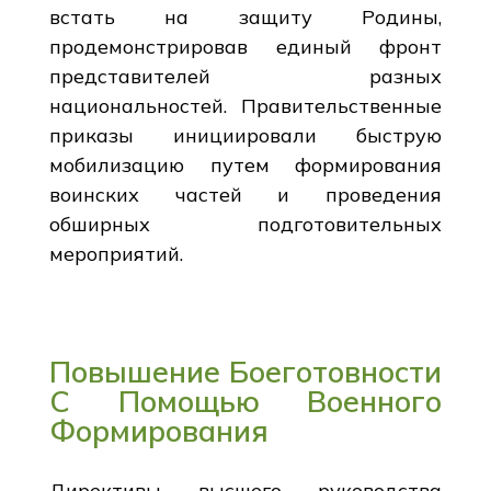
встать на защиту Родины,
продемонстрировав единый фронт
представителей разных
национальностей. Правительственные
приказы инициировали быструю
мобилизацию путем формирования
воинских частей и проведения
обширных подготовительных
мероприятий.
Повышение Боеготовности
С Помощью Военного
Формирования
Директивы высшего руководства