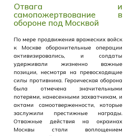
Отвага и
самопожертвование в
обороне под Москвой
По мере продвижения вражеских войск
к Москве оборонительные операции
активизировались, и солдаты
удерживали жизненно важные
позиции, несмотря на превосходящие
силы противника. Героическая оборона
была отмечена значительными
потерями, нанесенными захватчикам, и
актами самоотверженности, которые
заслужили престижные награды.
Отважные действия на окраинах
Москвы стали воплощением