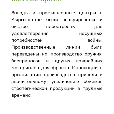
Заводы и промышленные центры в
Кыргызстане были эвакуированы и
быстро перестроены для
удовлетворения насущных
потребностей войны.
Производственные линии были
переведены на производство оружия,
боеприпасов и других важнейших
материалов для фронта. Инновации в
организации производства привели к
значительному увеличению объемов
стратегической продукции в трудные
времена.