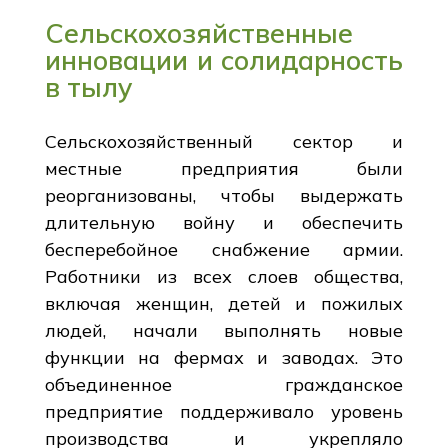
Сельскохозяйственные
инновации и солидарность
в тылу
Сельскохозяйственный сектор и
местные предприятия были
реорганизованы, чтобы выдержать
длительную войну и обеспечить
бесперебойное снабжение армии.
Работники из всех слоев общества,
включая женщин, детей и пожилых
людей, начали выполнять новые
функции на фермах и заводах. Это
объединенное гражданское
предприятие поддерживало уровень
производства и укрепляло