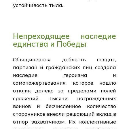
устойчивость тыла.
Непреходящее наследие
единства и Победы
Объединенная доблесть солдат,
партизан и гражданских лиц создала
наследие героизма и
самопожертвования, которое нашло
отклик далеко за пределами полей
сражений. Тысячи награжденных
воинов и бесчисленное количество
сторонников внесли решающий вклад в
отпор захватчикам. Их коллективные