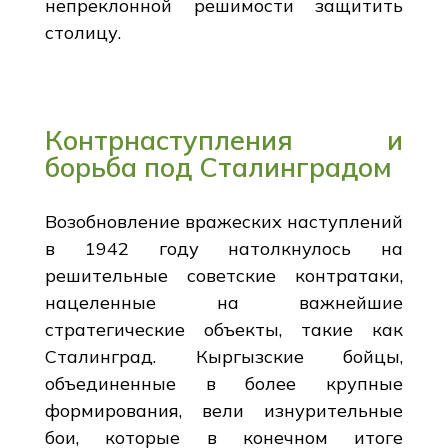
непреклонной решимости защитить
столицу.
Контрнаступления и
борьба под Сталинградом
Возобновление вражеских наступлений
в 1942 году натолкнулось на
решительные советские контратаки,
нацеленные на важнейшие
стратегические объекты, такие как
Сталинград. Кыргызские бойцы,
объединенные в более крупные
формирования, вели изнурительные
бои, которые в конечном итоге