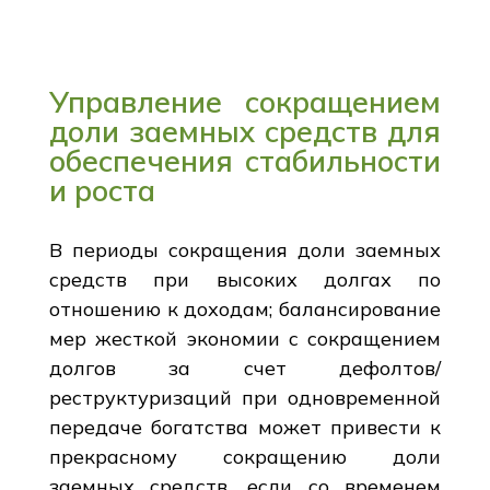
Управление сокращением
доли заемных средств для
обеспечения стабильности
и роста
В периоды сокращения доли заемных
средств при высоких долгах по
отношению к доходам; балансирование
мер жесткой экономии с сокращением
долгов за счет дефолтов/
реструктуризаций при одновременной
передаче богатства может привести к
прекрасному сокращению доли
заемных средств, если со временем