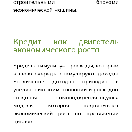
строительными блоками
экономической машины.
Кредит как двигатель
экономического роста
Кредит стимулирует расходы, которые,
в свою очередь, стимулируют доходы.
Увеличение доходов приводит к
увеличению заимствований и расходов,
создавая самоподкрепляющуюся
модель, которая подпитывает
экономический рост на протяжении
циклов.