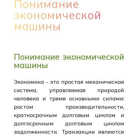
Понимание
экономической
машины
Понимание экономической
машины
Экономика - это простая механическая
система, управляемая природой
человека и тремя основными силами:
ростом производительности,
краткосрочным долговым циклом и
долгосрочным долговым циклом
задолженности. Транзакции являются