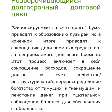
Разворачивающийся
долгосрочный долговой
цикл
"Финансируемые за счет долга" бумы
приводят к образованию пузырей, но в
конечном итоге приводят к
сокращению доли заемных средств из-
за неприемлемого долгового бремени.
Этот процесс включает в себя
сокращение расходов, сокращение
долгов за счет дефолтов/
реструктуризаций, перераспределение
богатства от "имущих" к "неимущим" и
печатание денег при тщательном
соблюдении баланса для обеспечения
стабильности.