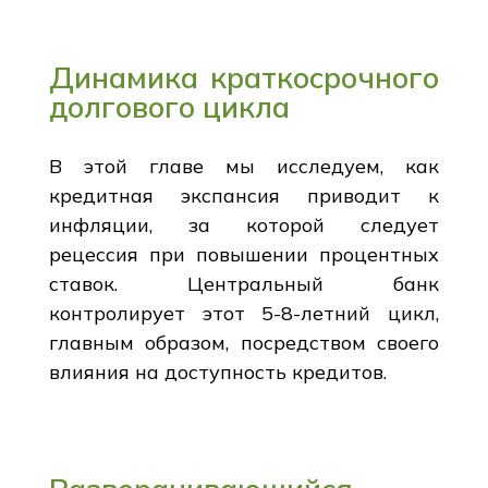
Динамика краткосрочного
долгового цикла
В этой главе мы исследуем, как
кредитная экспансия приводит к
инфляции, за которой следует
рецессия при повышении процентных
ставок. Центральный банк
контролирует этот 5-8-летний цикл,
главным образом, посредством своего
влияния на доступность кредитов.