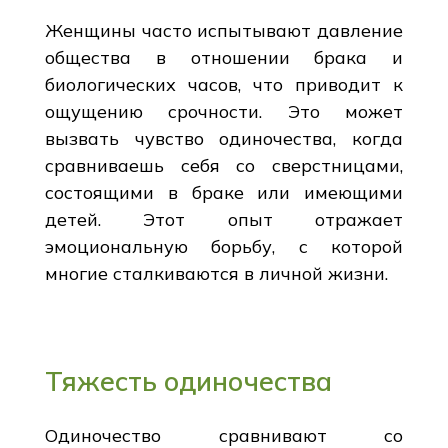
Женщины часто испытывают давление
общества в отношении брака и
биологических часов, что приводит к
ощущению срочности. Это может
вызвать чувство одиночества, когда
сравниваешь себя со сверстницами,
состоящими в браке или имеющими
детей. Этот опыт отражает
эмоциональную борьбу, с которой
многие сталкиваются в личной жизни.
Тяжесть одиночества
Одиночество сравнивают со