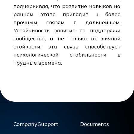
подчеркивая, что развитие навыков на
раннем этапе приводит к более
прочным связям в дальнейшем.
Устойчивость зависит от поддержки
сообщества, а не только от личной
стойкости; эта связь способствует
психологической стабильности в
трудные времена.
Company
Support
Documents