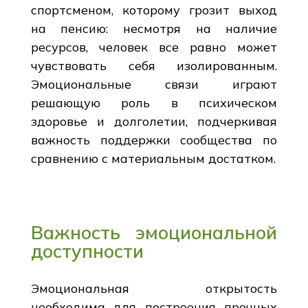
спортсменом, которому грозит выход
на пенсию: несмотря на наличие
ресурсов, человек все равно может
чувствовать себя изолированным.
Эмоциональные связи играют
решающую роль в психическом
здоровье и долголетии, подчеркивая
важность поддержки сообщества по
сравнению с материальным достатком.
Важность эмоциональной
доступности
Эмоциональная открытость
необходима для построения прочных