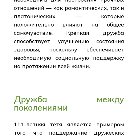
отношений — как романтических, так и
платонических, — которые
положительно влияют на общее
самочувствие. Крепкая дружба
способствует улучшению состояния
здоровья, поскольку обеспечивает
необходимую социальную поддержку
на протяжении всей жизни.
Дружба между
поколениями
111-летняя тетя является примером
того, что поддержание дружеских