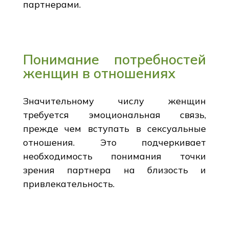
партнерами.
Понимание потребностей
женщин в отношениях
Значительному числу женщин
требуется эмоциональная связь,
прежде чем вступать в сексуальные
отношения. Это подчеркивает
необходимость понимания точки
зрения партнера на близость и
привлекательность.