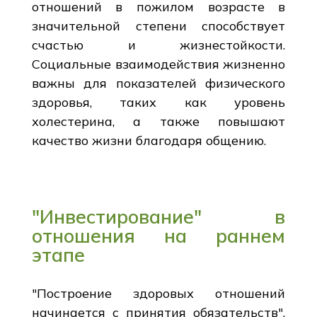
отношений в пожилом возрасте в
значительной степени способствует
счастью и жизнестойкости.
Социальные взаимодействия жизненно
важны для показателей физического
здоровья, таких как уровень
холестерина, а также повышают
качество жизни благодаря общению.
"Инвестирование" в
отношения на раннем
этапе
"Построение здоровых отношений
начинается с принятия обязательств",