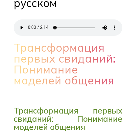
русском
Трансформация
первых свиданий:
Понимание
моделей общения
Трансформация первых
свиданий: Понимание
моделей общения