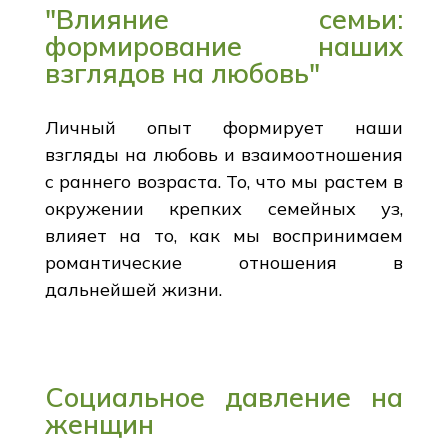
"Влияние семьи:
формирование наших
взглядов на любовь"
Личный опыт формирует наши
взгляды на любовь и взаимоотношения
с раннего возраста. То, что мы растем в
окружении крепких семейных уз,
влияет на то, как мы воспринимаем
романтические отношения в
дальнейшей жизни.
Социальное давление на
женщин