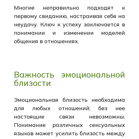
Многие неправильно подходят к
первому свиданию, настраивая себя на
неудачу. Ключ к успеху заключается в
понимании и изменении моделей
общения в отношениях.
Важность эмоциональной
близости
Эмоциональная близость необходима
для любых отношений; без нее
настоящие связи невозможны.
Понимание различных сексуальных
языков может усилить близость между