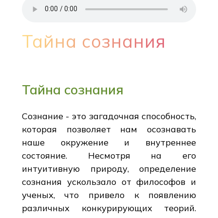
Тайна сознания
Тайна сознания
Сознание - это загадочная способность,
которая позволяет нам осознавать
наше окружение и внутреннее
состояние. Несмотря на его
интуитивную природу, определение
сознания ускользало от философов и
ученых, что привело к появлению
различных конкурирующих теорий.