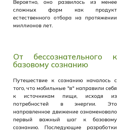
Вероятно, оно развилось из менее
сложных форм как продукт
естественного отбора на протяжении
миллионов лет.
От бессознательного к
базовому сознанию
Путешествие к сознанию началось с
того, что мобильные "я" направили себя
к источникам пищи, исходя из
потребностей в энергии. Это
направленное движение ознаменовало
первый важный шаг к базовому
сознанию. Последующие разработки