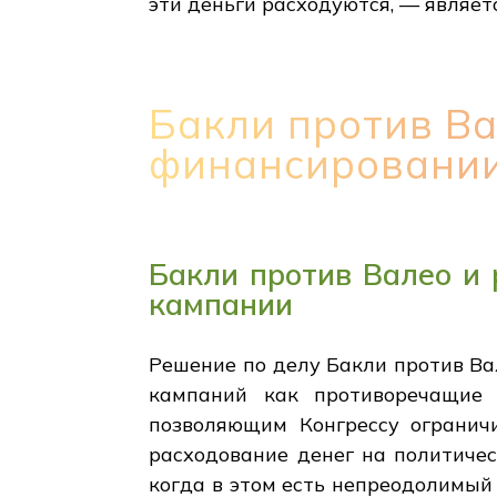
эти деньги расходуются, — являет
Бакли против Ва
финансировании
Бакли против Валео и
кампании
Решение по делу Бакли против Ва
кампаний как противоречащие 
позволяющим Конгрессу ограничи
расходование денег на политиче
когда в этом есть непреодолимый