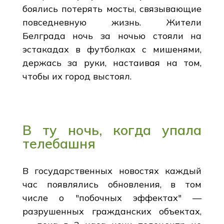
боялись потерять мосты, связывающие
повседневную жизнь. Жители
Белграда ночь за ночью стояли на
эстакадах в футболках с мишенями,
держась за руки, настаивая на том,
чтобы их город выстоял.
В ту ночь, когда упала
телебашня
В государственных новостях каждый
час появлялись обновления, в том
числе о "побочных эффектах" —
разрушенных гражданских объектах,