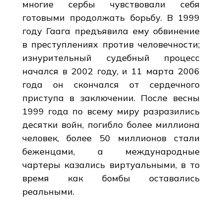
многие сербы чувствовали себя
готовыми продолжать борьбу. В 1999
году Гаага предъявила ему обвинение
в преступлениях против человечности;
изнурительный судебный процесс
начался в 2002 году, и 11 марта 2006
года он скончался от сердечного
приступа в заключении. После весны
1999 года по всему миру разразились
десятки войн, погибло более миллиона
человек, более 50 миллионов стали
беженцами, а международные
чартеры казались виртуальными, в то
время как бомбы оставались
реальными.