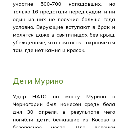
участие 500-700 нападавших, но
только 16 предстали перед судом, и ни
один из них не получил больше года
условно. Верующие вступают в брак и
молятся даже в святилищах без крыш,
убежденные, что святость сохраняется
там, где нет камня и красок.
Дети Мурино
Удар НАТО по мосту Мурино в
Черногории был нанесен средь бела
дня 30 апреля, в результате чего
погибли дети, бежавшие из Косово в
безопасное место. Две девочки