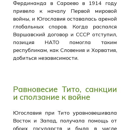
Фердинанда в Сараево в 1914 году
привело к началу Первой мировой
войны, и Югославия оставалась ареной
глобальных споров. Когда распался
Варшавский договор и СССР отступил,
позиция НАТО помогла таким
республикам, как Словения и Хорватия,
добиться независимости.
Равновесие Тито, санкции
и сползание к войне
Югославия при Тито уравновешивала
Восток и Запад, получала помощь от
обоих государств и была в числе