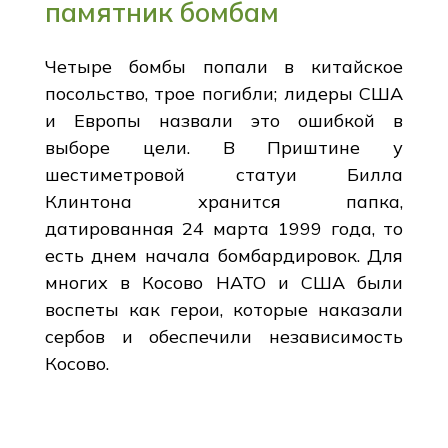
памятник бомбам
Четыре бомбы попали в китайское
посольство, трое погибли; лидеры США
и Европы назвали это ошибкой в
выборе цели. В Приштине у
шестиметровой статуи Билла
Клинтона хранится папка,
датированная 24 марта 1999 года, то
есть днем начала бомбардировок. Для
многих в Косово НАТО и США были
воспеты как герои, которые наказали
сербов и обеспечили независимость
Косово.