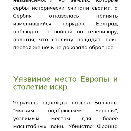
сербы исторически считали своими, а
Сербия отказалась принять
изменившийся порядок. Белград
наблюдал за войной по телевизору,
полагая, что столицу пощадят, пока
первая же ночь не доказала обратное.
Уязвимое место Европы и
столетие искр
Черчилль однажды назвал Балканы
"мягким подбрюшьем Европы",
уязвимым местом для более
масштабных войн. Убийство Франца