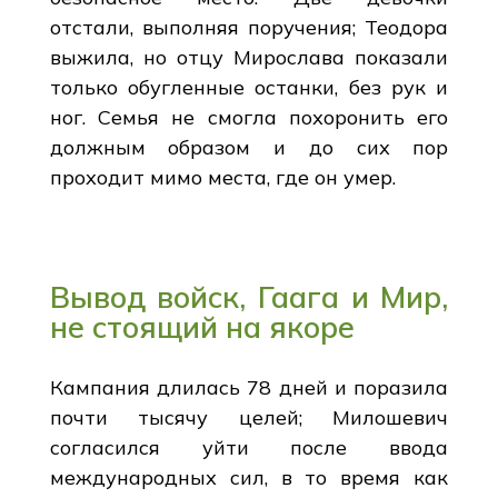
отстали, выполняя поручения; Теодора
выжила, но отцу Мирослава показали
только обугленные останки, без рук и
ног. Семья не смогла похоронить его
должным образом и до сих пор
проходит мимо места, где он умер.
Вывод войск, Гаага и Мир,
не стоящий на якоре
Кампания длилась 78 дней и поразила
почти тысячу целей; Милошевич
согласился уйти после ввода
международных сил, в то время как