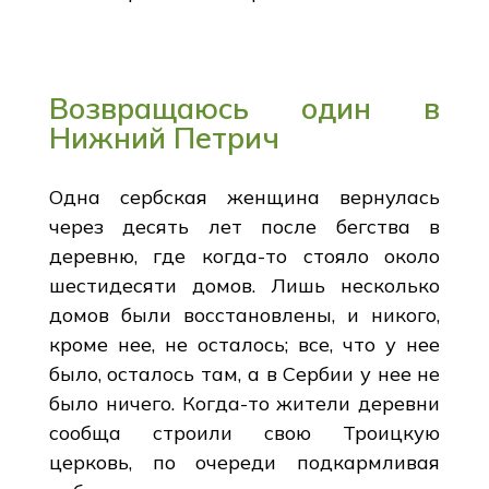
Возвращаюсь один в
Нижний Петрич
Одна сербская женщина вернулась
через десять лет после бегства в
деревню, где когда-то стояло около
шестидесяти домов. Лишь несколько
домов были восстановлены, и никого,
кроме нее, не осталось; все, что у нее
было, осталось там, а в Сербии у нее не
было ничего. Когда-то жители деревни
сообща строили свою Троицкую
церковь, по очереди подкармливая