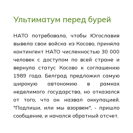
Ультиматум перед бурей
НАТО потребовала, чтобы Югославия
вывела свои войска из Косово, приняла
контингент НАТО численностью 30 000
человек с доступом по всей стране и
вернула статус Косово к соглашению
1989 года. Белград предложил самую
широкую автономию в рамках
неделимого государства, но отказался
от того, что он назвал оккупацией.
"Подпиши, или мы взорвем", - пришло
сообщение, и начался обратный отсчет.