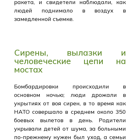
ракета, и свидетели наблюдали, как
людей поднимало в воздух в
замедленной съемке.
Сирены, вылазки и
человеческие цепи на
мостах
Бомбардировки происходили в
основном ночью; люди дрожали в
укрытиях от воя сирен, в то время как
НАТО совершало в среднем около 350
боевых вылетов в день. Родители
укрывали детей от шума, за больными
по-прежнему нужен был уход, а семьи