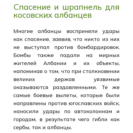
Спасение и шрапнель для
косовских албанцев
Многие албанцы восприняли удары
как спасение, заявив, что никто из них
не выступал против бомбардировок.
Бомбы также падали на мирных
жителей Албании и их объекты,
напоминая о том, что при столкновении
великих держав уязвимые
оказываются раздавленными. Те же
самые боевые вылеты, которые были
направлены против югославских войск,
наносили удары по автоколоннам и
городам, в результате чего гибли как
сербы, так и албанцы.