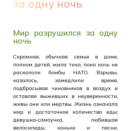
за одну ночь
Мир разрушился за одну
ночь
Скромная, обычная семья в доме,
полном детей, жила тихо, пока ночь не
раскололи бомбы НАТО. Взрывы,
казалось, замедлили время,
подбрасывая чиновников в воздух и
оставляя выживших в неуверенности,
живы они или мертвы. Жизнь означала
мир и достаточное количество еды;
девушка‑самоучка, любившая
велосипеды, коньки и песни,