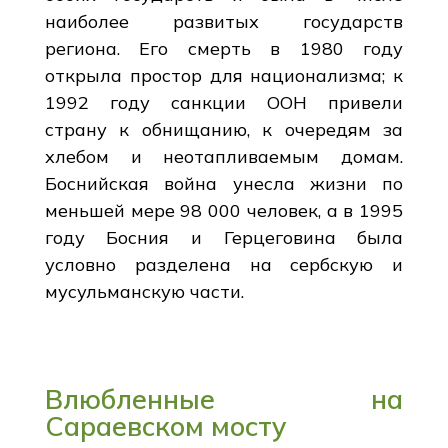
наиболее развитых государств
региона. Его смерть в 1980 году
открыла простор для национализма; к
1992 году санкции ООН привели
страну к обнищанию, к очередям за
хлебом и неотапливаемым домам.
Боснийская война унесла жизни по
меньшей мере 98 000 человек, а в 1995
году Босния и Герцеговина была
условно разделена на сербскую и
мусульманскую части.
Влюбленные на
Сараевском мосту