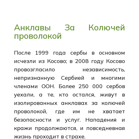
Анклавы За Колючей
проволокой
После 1999 года сербы в основном
исчезли из Косово; в 2008 году Косово
провозгласило независимость,
непризнанную Сербией и многими
членами ООН. Более 250 000 сербов
уехали, а те, кто остался, живут в
изолированных анклавах за колючей
проволокой, где им не хватает
безопасности и услуг. Нападения и
кражи продолжаются, и повседневная
жизнь проходит в страхе.