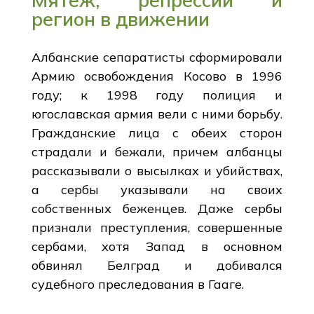
регион в движении
Албанские сепаратисты сформировали
Армию освобождения Косово в 1996
году; к 1998 году полиция и
югославская армия вели с ними борьбу.
Гражданские лица с обеих сторон
страдали и бежали, причем албанцы
рассказывали о высылках и убийствах,
а сербы указывали на своих
собственных беженцев. Даже сербы
признали преступления, совершенные
сербами, хотя Запад в основном
обвинял Белград и добивался
судебного преследования в Гааге.