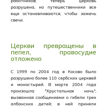
работников; теперь церковь
разрушена, но путешественники все
еще останавливаются, чтобы зажечь
свечи.
Церкви превращены в
пепел, правосудие
отложено
С 1999 по 2004 год в Косово было
разрушено более 110 сербских церквей
и монастырей. В марте 2004 года
произошла "Хрустальная ночь",
вызванная сообщениями о гибели трех
албанских детей; в ней приняли