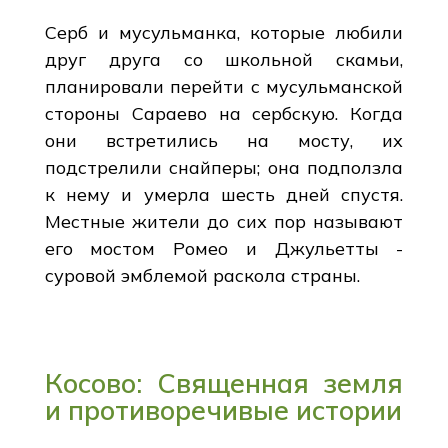
Серб и мусульманка, которые любили
друг друга со школьной скамьи,
планировали перейти с мусульманской
стороны Сараево на сербскую. Когда
они встретились на мосту, их
подстрелили снайперы; она подползла
к нему и умерла шесть дней спустя.
Местные жители до сих пор называют
его мостом Ромео и Джульетты -
суровой эмблемой раскола страны.
Косово: Священная земля
и противоречивые истории