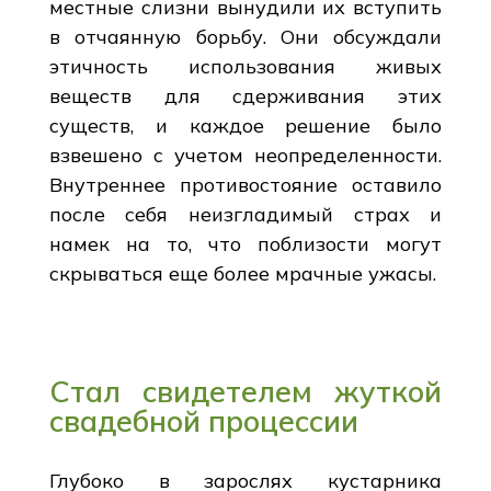
местные слизни вынудили их вступить
в отчаянную борьбу. Они обсуждали
этичность использования живых
веществ для сдерживания этих
существ, и каждое решение было
взвешено с учетом неопределенности.
Внутреннее противостояние оставило
после себя неизгладимый страх и
намек на то, что поблизости могут
скрываться еще более мрачные ужасы.
Стал свидетелем жуткой
свадебной процессии
Глубоко в зарослях кустарника