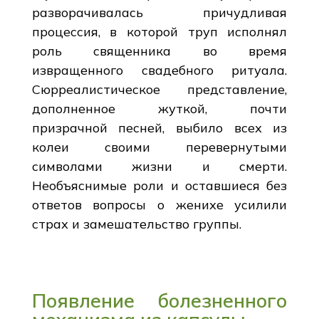
разворачивалась причудливая
процессия, в которой труп исполнял
роль священника во время
извращенного свадебного ритуала.
Сюрреалистическое представление,
дополненное жуткой, почти
призрачной песней, выбило всех из
колеи своими перевернутыми
символами жизни и смерти.
Необъяснимые роли и оставшиеся без
ответов вопросы о женихе усилили
страх и замешательство группы.
Появление болезненного