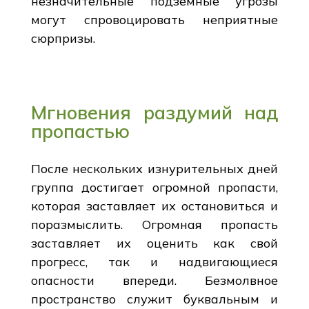
незначительные подземные угрозы
могут спровоцировать неприятные
сюрпризы.
Мгновения раздумий над
пропастью
После нескольких изнурительных дней
группа достигает огромной пропасти,
которая заставляет их остановиться и
поразмыслить. Огромная пропасть
заставляет их оценить как свой
прогресс, так и надвигающиеся
опасности впереди. Безмолвное
пространство служит буквальным и