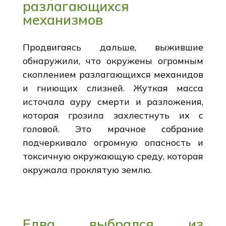
разлагающихся
механизмов
Продвигаясь дальше, выжившие
обнаружили, что окружены огромным
скоплением разлагающихся механидов
и гниющих слизней. Жуткая масса
источала ауру смерти и разложения,
которая грозила захлестнуть их с
головой. Это мрачное собрание
подчеркивало огромную опасность и
токсичную окружающую среду, которая
окружала проклятую землю.
Едва выбрался из