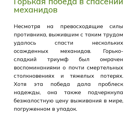
Горькая победа в спасении
механидов
Несмотря на превосходящие силы
противника, выжившим с таким трудом
удалось спасти нескольких
осажденных механидов. Горько-
сладкий триумф был омрачен
воспоминаниями о почти смертельных
столкновениях и тяжелых потерях.
Хотя эта победа дала проблеск
надежды, она также подчеркнула
безжалостную цену выживания в мире,
погруженном в упадок.