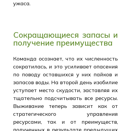
ужаса.
Сокращающиеся запасы и
получение преимущества
Команда осознает, что их численность
сократилась, и это усиливает опасения
по поводу оставшихся у них пайков и
запасов воды. На второй день изобилие
уступает место скудости, заставляя их
тщательно подсчитывать все ресурсы.
Выживание теперь зависит как от
стратегического управления
ресурсами, так и от преимуществ,
полученных в результате предыдущих