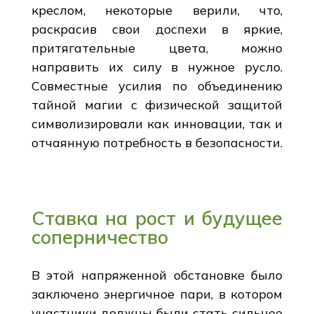
креслом, некоторые верили, что,
раскрасив свои доспехи в яркие,
притягательные цвета, можно
направить их силу в нужное русло.
Совместные усилия по объединению
тайной магии с физической защитой
символизировали как инновации, так и
отчаянную потребность в безопасности.
Ставка на рост и будущее
соперничество
В этой напряженной обстановке было
заключено энергичное пари, в котором
участники должны были стать сильнее