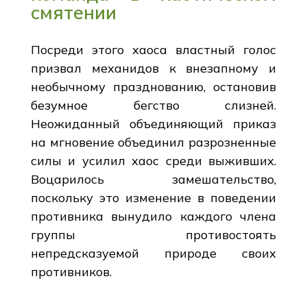
смятении
Посреди этого хаоса властный голос
призвал механидов к внезапному и
необычному празднованию, остановив
безумное бегство слизней.
Неожиданный объединяющий приказ
на мгновение объединил разрозненные
силы и усилил хаос среди выживших.
Воцарилось замешательство,
поскольку это изменение в поведении
противника вынудило каждого члена
группы противостоять
непредсказуемой природе своих
противников.