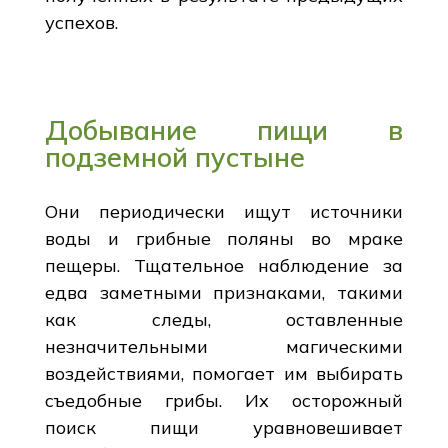
успехов.
Добывание пищи в
подземной пустыне
Они периодически ищут источники
воды и грибные поляны во мраке
пещеры. Тщательное наблюдение за
едва заметными признаками, такими
как следы, оставленные
незначительными магическими
воздействиями, помогает им выбирать
съедобные грибы. Их осторожный
поиск пищи уравновешивает