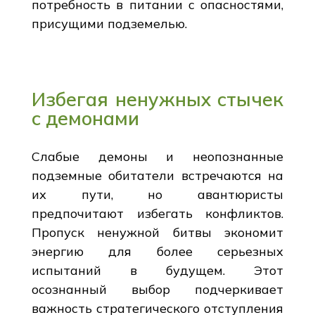
потребность в питании с опасностями,
присущими подземелью.
Избегая ненужных стычек
с демонами
Слабые демоны и неопознанные
подземные обитатели встречаются на
их пути, но авантюристы
предпочитают избегать конфликтов.
Пропуск ненужной битвы экономит
энергию для более серьезных
испытаний в будущем. Этот
осознанный выбор подчеркивает
важность стратегического отступления