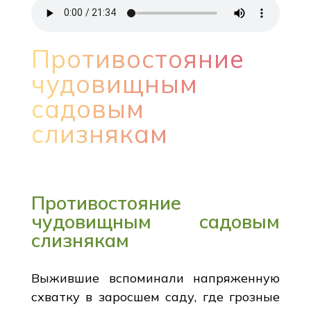
Противостояние
чудовищным
садовым
слизнякам
Противостояние
чудовищным садовым
слизнякам
Выжившие вспоминали напряженную
схватку в заросшем саду, где грозные