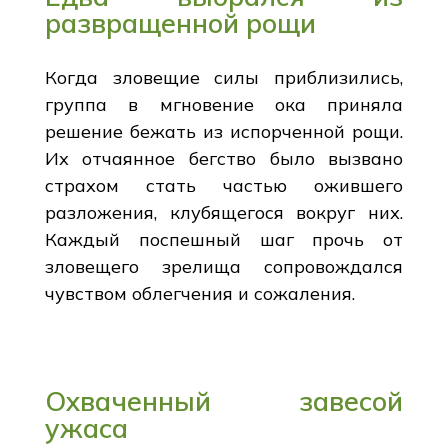
развращенной рощи
Когда зловещие силы приблизились,
группа в мгновение ока приняла
решение бежать из испорченной рощи.
Их отчаянное бегство было вызвано
страхом стать частью ожившего
разложения, клубящегося вокруг них.
Каждый поспешный шаг прочь от
зловещего зрелища сопровождался
чувством облегчения и сожаления.
Охваченный завесой
ужаса