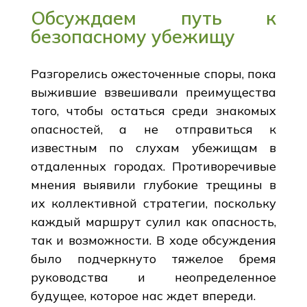
Обсуждаем путь к
безопасному убежищу
Разгорелись ожесточенные споры, пока
выжившие взвешивали преимущества
того, чтобы остаться среди знакомых
опасностей, а не отправиться к
известным по слухам убежищам в
отдаленных городах. Противоречивые
мнения выявили глубокие трещины в
их коллективной стратегии, поскольку
каждый маршрут сулил как опасность,
так и возможности. В ходе обсуждения
было подчеркнуто тяжелое бремя
руководства и неопределенное
будущее, которое нас ждет впереди.