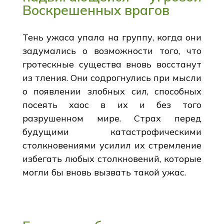
Воскрешенных врагов
Тень ужаса упала на группу, когда они
задумались о возможности того, что
гротескные существа вновь восстанут
из тления. Они содрогнулись при мысли
о появлении злобных сил, способных
посеять хаос в их и без того
разрушенном мире. Страх перед
будущими катастрофическими
столкновениями усилил их стремление
избегать любых столкновений, которые
могли бы вновь вызвать такой ужас.