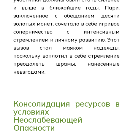
и выше в ближайшие годы. Пари,
заключенное с обещанием десяти
золотых монет, сочетало в себе игривое
соперничество с интенсивным
стремлением к личному развитию. Этот
вызов стал маяком надежды,
поскольку воплотил в себе стремление
преодолеть шрамы, нанесенные
невзгодами.
Консолидация ресурсов в
условиях
Неослабевающей
Опасности