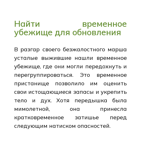
Найти временное
убежище для обновления
В разгар своего безжалостного марша
усталые выжившие нашли временное
убежище, где они могли передохнуть и
перегруппироваться. Это временное
пристанище позволило им оценить
свои истощающиеся запасы и укрепить
тело и дух. Хотя передышка была
мимолетной, она принесла
кратковременное затишье перед
следующим натиском опасностей.