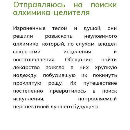
Отправляюсь на поиски
алхимика-целителя
Израненные телом и душой, они
решили разыскать неуловимого
алхимика, который, по слухам, владел
секретами исцеления и
восстановления. Обещание найти
лекарство зажгло в них хрупкую
надежду, побудившую их покинуть
проклятую рощу. Их путешествие
постепенно превратилось в поиск
искупления, направляемый
перспективой лучшего будущего.