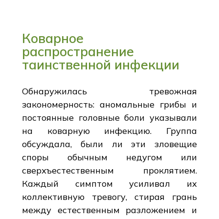
Коварное
распространение
таинственной инфекции
Обнаружилась тревожная
закономерность: аномальные грибы и
постоянные головные боли указывали
на коварную инфекцию. Группа
обсуждала, были ли эти зловещие
споры обычным недугом или
сверхъестественным проклятием.
Каждый симптом усиливал их
коллективную тревогу, стирая грань
между естественным разложением и