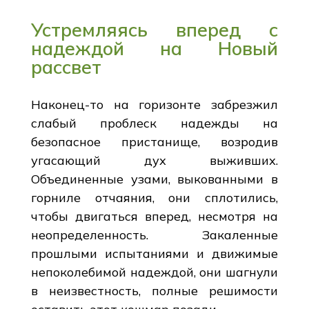
Устремляясь вперед с
надеждой на Новый
рассвет
Наконец-то на горизонте забрезжил
слабый проблеск надежды на
безопасное пристанище, возродив
угасающий дух выживших.
Объединенные узами, выкованными в
горниле отчаяния, они сплотились,
чтобы двигаться вперед, несмотря на
неопределенность. Закаленные
прошлыми испытаниями и движимые
непоколебимой надеждой, они шагнули
в неизвестность, полные решимости