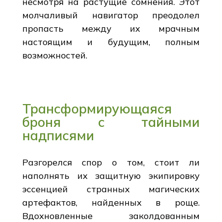
несмотря на растущие сомнения. Этот
молчаливый навигатор преодолел
пропасть между их мрачным
настоящим и будущим, полным
возможностей.
Трансформирующаяся
броня с тайными
надписями
Разгорелся спор о том, стоит ли
наполнять их защитную экипировку
эссенцией странных магических
артефактов, найденных в роще.
Вдохновленные заколдованным