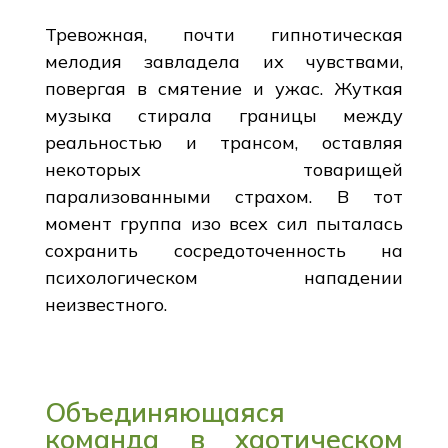
Тревожная, почти гипнотическая
мелодия завладела их чувствами,
повергая в смятение и ужас. Жуткая
музыка стирала границы между
реальностью и трансом, оставляя
некоторых товарищей
парализованными страхом. В тот
момент группа изо всех сил пыталась
сохранить сосредоточенность на
психологическом нападении
неизвестного.
Объединяющаяся
команда в хаотическом