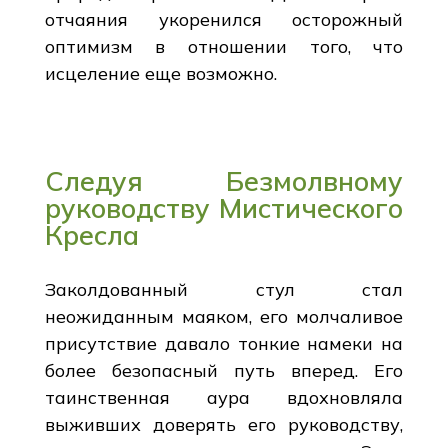
отчаяния укоренился осторожный
оптимизм в отношении того, что
исцеление еще возможно.
Следуя Безмолвному
руководству Мистического
Кресла
Заколдованный стул стал
неожиданным маяком, его молчаливое
присутствие давало тонкие намеки на
более безопасный путь вперед. Его
таинственная аура вдохновляла
выживших доверять его руководству,