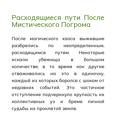
Расходящиеся пути После
Мистического Погрома
После магического хаоса выжившие
разбрелись по неопределенным,
расходящимся путям. Некоторые
искали убежища в большом
количестве, в то время как другие
отваживались на это в одиночку,
каждый из которых боролся с шоком от
недавних событий. Это частичное
отступление подчеркнуло хрупкость их
коллективных уз и бремя личной
судьбы на проклятой земле.