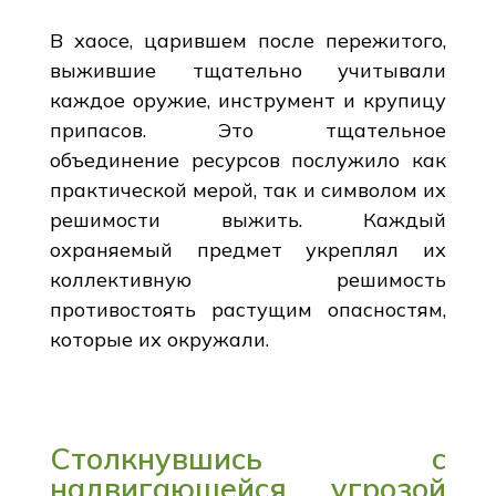
В хаосе, царившем после пережитого,
выжившие тщательно учитывали
каждое оружие, инструмент и крупицу
припасов. Это тщательное
объединение ресурсов послужило как
практической мерой, так и символом их
решимости выжить. Каждый
охраняемый предмет укреплял их
коллективную решимость
противостоять растущим опасностям,
которые их окружали.
Столкнувшись с
надвигающейся угрозой