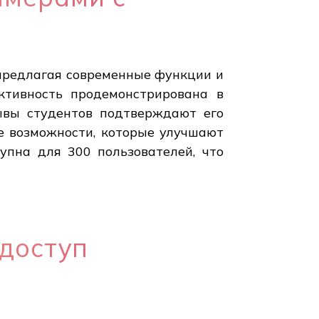
 предлагая современные функции и
ктивность продемонстрирована в
ывы студентов подтверждают его
е возможности, которые улучшают
упна для 300 пользователей, что
доступ