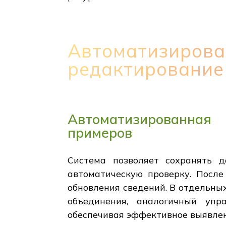
Автоматизирова
редактирование
Автоматизированная
примеров
Система позволяет сохранять 
автоматическую проверку. Посл
обновления сведений. В отдельны
объединения, аналогичный упр
обеспечивая эффективное выявлен