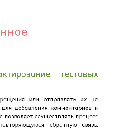
онное
ктирование тестовых
бращения или отправлять их на
 для добавления комментариев и
о позволяет осуществлять процесс
повторяющуюся обратную связь,