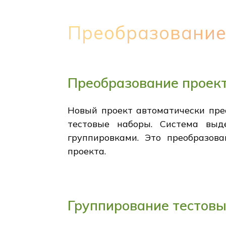
Преобразование
Преобразование проект
Новый проект автоматически прео
тестовые наборы. Система выд
группировками. Это преобразов
проекта.
Группирование тестовы