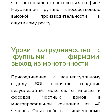
что заставляло его оставаться в офисе.
Неустанная рутина способствовала
высокой производительности и
ощутимому росту.
Уроки сотрудничества с
крупными фирмами,
выход из монотонности
Присоединение к концептуальному
отделу SOI означало создание
визуализаций, макетов, а иногда и
фасадов частных домов в
многопрофильной компании из 40
человек. Опыт работы с инженерами,