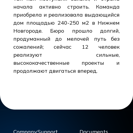
начала активно строить. Команда
приобрела и реализовала выдающийся
дом площадью 240-250 м2 в Нижнем
Новгороде. Бюро прошло долгий,
продуманный до мелочей путь без
сожалений; сейчас 12 человек
реализуют сильные,
высококачественные проекты и
продолжают двигаться вперед.
Company
Support
Documents