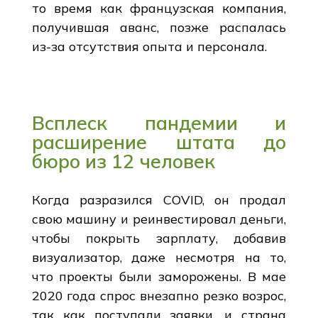
то время как французская компания,
получившая аванс, позже распалась
из-за отсутствия опыта и персонала.
Всплеск пандемии и
расширение штата до
бюро из 12 человек
Когда разразился COVID, он продал
свою машину и реинвестировал деньги,
чтобы покрыть зарплату, добавив
визуализатор, даже несмотря на то,
что проекты были заморожены. В мае
2020 года спрос внезапно резко возрос,
так как поступали заявки, и страна