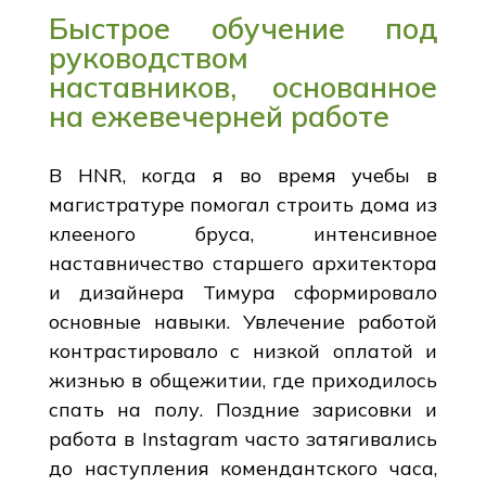
Быстрое обучение под
руководством
наставников, основанное
на ежевечерней работе
В HNR, когда я во время учебы в
магистратуре помогал строить дома из
клееного бруса, интенсивное
наставничество старшего архитектора
и дизайнера Тимура сформировало
основные навыки. Увлечение работой
контрастировало с низкой оплатой и
жизнью в общежитии, где приходилось
спать на полу. Поздние зарисовки и
работа в Instagram часто затягивались
до наступления комендантского часа,