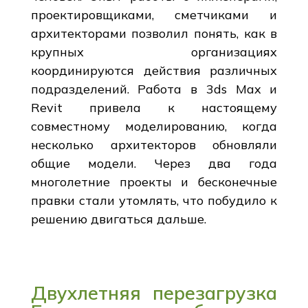
проектировщиками, сметчиками и
архитекторами позволил понять, как в
крупных организациях
координируются действия различных
подразделений. Работа в 3ds Max и
Revit привела к настоящему
совместному моделированию, когда
несколько архитекторов обновляли
общие модели. Через два года
многолетние проекты и бесконечные
правки стали утомлять, что побудило к
решению двигаться дальше.
Двухлетняя перезагрузка