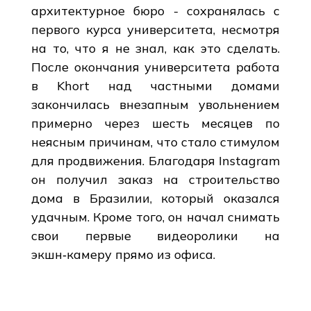
архитектурное бюро - сохранялась с
первого курса университета, несмотря
на то, что я не знал, как это сделать.
После окончания университета работа
в Khort над частными домами
закончилась внезапным увольнением
примерно через шесть месяцев по
неясным причинам, что стало стимулом
для продвижения. Благодаря Instagram
он получил заказ на строительство
дома в Бразилии, который оказался
удачным. Кроме того, он начал снимать
свои первые видеоролики на
экшн‑камеру прямо из офиса.