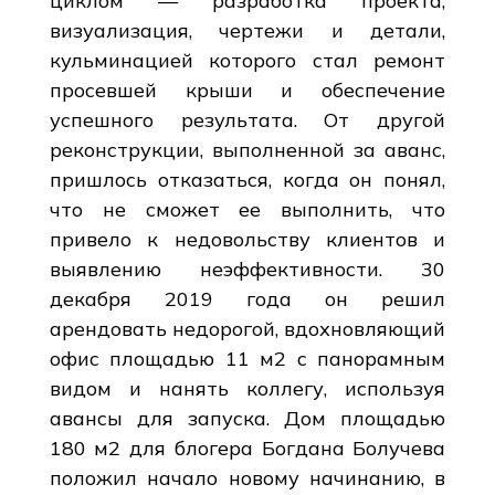
циклом — разработка проекта,
визуализация, чертежи и детали,
кульминацией которого стал ремонт
просевшей крыши и обеспечение
успешного результата. От другой
реконструкции, выполненной за аванс,
пришлось отказаться, когда он понял,
что не сможет ее выполнить, что
привело к недовольству клиентов и
выявлению неэффективности. 30
декабря 2019 года он решил
арендовать недорогой, вдохновляющий
офис площадью 11 м2 с панорамным
видом и нанять коллегу, используя
авансы для запуска. Дом площадью
180 м2 для блогера Богдана Болучева
положил начало новому начинанию, в