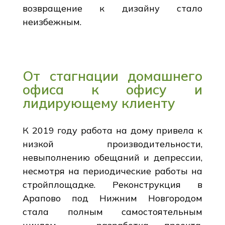
возвращение к дизайну стало
неизбежным.
От стагнации домашнего
офиса к офису и
лидирующему клиенту
К 2019 году работа на дому привела к
низкой производительности,
невыполнению обещаний и депрессии,
несмотря на периодические работы на
стройплощадке. Реконструкция в
Арапово под Нижним Новгородом
стала полным самостоятельным