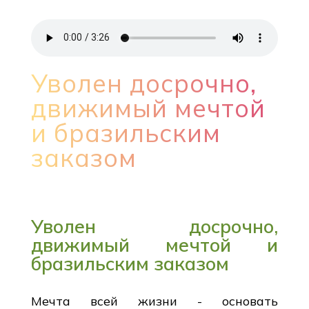
Уволен досрочно,
движимый мечтой
и бразильским
заказом
Уволен досрочно,
движимый мечтой и
бразильским заказом
Мечта всей жизни - основать