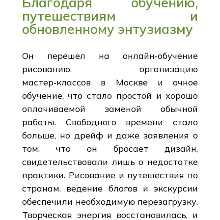
Благодаря обучению,
путешествиям и
обновленному энтузиазму
Он перешел на онлайн‑обучение
рисованию, организацию
мастер‑классов в Москве и очное
обучение, что стало простой и хорошо
оплачиваемой заменой обычной
работы. Свободного времени стало
больше, но дрейф и даже заявления о
том, что он бросает дизайн,
свидетельствовали лишь о недостатке
практики. Рисование и путешествия по
странам, ведение блогов и экскурсии
обеспечили необходимую перезагрузку.
Творческая энергия восстановилась, и