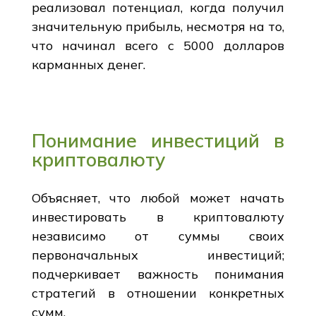
реализовал потенциал, когда получил
значительную прибыль, несмотря на то,
что начинал всего с 5000 долларов
карманных денег.
Понимание инвестиций в
криптовалюту
Объясняет, что любой может начать
инвестировать в криптовалюту
независимо от суммы своих
первоначальных инвестиций;
подчеркивает важность понимания
стратегий в отношении конкретных
сумм.