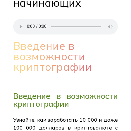
начинающих
Введение в
возможности
криптографии
Введение в возможности
криптографии
Узнайте, как заработать 10 000 и даже
100 000 долларов в криптовалюте с