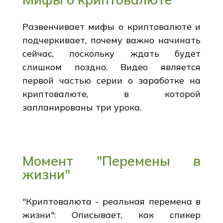
Развенчивает мифы о криптовалюте и
подчеркивает, почему важно начинать
сейчас, поскольку ждать будет
слишком поздно. Видео является
первой частью серии о заработке на
криптовалюте, в которой
запланированы три урока.
Момент "Перемены в
жизни"
"Криптовалюта - реальная перемена в
жизни": Описывает, как спикер