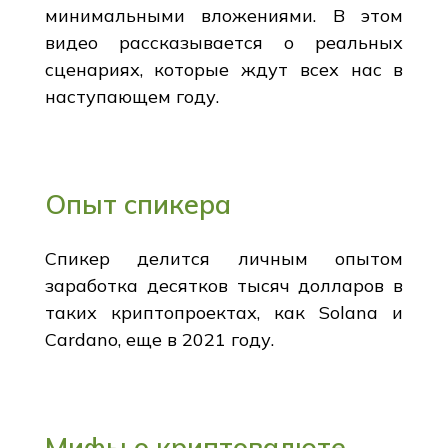
минимальными вложениями. В этом
видео рассказывается о реальных
сценариях, которые ждут всех нас в
наступающем году.
Опыт спикера
Спикер делится личным опытом
заработка десятков тысяч долларов в
таких криптопроектах, как Solana и
Cardano, еще в 2021 году.
Мифы о криптовалюте