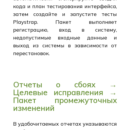
кода и план тестирования интерфейса,
затем создайте и запустите тесты
Playstrap. Пакет выполняет
регистрацию, вход в систему,
недопустимые входные данные и
выход из системы в зависимости от
перестановок.
Отчеты о сбоях →
Целевые исправления →
Пакет промежуточных
изменений
В удобочитаемых отчетах указываются