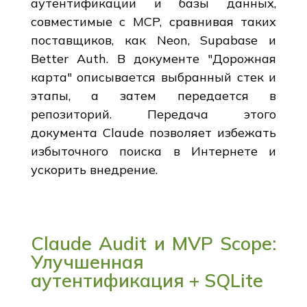
аутентификации и базы данных,
совместимые с MCP, сравнивая таких
поставщиков, как Neon, Supabase и
Better Auth. В документе "Дорожная
карта" описывается выбранный стек и
этапы, а затем передается в
репозиторий. Передача этого
документа Claude позволяет избежать
избыточного поиска в Интернете и
ускорить внедрение.
Claude Audit и MVP Scope:
Улучшенная
аутентификация + SQLite