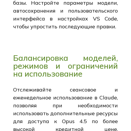
базы. Настройте параметры модели,
автосохранения и пользовательского
интерфейса в настройках VS Code,
чтобы упростить последующие правки.
Балансировка моделей,
режимов и ограничений
на использование
Отслеживайте сеансовое и
еженедельное использование в Claude,
позволяя при необходимости
использовать дополнительные ресурсы
для доступа к Opus 4.5 по более
высокой кредитной цене.