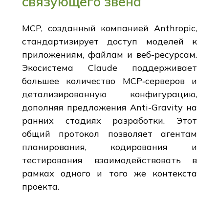
связующего звена
MCP, созданный компанией Anthropic,
стандартизирует доступ моделей к
приложениям, файлам и веб-ресурсам.
Экосистема Claude поддерживает
большее количество MCP‑серверов и
детализированную конфигурацию,
дополняя предложения Anti-Gravity на
ранних стадиях разработки. Этот
общий протокол позволяет агентам
планирования, кодирования и
тестирования взаимодействовать в
рамках одного и того же контекста
проекта.