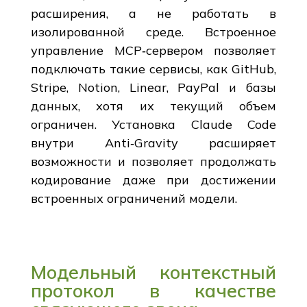
расширения, а не работать в
изолированной среде. Встроенное
управление MCP‑сервером позволяет
подключать такие сервисы, как GitHub,
Stripe, Notion, Linear, PayPal и базы
данных, хотя их текущий объем
ограничен. Установка Claude Code
внутри Anti‑Gravity расширяет
возможности и позволяет продолжать
кодирование даже при достижении
встроенных ограничений модели.
Модельный контекстный
протокол в качестве