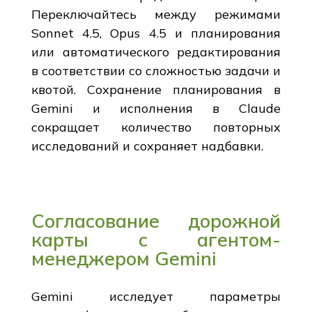
Переключайтесь между режимами
Sonnet 4.5, Opus 4.5 и планирования
или автоматического редактирования
в соответствии со сложностью задачи и
квотой. Сохранение планирования в
Gemini и исполнения в Claude
сокращает количество повторных
исследований и сохраняет надбавки.
Согласование дорожной
карты с агентом-
менеджером Gemini
Gemini исследует параметры