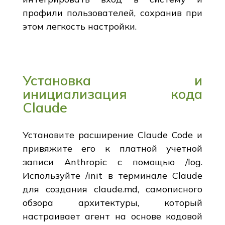
профили пользователей, сохранив при
этом легкость настройки.
Установка и
инициализация кода
Claude
Установите расширение Claude Code и
привяжите его к платной учетной
записи Anthropic с помощью /log.
Используйте /init в терминале Claude
для создания claude.md, самописного
обзора архитектуры, который
настраивает агент на основе кодовой