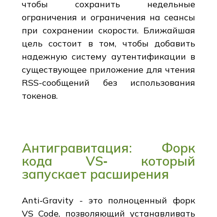
чтобы сохранить недельные
ограничения и ограничения на сеансы
при сохранении скорости. Ближайшая
цель состоит в том, чтобы добавить
надежную систему аутентификации в
существующее приложение для чтения
RSS-сообщений без использования
токенов.
Антигравитация: Форк
кода VS‑ который
запускает расширения
Anti‑Gravity - это полноценный форк
VS Code, позволяющий устанавливать