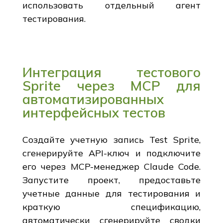
использовать отдельный агент
тестирования.
Интеграция тестового
Sprite через MCP для
автоматизированных
интерфейсных тестов
Создайте учетную запись Test Sprite,
сгенерируйте API-ключ и подключите
его через MCP-менеджер Claude Code.
Запустите проект, предоставьте
учетные данные для тестирования и
краткую спецификацию,
автоматически сгенерируйте сводки