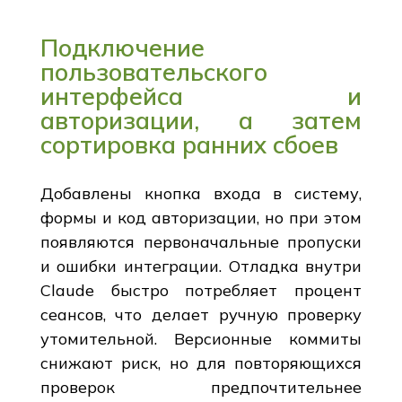
Подключение
пользовательского
интерфейса и
авторизации, а затем
сортировка ранних сбоев
Добавлены кнопка входа в систему,
формы и код авторизации, но при этом
появляются первоначальные пропуски
и ошибки интеграции. Отладка внутри
Claude быстро потребляет процент
сеансов, что делает ручную проверку
утомительной. Версионные коммиты
снижают риск, но для повторяющихся
проверок предпочтительнее