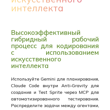
интеллекта
Высокоэффективный
гибридный рабочий
процесс для кодирования
с использованием
искусственного
интеллекта
Используйте Gemini для планирования,
Claude Code внутри Anti‑Gravity для
создания и Test Sprite через MCP для
автоматизированного тестирования.
Распределите задачи между агентами,