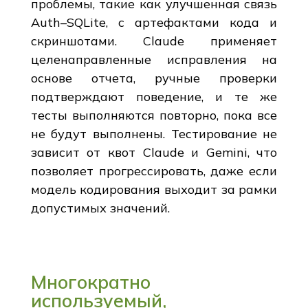
проблемы, такие как улучшенная связь
Auth–SQLite, с артефактами кода и
скриншотами. Claude применяет
целенаправленные исправления на
основе отчета, ручные проверки
подтверждают поведение, и те же
тесты выполняются повторно, пока все
не будут выполнены. Тестирование не
зависит от квот Claude и Gemini, что
позволяет прогрессировать, даже если
модель кодирования выходит за рамки
допустимых значений.
Многократно
используемый,