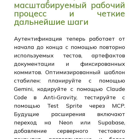
масштабируемый рабочий
процесс и четкие
дальнейшие шаги
Аутентификация теперь работает от
начала до конца с помощью повторно
используемых тестов, артефактов
документации и фиксированных
коммитов. Оптимизированный шаблон
стабилен: планируйте с помощью
Gemini, кодируйте с помощью Claude
Code в Anti‑Gravity, тестируйте с
помощью Test Sprite через MCP.
Будущие расширения включают
переход на Neon или Supabase,
добавление серверного тестового