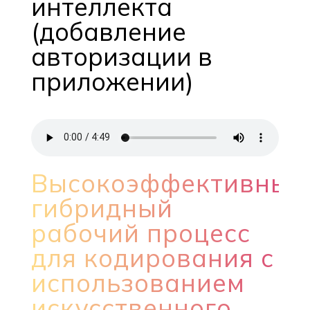
интеллекта
(добавление
авторизации в
приложении)
Высокоэффективный
гибридный
рабочий процесс
для кодирования с
использованием
искусственного