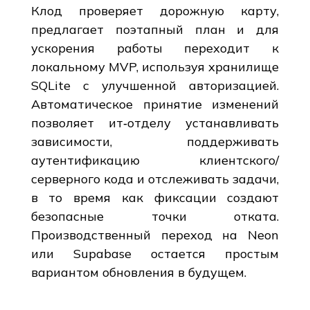
Клод проверяет дорожную карту,
предлагает поэтапный план и для
ускорения работы переходит к
локальному MVP, используя хранилище
SQLite с улучшенной авторизацией.
Автоматическое принятие изменений
позволяет ит‑отделу устанавливать
зависимости, поддерживать
аутентификацию клиентского/
серверного кода и отслеживать задачи,
в то время как фиксации создают
безопасные точки отката.
Производственный переход на Neon
или Supabase остается простым
вариантом обновления в будущем.