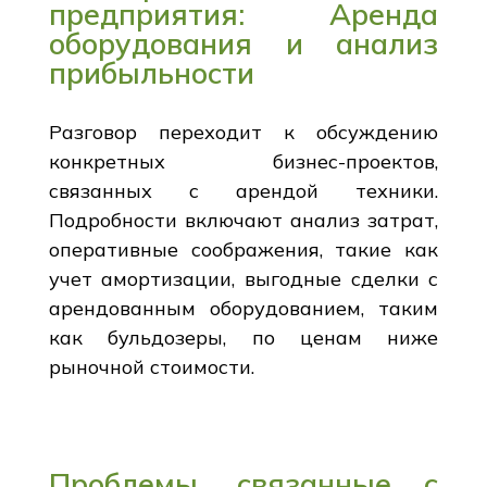
предприятия: Аренда
оборудования и анализ
прибыльности
Разговор переходит к обсуждению
конкретных бизнес-проектов,
связанных с арендой техники.
Подробности включают анализ затрат,
оперативные соображения, такие как
учет амортизации, выгодные сделки с
арендованным оборудованием, таким
как бульдозеры, по ценам ниже
рыночной стоимости.
Проблемы, связанные с