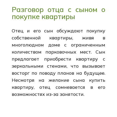
Разговор отца с сыном о
покупке квартиры
Отец и его сын обсуждают покупку
собственной квартиры, живя в
многолюдном доме с ограниченным
количеством парковочных мест. Сын
предлагает приобрести квартиру с
зеркальными стенами, что вызывает
восторг по поводу планов на будущее.
Несмотря на желание сына купить
квартиру, отец сомневается в его
возможностях из-за занятости.