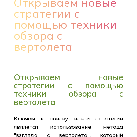
Открываем новые
стратегии с
помощью техники
обзора с
вертолета
Открываем новые
стратегии с помощью
техники обзора с
вертолета
Ключом к поиску новой стратегии
является использование метода
"взгляда с вертолета", который