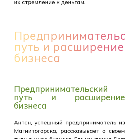
их стремление к деньгам.
Предпринимательск
путь и расширение
бизнеса
Предпринимательский
путь и расширение
бизнеса
Антон, успешный предприниматель из
Магнитогорска, рассказывает о своем