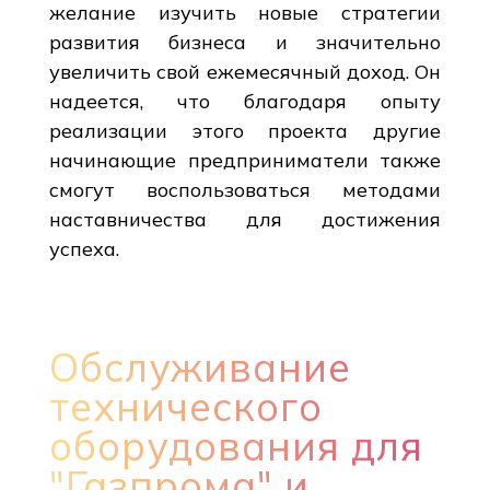
желание изучить новые стратегии
развития бизнеса и значительно
увеличить свой ежемесячный доход. Он
надеется, что благодаря опыту
реализации этого проекта другие
начинающие предприниматели также
смогут воспользоваться методами
наставничества для достижения
успеха.
Обслуживание
технического
оборудования для
"Газпрома" и