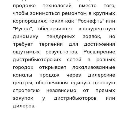
продаже технологий вместо того,
чтобы заниматься ремонтом в крупных
корпорациях, таких как "Роснефть" или
"Русал", обеспечивает конкурентную
динамику тендерных заявок, но
требует терпения для достижения
ощутимых результатов. Расширение
дистрибьюторских сетей в разных
городах открывает локализованные
каналы продаж через дилерские
центры, обеспечивая единую ценовую
стратегию независимо от прямых
закупок у дистрибьюторов или
дилеров.