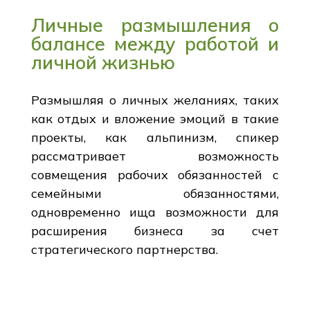
Личные размышления о
балансе между работой и
личной жизнью
Размышляя о личных желаниях, таких
как отдых и вложение эмоций в такие
проекты, как альпинизм, спикер
рассматривает возможность
совмещения рабочих обязанностей с
семейными обязанностями,
одновременно ища возможности для
расширения бизнеса за счет
стратегического партнерства.