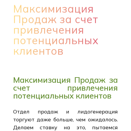
Максимизация
Продаж за счет
привлечения
потенциальных
клиентов
Максимизация Продаж за
счет привлечения
потенциальных клиентов
Отдел продаж и лидогенерация
торгуют даже больше, чем ожидалось.
Делаем ставку на это, пытаемся