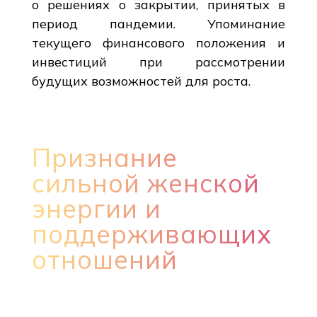
о решениях о закрытии, принятых в
период пандемии. Упоминание
текущего финансового положения и
инвестиций при рассмотрении
будущих возможностей для роста.
Признание
сильной женской
энергии и
поддерживающих
отношений