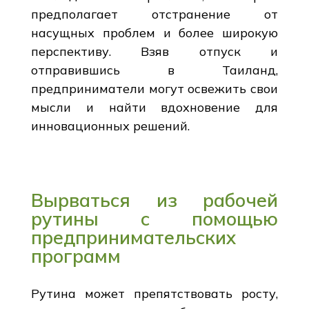
предполагает отстранение от
насущных проблем и более широкую
перспективу. Взяв отпуск и
отправившись в Таиланд,
предприниматели могут освежить свои
мысли и найти вдохновение для
инновационных решений.
Вырваться из рабочей
рутины с помощью
предпринимательских
программ
Рутина может препятствовать росту,