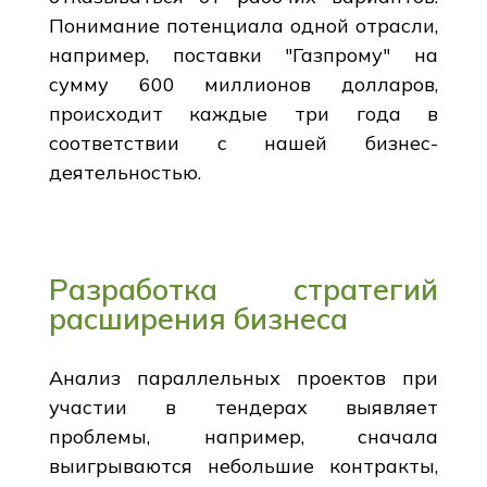
Понимание потенциала одной отрасли,
например, поставки "Газпрому" на
сумму 600 миллионов долларов,
происходит каждые три года в
соответствии с нашей бизнес-
деятельностью.
Разработка стратегий
расширения бизнеса
Анализ параллельных проектов при
участии в тендерах выявляет
проблемы, например, сначала
выигрываются небольшие контракты,