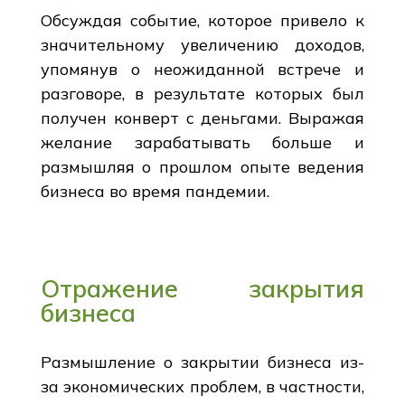
Обсуждая событие, которое привело к
значительному увеличению доходов,
упомянув о неожиданной встрече и
разговоре, в результате которых был
получен конверт с деньгами. Выражая
желание зарабатывать больше и
размышляя о прошлом опыте ведения
бизнеса во время пандемии.
Отражение закрытия
бизнеса
Размышление о закрытии бизнеса из-
за экономических проблем, в частности,