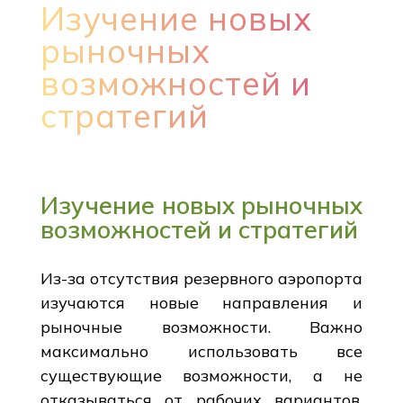
Изучение новых
рыночных
возможностей и
стратегий
Изучение новых рыночных
возможностей и стратегий
Из-за отсутствия резервного аэропорта
изучаются новые направления и
рыночные возможности. Важно
максимально использовать все
существующие возможности, а не
отказываться от рабочих вариантов.