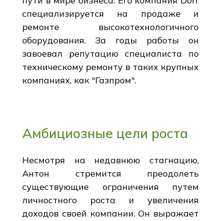
пути в мире бизнеса. Его компания Dorr
специализируется на продаже и
ремонте высокотехнологичного
оборудования. За годы работы он
завоевал репутацию специалиста по
техническому ремонту в таких крупных
компаниях, как "Газпром".
Амбициозные цели роста
Несмотря на недавнюю стагнацию,
Антон стремится преодолеть
существующие ограничения путем
личностного роста и увеличения
доходов своей компании. Он выражает