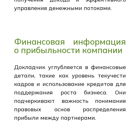
управления денежными потоками.
Финансовая информация
о прибыльности компании
Докладчик углубляется в финансовые
детали, такие как уровень текучести
кадров и использование кредитов для
поддержания роста бизнеса. Они
подчеркивают важность понимания
правовых основ распределения
прибыли между партнерами.