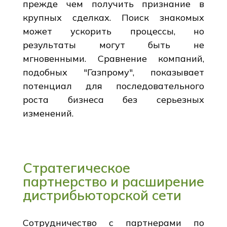
прежде чем получить признание в
крупных сделках. Поиск знакомых
может ускорить процессы, но
результаты могут быть не
мгновенными. Сравнение компаний,
подобных "Газпрому", показывает
потенциал для последовательного
роста бизнеса без серьезных
изменений.
Стратегическое
партнерство и расширение
дистрибьюторской сети
Сотрудничество с партнерами по