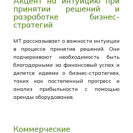
Акцент на интуицию при
принятии решений и
разработке бизнес-
стратегий
MT рассказывает о важности интуиции
в процессе принятия решений. Они
подчеркивают необходимость быть
благодарными за финансовый успех и
делятся идеями о бизнес-стратегиях,
таких как постепенный прогресс и
анализ прибыльности с помощью
аренды оборудования.
Коммерческие