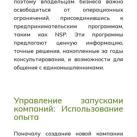
поэтому владельцам бизнеса важно
освободиться от операционных
ограничений, присоединившись к
предпринимательским программам,
таким как NSP. Эти программы
предлагают ценную информацию,
точные решения, накопленные за годы
консультирования, и возможности для
общения с единомышленниками.
Управление запусками
компаний: Использование
опыта
Поначалу создание новой компании