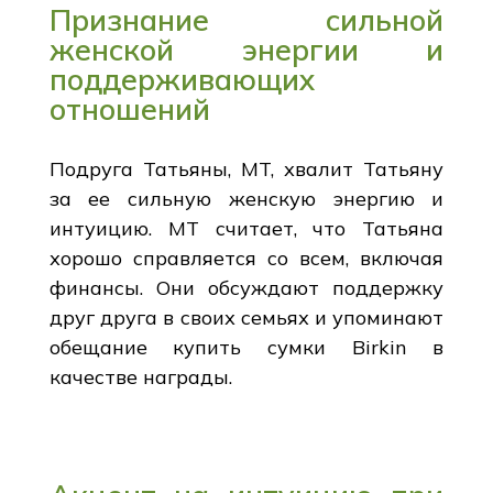
Признание сильной
женской энергии и
поддерживающих
отношений
Подруга Татьяны, MT, хвалит Татьяну
за ее сильную женскую энергию и
интуицию. MT считает, что Татьяна
хорошо справляется со всем, включая
финансы. Они обсуждают поддержку
друг друга в своих семьях и упоминают
обещание купить сумки Birkin в
качестве награды.