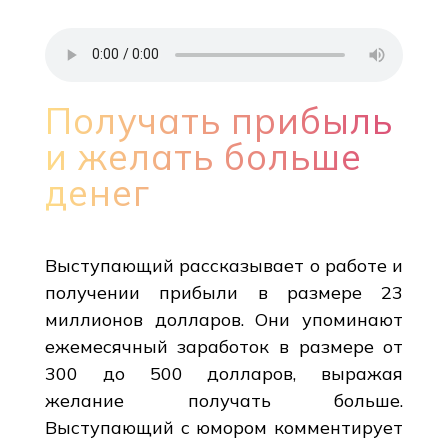
Получать прибыль
и желать больше
денег
Выступающий рассказывает о работе и
получении прибыли в размере 23
миллионов долларов. Они упоминают
ежемесячный заработок в размере от
300 до 500 долларов, выражая
желание получать больше.
Выступающий с юмором комментирует