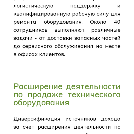
логистическую поддержку и
квалифицированную рабочую силу для
ремонта оборудования. Около 40
сотрудников выполняют различные
задачи - от доставки запасных частей
до сервисного обслуживания на месте
в офисах клиентов.
Расширение деятельности
по продаже технического
оборудования
Диверсификация источников дохода
за счет расширения деятельности по