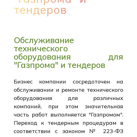
тендеров
Обслуживание
технического
оборудования для
"Газпрома" и тендеров
Бизнес компании сосредоточен на
обслуживании и ремонте технического
оборудования для различных
компаний, при этом значительная
часть работ выполняется "Газпромом".
Переход к тендерным процедурам в
соответствии с законом № 223-ФЗ