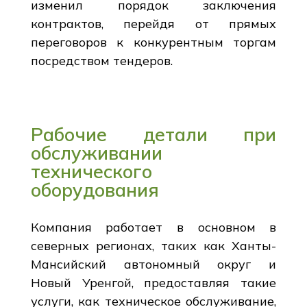
изменил порядок заключения
контрактов, перейдя от прямых
переговоров к конкурентным торгам
посредством тендеров.
Рабочие детали при
обслуживании
технического
оборудования
Компания работает в основном в
северных регионах, таких как Ханты-
Мансийский автономный округ и
Новый Уренгой, предоставляя такие
услуги, как техническое обслуживание,