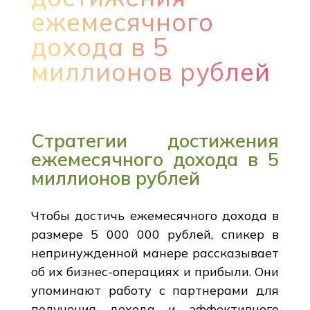
ежемесячного
дохода в 5
миллионов рублей
Стратегии достижения
ежемесячного дохода в 5
миллионов рублей
Чтобы достичь ежемесячного дохода в
размере 5 000 000 рублей, спикер в
непринужденной манере рассказывает
об их бизнес-операциях и прибыли. Они
упоминают работу с партнерами для
получения дохода и эффективного