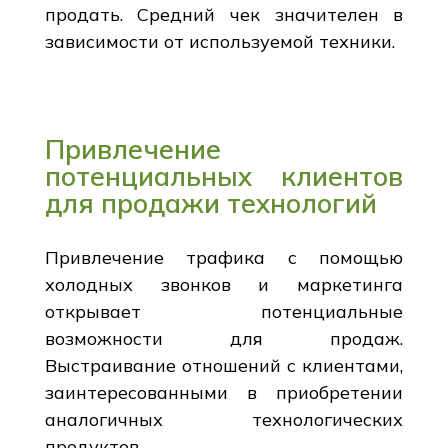
продать. Средний чек значителен в
зависимости от используемой техники.
Привлечение
потенциальных клиентов
для продажи технологий
Привлечение трафика с помощью
холодных звонков и маркетинга
открывает потенциальные
возможности для продаж.
Выстраивание отношений с клиентами,
заинтересованными в приобретении
аналогичных технологических
продуктов.