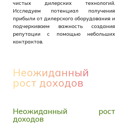
чистых дилерских технологий.
Исследуем потенциал получения
прибыли от дилерского оборудования и
подчеркиваем важность создания
репутации с помощью небольших
контрактов.
Неожиданный
рост доходов
Неожиданный рост
доходов