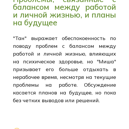
балансом между работой
и личной жизнью, и планы
на будущее
"Тан" выражает обеспокоенность по
поводу проблем с балансом между
работой и личной жизнью, влияющих
на психическое здоровье, но "Миша"
призывает его больше отдыхать в
нерабочее время, несмотря на текущие
проблемы на работе. Обсуждение
касается планов на будущее, но пока
без четких выводов или решений.