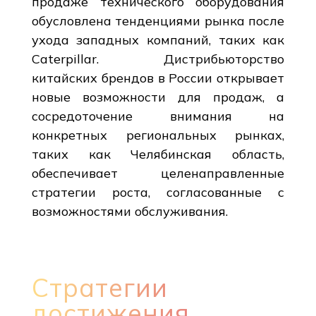
продаже технического оборудования
обусловлена тенденциями рынка после
ухода западных компаний, таких как
Caterpillar. Дистрибьюторство
китайских брендов в России открывает
новые возможности для продаж, а
сосредоточение внимания на
конкретных региональных рынках,
таких как Челябинская область,
обеспечивает целенаправленные
стратегии роста, согласованные с
возможностями обслуживания.
Стратегии
достижения