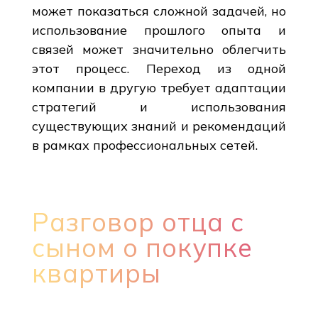
может показаться сложной задачей, но
использование прошлого опыта и
связей может значительно облегчить
этот процесс. Переход из одной
компании в другую требует адаптации
стратегий и использования
существующих знаний и рекомендаций
в рамках профессиональных сетей.
Разговор отца с
сыном о покупке
квартиры