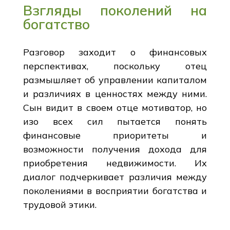
Взгляды поколений на
богатство
Разговор заходит о финансовых
перспективах, поскольку отец
размышляет об управлении капиталом
и различиях в ценностях между ними.
Сын видит в своем отце мотиватор, но
изо всех сил пытается понять
финансовые приоритеты и
возможности получения дохода для
приобретения недвижимости. Их
диалог подчеркивает различия между
поколениями в восприятии богатства и
трудовой этики.