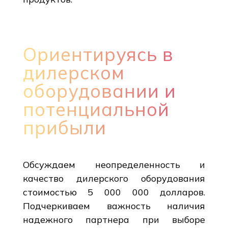
Ориентируясь в
дилерском
оборудовании и
потенциальной
прибыли
Обсуждаем неопределенность и
качество дилерского оборудования
стоимостью 5 000 000 долларов.
Подчеркиваем важность наличия
надежного партнера при выборе