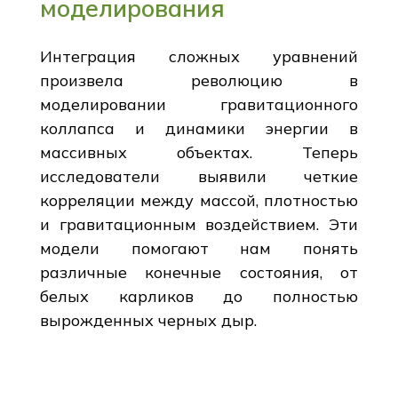
моделирования
Интеграция сложных уравнений
произвела революцию в
моделировании гравитационного
коллапса и динамики энергии в
массивных объектах. Теперь
исследователи выявили четкие
корреляции между массой, плотностью
и гравитационным воздействием. Эти
модели помогают нам понять
различные конечные состояния, от
белых карликов до полностью
вырожденных черных дыр.