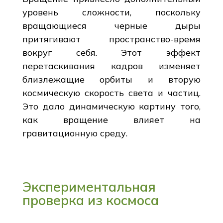
уровень сложности, поскольку
вращающиеся черные дыры
притягивают пространство-время
вокруг себя. Этот эффект
перетаскивания кадров изменяет
близлежащие орбиты и вторую
космическую скорость света и частиц.
Это дало динамическую картину того,
как вращение влияет на
гравитационную среду.
Экспериментальная
проверка из космоса