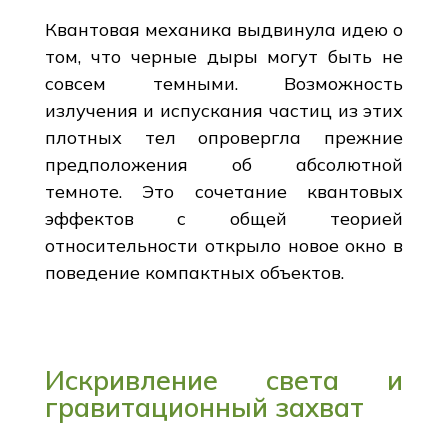
Квантовая механика выдвинула идею о
том, что черные дыры могут быть не
совсем темными. Возможность
излучения и испускания частиц из этих
плотных тел опровергла прежние
предположения об абсолютной
темноте. Это сочетание квантовых
эффектов с общей теорией
относительности открыло новое окно в
поведение компактных объектов.
Искривление света и
гравитационный захват