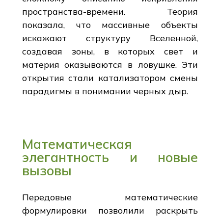
пространства-времени. Теория
показала, что массивные объекты
искажают структуру Вселенной,
создавая зоны, в которых свет и
материя оказываются в ловушке. Эти
открытия стали катализатором смены
парадигмы в понимании черных дыр.
Математическая
элегантность и новые
вызовы
Передовые математические
формулировки позволили раскрыть