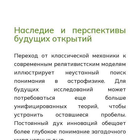
Наследие и перспективы
будущих открытий
Переход от классической механики к
современным релятивистским моделям
иллюстрирует неустанный поиск
понимания в астрофизике. Для
будущих исследований может
потребоваться еще больше
унифицированных теорий, чтобы
устранить оставшиеся пробелы.
Постоянный дух инноваций обещает
более глубокое понимание загадочного
мира черных дыр.