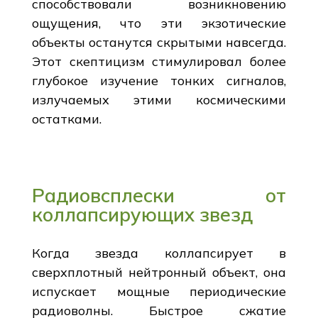
способствовали возникновению
ощущения, что эти экзотические
объекты останутся скрытыми навсегда.
Этот скептицизм стимулировал более
глубокое изучение тонких сигналов,
излучаемых этими космическими
остатками.
Радиовсплески от
коллапсирующих звезд
Когда звезда коллапсирует в
сверхплотный нейтронный объект, она
испускает мощные периодические
радиоволны. Быстрое сжатие