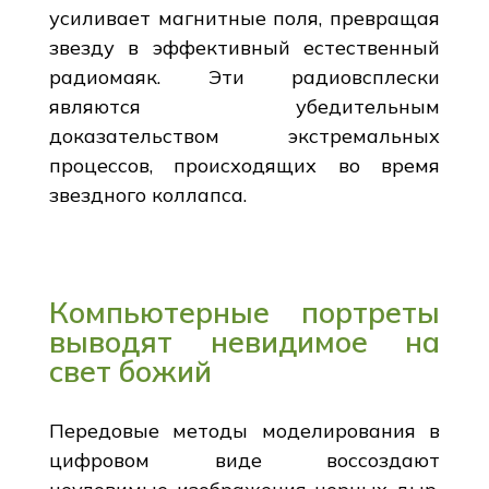
усиливает магнитные поля, превращая
звезду в эффективный естественный
радиомаяк. Эти радиовсплески
являются убедительным
доказательством экстремальных
процессов, происходящих во время
звездного коллапса.
Компьютерные портреты
выводят невидимое на
свет божий
Передовые методы моделирования в
цифровом виде воссоздают