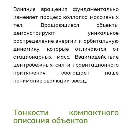
Влияние вращения фундаментально
изменяет процесс коллапса массивных
тел. Вращающиеся объекты
демонстрируют уникальное
распределение энергии и орбитальную
динамику, которые отличаются от
стационарных масс. Взаимодействие
центробежных сил и гравитационного
притяжения обогащает наше
понимание эволюции звезд.
Тонкости компактного
описания объектов