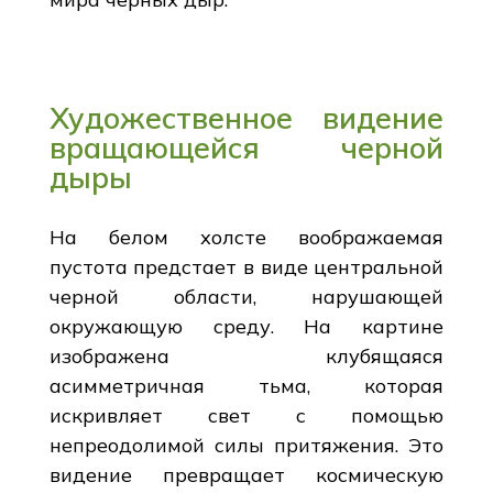
Художественное видение
вращающейся черной
дыры
На белом холсте воображаемая
пустота предстает в виде центральной
черной области, нарушающей
окружающую среду. На картине
изображена клубящаяся
асимметричная тьма, которая
искривляет свет с помощью
непреодолимой силы притяжения. Это
видение превращает космическую