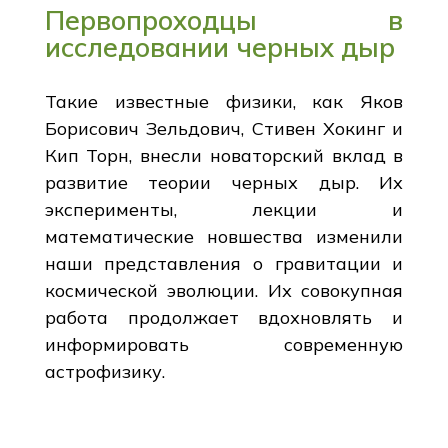
Первопроходцы в
исследовании черных дыр
Такие известные физики, как Яков
Борисович Зельдович, Стивен Хокинг и
Кип Торн, внесли новаторский вклад в
развитие теории черных дыр. Их
эксперименты, лекции и
математические новшества изменили
наши представления о гравитации и
космической эволюции. Их совокупная
работа продолжает вдохновлять и
информировать современную
астрофизику.