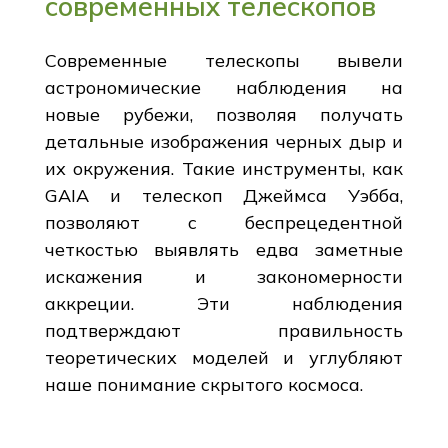
современных телескопов
Современные телескопы вывели
астрономические наблюдения на
новые рубежи, позволяя получать
детальные изображения черных дыр и
их окружения. Такие инструменты, как
GAIA и телескоп Джеймса Уэбба,
позволяют с беспрецедентной
четкостью выявлять едва заметные
искажения и закономерности
аккреции. Эти наблюдения
подтверждают правильность
теоретических моделей и углубляют
наше понимание скрытого космоса.