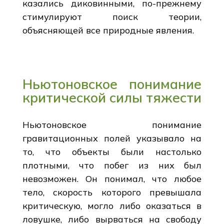
казались диковинными, по-прежнему
стимулируют поиск теории,
объясняющей все природные явления.
Ньютоновское понимание
критической силы тяжести
Ньютоновское понимание
гравитационных полей указывало на
то, что объекты были настолько
плотными, что побег из них был
невозможен. Он понимал, что любое
тело, скорость которого превышала
критическую, могло либо оказаться в
ловушке, либо вырваться на свободу