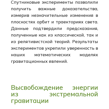
Спутниковые эксперименты позволили
получить важные доказательства,
измерив незначительные изменения в
плоскостях орбит и траекториях света.
Данные подтвердили предсказания,
полученные как из классической, так и
из релятивистской теорий. Результаты
экспериментов укрепили уверенность в
наших математических моделях
гравитационных явлений.
Высвобождение энергии
из экстремальной
гравитации