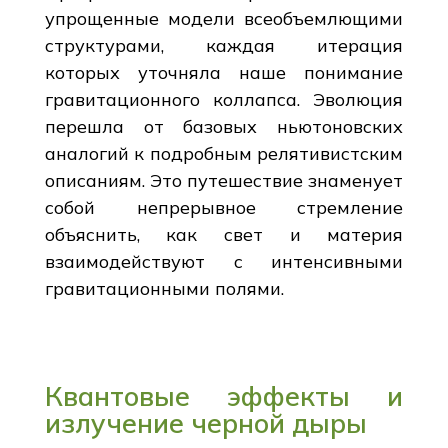
упрощенные модели всеобъемлющими
структурами, каждая итерация
которых уточняла наше понимание
гравитационного коллапса. Эволюция
перешла от базовых ньютоновских
аналогий к подробным релятивистским
описаниям. Это путешествие знаменует
собой непрерывное стремление
объяснить, как свет и материя
взаимодействуют с интенсивными
гравитационными полями.
Квантовые эффекты и
излучение черной дыры