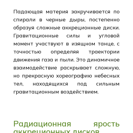
Падающая материя закручивается по
спирали в черные дыры, постепенно
образуя сложные аккреционные диски.
Гравитационные силы и угловой
момент участвуют в изящном танце, с
точностью определяя траектории
движения газа и пыли. Это динамичное
взаимодействие раскрывает сложную,
но прекрасную хореографию небесных
тел, находящихся под сильным
гравитационным воздействием.
Радиационная ярость
аккреционных дисков