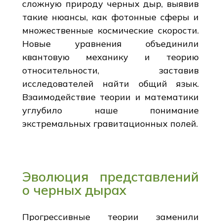
сложную природу черных дыр, выявив
такие нюансы, как фотонные сферы и
множественные космические скорости.
Новые уравнения объединили
квантовую механику и теорию
относительности, заставив
исследователей найти общий язык.
Взаимодействие теории и математики
углубило наше понимание
экстремальных гравитационных полей.
Эволюция представлений
о черных дырах
Прогрессивные теории заменили