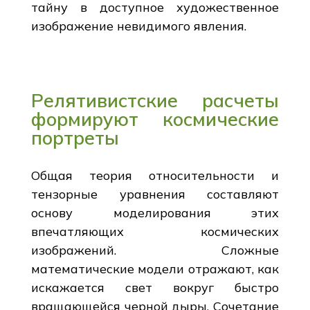
тайну в доступное художественное
изображение невидимого явления.
Релятивистские расчеты
формируют космические
портреты
Общая теория относительности и
тензорные уравнения составляют
основу моделирования этих
впечатляющих космических
изображений. Сложные
математические модели отражают, как
искажается свет вокруг быстро
вращающейся черной дыры. Сочетание