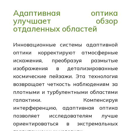
Адаптивная оптика
улучшает обзор
отдаленных областей
Инновационные системы адаптивной
оптики корректируют атмосферные
искажения, преобразуя размытые
изображения в детализированные
космические пейзажи. Эта технология
возвращает четкость наблюдениям за
плотными и турбулентными областями
галактики. Компенсируя
интерференцию, адаптивная оптика
позволяет исследователям лучше
ориентироваться в экстремальных