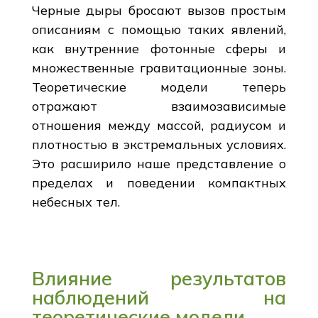
Черные дыры бросают вызов простым
описаниям с помощью таких явлений,
как внутренние фотонные сферы и
множественные гравитационные зоны.
Теоретические модели теперь
отражают взаимозависимые
отношения между массой, радиусом и
плотностью в экстремальных условиях.
Это расширило наше представление о
пределах и поведении компактных
небесных тел.
Влияние результатов
наблюдений на
теоретические модели