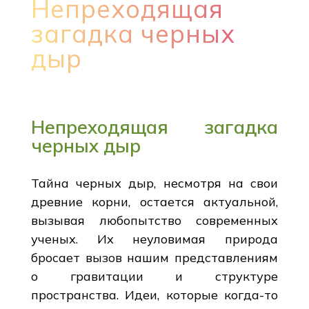
Непреходящая
загадка черных
дыр
Непреходящая загадка
черных дыр
Тайна черных дыр, несмотря на свои
древние корни, остается актуальной,
вызывая любопытство современных
ученых. Их неуловимая природа
бросает вызов нашим представлениям
о гравитации и структуре
пространства. Идеи, которые когда-то