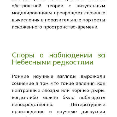
абстрактной теории с визуальным
моделированием превращает сложные
вычисления в поразительные портреты
искаженного пространства-времени.
Споры о наблюдении за
Небесными редкостями
Ранние научные взгляды выражали
сомнение в том, что такие явления, как
нейтронные звезды или черные дыры,
когда-либо можно было наблюдать
непосредственно. Литературные
произведения и научные дискуссии