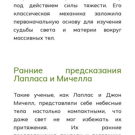
под действием силы тяжести. Его
классическая механика заложила
первоначальную основу для изучения
судьбы света и материи вокруг
массивных тел.
Ранние предсказания
Лапласа и Мичелла
Такие ученые, как Лаплас и Джон
Мичелл, представляли себе небесные
тела настолько компактными, что
даже свет не мог избежать их
притяжения. Их ранние