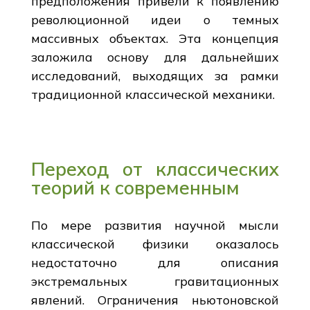
предположения привели к появлению
революционной идеи о темных
массивных объектах. Эта концепция
заложила основу для дальнейших
исследований, выходящих за рамки
традиционной классической механики.
Переход от классических
теорий к современным
По мере развития научной мысли
классической физики оказалось
недостаточно для описания
экстремальных гравитационных
явлений. Ограничения ньютоновской