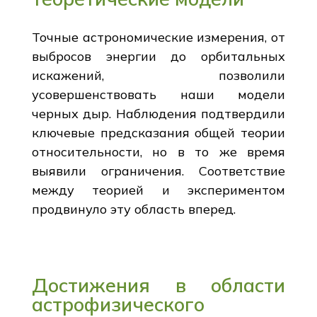
Точные астрономические измерения, от
выбросов энергии до орбитальных
искажений, позволили
усовершенствовать наши модели
черных дыр. Наблюдения подтвердили
ключевые предсказания общей теории
относительности, но в то же время
выявили ограничения. Соответствие
между теорией и экспериментом
продвинуло эту область вперед.
Достижения в области
астрофизического