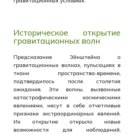
гравитационных условиях.
Историческое открытие
гравитационных волн
Предсказание Эйнштейна о
гравитационных волнах, пульсациях в
ткани пространства-времени,
подтвердилось после столетия
ожидания. Эти волны, вызванные
катастрофическими космическими
явлениями, несут в себе отчетливые
признаки экстраординарных явлений.
Их открытие открыло новые
возможности для наблюдений,