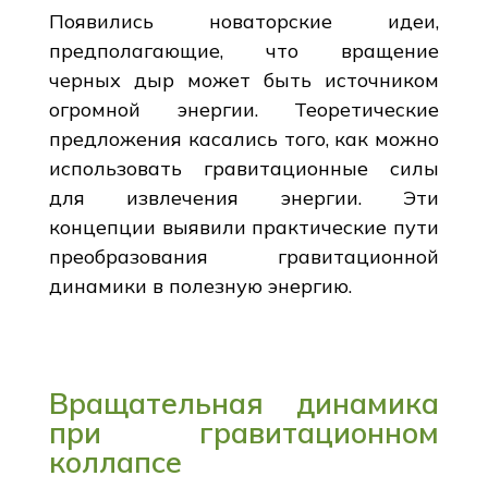
Появились новаторские идеи,
предполагающие, что вращение
черных дыр может быть источником
огромной энергии. Теоретические
предложения касались того, как можно
использовать гравитационные силы
для извлечения энергии. Эти
концепции выявили практические пути
преобразования гравитационной
динамики в полезную энергию.
Вращательная динамика
при гравитационном
коллапсе