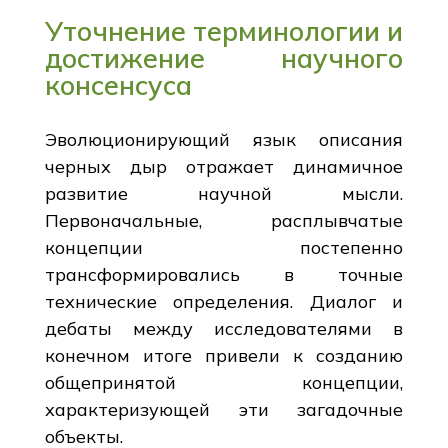
Уточнение терминологии и
достижение научного
консенсуса
Эволюционирующий язык описания
черных дыр отражает динамичное
развитие научной мысли.
Первоначальные, расплывчатые
концепции постепенно
трансформировались в точные
технические определения. Диалог и
дебаты между исследователями в
конечном итоге привели к созданию
общепринятой концепции,
характеризующей эти загадочные
объекты.