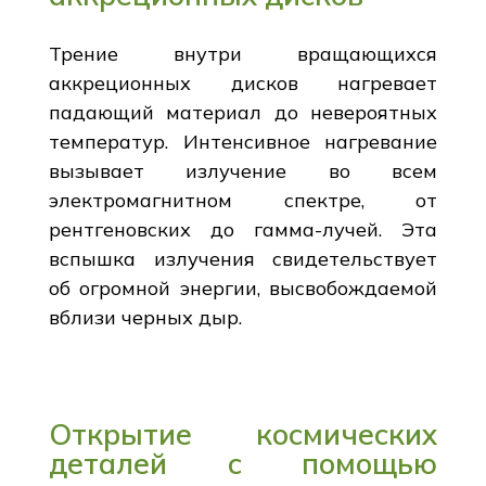
Трение внутри вращающихся
аккреционных дисков нагревает
падающий материал до невероятных
температур. Интенсивное нагревание
вызывает излучение во всем
электромагнитном спектре, от
рентгеновских до гамма-лучей. Эта
вспышка излучения свидетельствует
об огромной энергии, высвобождаемой
вблизи черных дыр.
Открытие космических
деталей с помощью