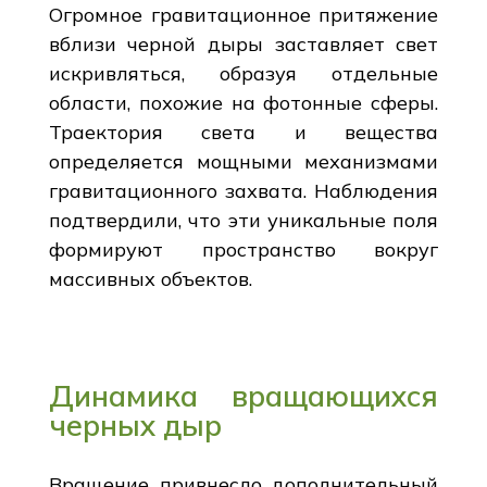
Огромное гравитационное притяжение
вблизи черной дыры заставляет свет
искривляться, образуя отдельные
области, похожие на фотонные сферы.
Траектория света и вещества
определяется мощными механизмами
гравитационного захвата. Наблюдения
подтвердили, что эти уникальные поля
формируют пространство вокруг
массивных объектов.
Динамика вращающихся
черных дыр
Вращение привнесло дополнительный