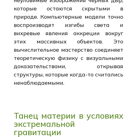
неуловимые изображения черных дыр,
которые остаются скрытыми в
природе. Компьютерные модели точно
воспроизводят изгибы света и
вихревые явления аккреции вокруг
этих массивных объектов. Это
вычислительное мастерство соединяет
теоретическую физику с визуальными
доказательствами, открывая
структуры, которые когда-то считались
ненаблюдаемыми.
Танец материи в условиях
экстремальной
гравитации