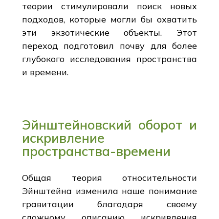
теории стимулировали поиск новых
подходов, которые могли бы охватить
эти экзотические объекты. Этот
переход подготовил почву для более
глубокого исследования пространства
и времени.
Эйнштейновский оборот и
искривление
пространства-времени
Общая теория относительности
Эйнштейна изменила наше понимание
гравитации благодаря своему
сложному описанию искривления