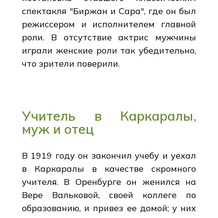
спектакля "Биржан и Сара", где он был
режиссером и исполнителем главной
роли. В отсутствие актрис мужчины
играли женские роли так убедительно,
что зрители поверили.
Учитель в Каркаралы,
муж и отец
В 1919 году он закончил учебу и уехал
в Каркаралы в качестве скромного
учителя. В Оренбурге он женился на
Вере Вальковой, своей коллеге по
образованию, и привез ее домой; у них