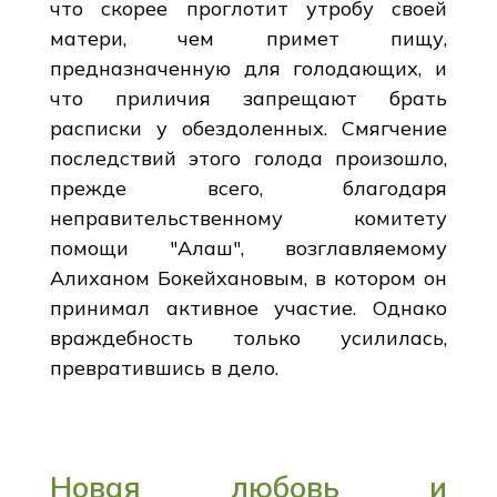
что скорее проглотит утробу своей
матери, чем примет пищу,
предназначенную для голодающих, и
что приличия запрещают брать
расписки у обездоленных. Смягчение
последствий этого голода произошло,
прежде всего, благодаря
неправительственному комитету
помощи "Алаш", возглавляемому
Алиханом Бокейхановым, в котором он
принимал активное участие. Однако
враждебность только усилилась,
превратившись в дело.
Новая любовь и