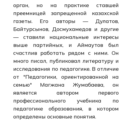
орган, но на практике ставшей
преемницей запрещенной казахской
газеты. Его авторы — Дулатов,
Байтурсынов, Досмухамедов и другие
— ставили национальные интересы
выше партийных, и Аймаутов был
счастлив работать рядом с ними. Он
много писал, публиковал литературу и
исследования по педагогике. В отличие
от "Педагогики, ориентированной на
семью" Магжана Жумабаева, он
является автором первого
профессионального учебника по
педагогике образования, в котором
определены основные понятия.