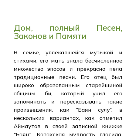
Дом, полный Песен,
Законов и Памяти
В семье, увлекавшейся музыкой и
стихами, его мать знала бесчисленное
множество эпосов и прекрасно пела
традиционные песни. Его отец был
широко образованным старейшиной
общины, би, который учил его
запоминать и пересказывать такие
произведения, как “Баян сулу”, в
нескольких вариантах, как отметил
Аймаутов в своей записной книжке
"Баян". Казахская мудрость гласила,