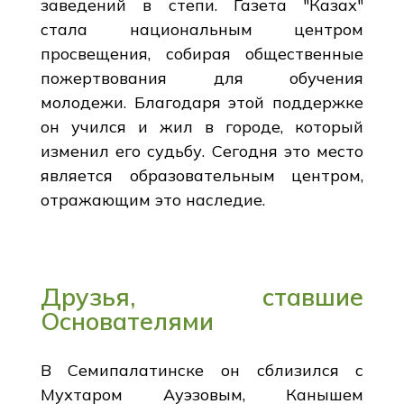
заведений в степи. Газета "Казах"
стала национальным центром
просвещения, собирая общественные
пожертвования для обучения
молодежи. Благодаря этой поддержке
он учился и жил в городе, который
изменил его судьбу. Сегодня это место
является образовательным центром,
отражающим это наследие.
Друзья, ставшие
Основателями
В Семипалатинске он сблизился с
Мухтаром Ауэзовым, Канышем