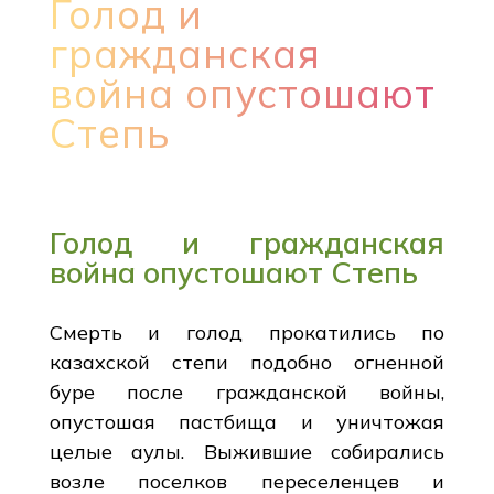
Голод и
гражданская
война опустошают
Степь
Голод и гражданская
война опустошают Степь
Смерть и голод прокатились по
казахской степи подобно огненной
буре после гражданской войны,
опустошая пастбища и уничтожая
целые аулы. Выжившие собирались
возле поселков переселенцев и