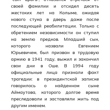
своей фамилии и отсидел десять
жестоких лет на Колыме, ожидая
нового стука в дверь даже после
последующей реабилитации. Только с
обретением независимости он ступил
на землю предков. Младший сын,
которого назвали Евгением
Юрьевичем, был призван в трудовую
армию в 1941 году, выжил и закончил
свои дни в Оше. В 1994 году
официальные лица признали факт
трагедии: в президентской записке
говорилось о найденном сыне
Аймаутова, которого долгое время
преследовали и заставляли жить под
другим именем.