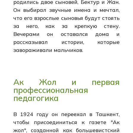
родились двое сыновей, Бектур и Жан.
Он выбирал звучные имена и мечтал,
что его взрослые сыновья будут стоять
за него, как за крепкую стену.
Вечерами он оставался дома и
рассказывал истории, которые
завораживали мальчиков.
Ак Жол и первая
профессиональная
педагогика
В 1924 году он переехал в Ташкент,
чтобы присоединиться к газете "Ак
жол", созданной как большевистский