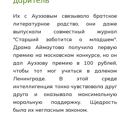
Их с Ауэзовым связывало братское
литературное родство, они даже
выпускали совместный журнал
"Старший заботится о младшем".
Драма Аймаутова получила первую
премию на московском конкурсе, но он
дал Ауэзову премию в 100 рублей,
чтобы тот мог учиться в далеком
Ленинграде. В этой среде
интеллигенция тонко чувствовала друг
друга и оказывала максимальную
моральную поддержку. Щедрость
была их негласным законом.