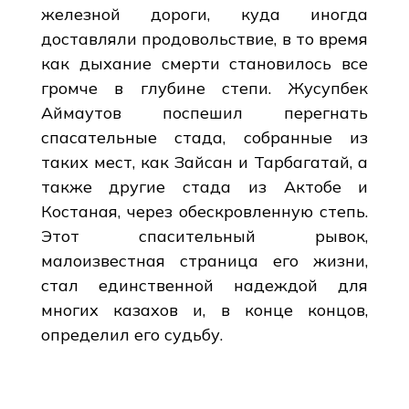
железной дороги, куда иногда
доставляли продовольствие, в то время
как дыхание смерти становилось все
громче в глубине степи. Жусупбек
Аймаутов поспешил перегнать
спасательные стада, собранные из
таких мест, как Зайсан и Тарбагатай, а
также другие стада из Актобе и
Костаная, через обескровленную степь.
Этот спасительный рывок,
малоизвестная страница его жизни,
стал единственной надеждой для
многих казахов и, в конце концов,
определил его судьбу.