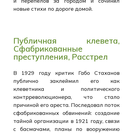
и перепелов за городом и сочинял
новые стихи по дороге домой.
Публичная клевета,
Сфабрикованные
преступления, Расстрел
В 1929 году критик Габо Стаханов
публично заклеймил его как
клеветника и политического
контрреволюционера, что стало
причиной его ареста. Последовал поток
сфабрикованных обвинений: создание
тайной организации в 1921 году, связи
с басмачами, планы по вооружению