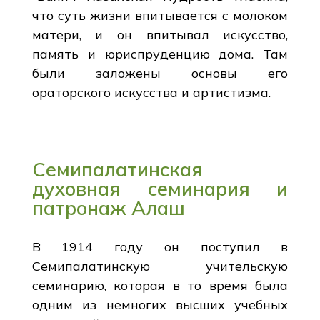
что суть жизни впитывается с молоком
матери, и он впитывал искусство,
память и юриспруденцию дома. Там
были заложены основы его
ораторского искусства и артистизма.
Семипалатинская
духовная семинария и
патронаж Алаш
В 1914 году он поступил в
Семипалатинскую учительскую
семинарию, которая в то время была
одним из немногих высших учебных