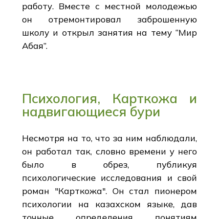
работу. Вместе с местной молодежью
он отремонтировал заброшенную
школу и открыл занятия на тему “Мир
Абая”.
Психология, Карткожа и
надвигающиеся бури
Несмотря на то, что за ним наблюдали,
он работал так, словно времени у него
было в обрез, публикуя
психологические исследования и свой
роман "Карткожа". Он стал пионером
психологии на казахском языке, дав
точные определения понятиям