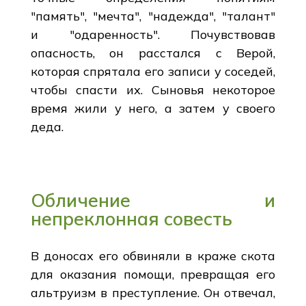
"память", "мечта", "надежда", "талант"
и "одаренность". Почувствовав
опасность, он расстался с Верой,
которая спрятала его записи у соседей,
чтобы спасти их. Сыновья некоторое
время жили у него, а затем у своего
деда.
Обличение и
непреклонная совесть
В доносах его обвиняли в краже скота
для оказания помощи, превращая его
альтруизм в преступление. Он отвечал,