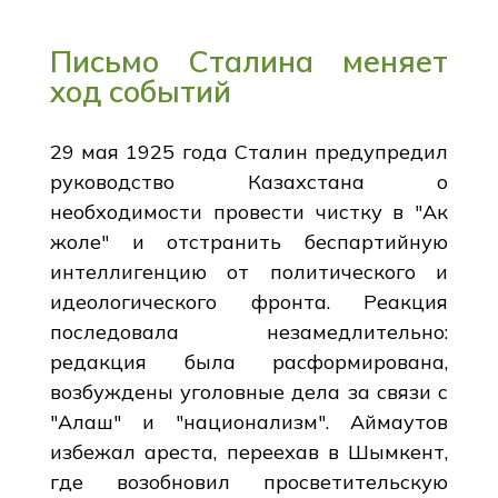
Письмо Сталина меняет
ход событий
29 мая 1925 года Сталин предупредил
руководство Казахстана о
необходимости провести чистку в "Ак
жоле" и отстранить беспартийную
интеллигенцию от политического и
идеологического фронта. Реакция
последовала незамедлительно:
редакция была расформирована,
возбуждены уголовные дела за связи с
"Алаш" и "национализм". Аймаутов
избежал ареста, переехав в Шымкент,
где возобновил просветительскую