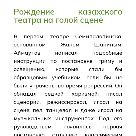
Рождение казахского
театра на голой сцене
В первом театре Семипалатинска,
основанном Жаном Шаниным,
Аймаутов написал подробные
инструкции по постановке, гриму и
освещению, которые стали бы
образцовым учебником, если бы не
были утрачены во время репрессий. Он
обладал редкой харизмой: писал
сценарии, режиссировал, играл на
сцене, пел, танцевал и даже играл на
музыкальных инструментах. Под его
руководством появилась первая
постановка ставшего классическим