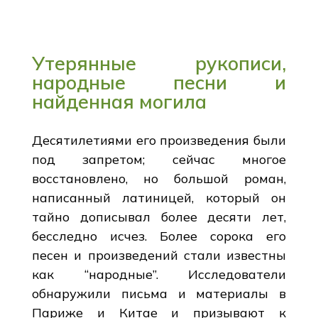
Утерянные рукописи,
народные песни и
найденная могила
Десятилетиями его произведения были
под запретом; сейчас многое
восстановлено, но большой роман,
написанный латиницей, который он
тайно дописывал более десяти лет,
бесследно исчез. Более сорока его
песен и произведений стали известны
как “народные”. Исследователи
обнаружили письма и материалы в
Париже и Китае и призывают к