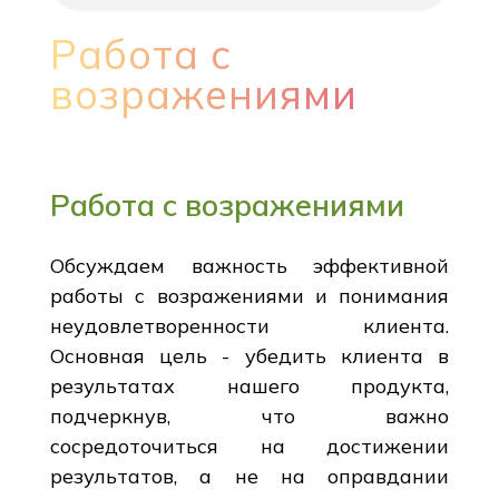
Работа с
возражениями
Работа с возражениями
Обсуждаем важность эффективной
работы с возражениями и понимания
неудовлетворенности клиента.
Основная цель - убедить клиента в
результатах нашего продукта,
подчеркнув, что важно
сосредоточиться на достижении
результатов, а не на оправдании