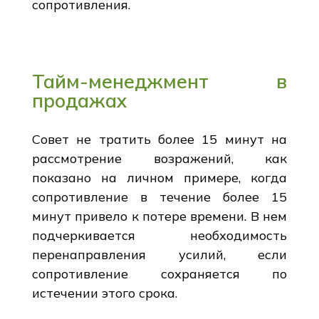
сопротивления.
Тайм-менеджмент в
продажах
Совет не тратить более 15 минут на
рассмотрение возражений, как
показано на личном примере, когда
сопротивление в течение более 15
минут привело к потере времени. В нем
подчеркивается необходимость
перенаправления усилий, если
сопротивление сохраняется по
истечении этого срока.