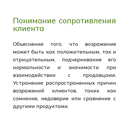
Понимание сопротивления
клиента
Объяснение того, что возражение
может быть как положительным, так и
отрицательным, подчеркивание его
нормальности и значимости при
взаимодействии с продавцами.
Устранение распространенных причин
возражений клиентов, таких как
сомнения, недоверие или сравнение с
другими продуктами.