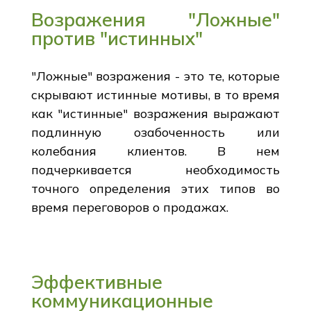
Возражения "Ложные"
против "истинных"
"Ложные" возражения - это те, которые
скрывают истинные мотивы, в то время
как "истинные" возражения выражают
подлинную озабоченность или
колебания клиентов. В нем
подчеркивается необходимость
точного определения этих типов во
время переговоров о продажах.
Эффективные
коммуникационные