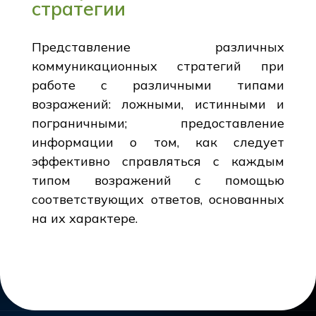
стратегии
Представление различных
коммуникационных стратегий при
работе с различными типами
возражений: ложными, истинными и
пограничными; предоставление
информации о том, как следует
эффективно справляться с каждым
типом возражений с помощью
соответствующих ответов, основанных
на их характере.