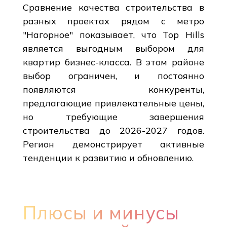
Сравнение качества строительства в
разных проектах рядом с метро
"Нагорное" показывает, что Top Hills
является выгодным выбором для
квартир бизнес-класса. В этом районе
выбор ограничен, и постоянно
появляются конкуренты,
предлагающие привлекательные цены,
но требующие завершения
строительства до 2026-2027 годов.
Регион демонстрирует активные
тенденции к развитию и обновлению.
Плюсы и минусы