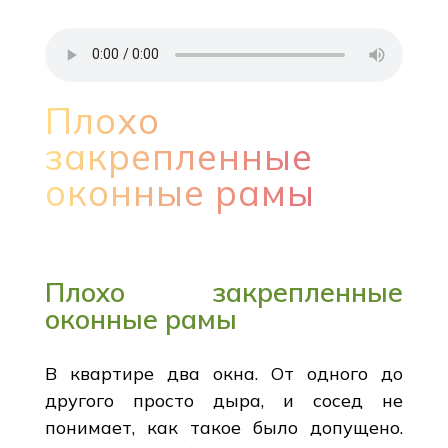
Плохо
закрепленные
оконные рамы
Плохо закрепленные
оконные рамы
В квартире два окна. От одного до
другого просто дыра, и сосед не
понимает, как такое было допущено.