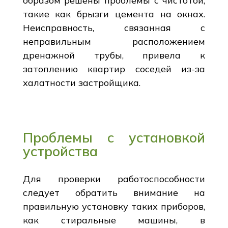
образом решены проблемы с чистотой,
такие как брызги цемента на окнах.
Неисправность, связанная с
неправильным расположением
дренажной трубы, привела к
затоплению квартир соседей из-за
халатности застройщика.
Проблемы с установкой
устройства
Для проверки работоспособности
следует обратить внимание на
правильную установку таких приборов,
как стиральные машины, в