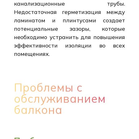
канализационные трубы.
Недостаточная герметизация между
ламинатом и плинтусами создает
потенциальные зазоры, которые
необходимо устранить для повышения
эффективности изоляции во всех
помещениях.
Проблемы с
обслуживанием
балкона