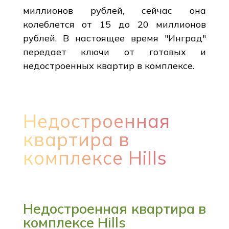
миллионов рублей, сейчас она
колеблется от 15 до 20 миллионов
рублей. В настоящее время "Инград"
передает ключи от готовых и
недостроенных квартир в комплексе.
Недостроенная
квартира в
комплексе Hills
Недостроенная квартира в
комплексе Hills