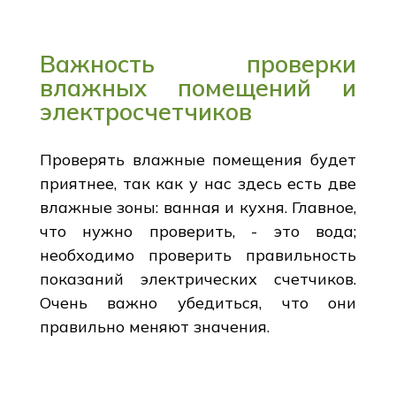
Важность проверки
влажных помещений и
электросчетчиков
Проверять влажные помещения будет
приятнее, так как у нас здесь есть две
влажные зоны: ванная и кухня. Главное,
что нужно проверить, - это вода;
необходимо проверить правильность
показаний электрических счетчиков.
Очень важно убедиться, что они
правильно меняют значения.