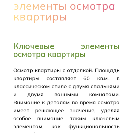
элементы осмотра
квартиры
Ключевые элементы
осмотра квартиры
Осмотр квартиры с отделкой. Площадь
квартиры составляет 60 кв.м., в
классическом стиле с двумя спальнями
и двумя ванными комнатами.
Внимание к деталям во время осмотра
имеет решающее значение, уделяя
особое внимание таким ключевым
элементам, как функциональность