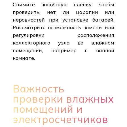
Снимите защитную пленку, чтобы
проверить, нет ли царапин или
неровностей при установке батарей.
Рассмотрите возможность замены или
регулировки расположения
коллекторного узла во влажном
помещении, например в ванной
комнате.
Важность
проверки влажных
помещений и
электросчетчиков