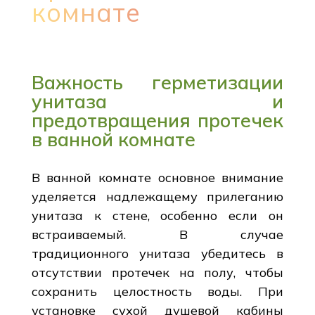
комнате
Важность герметизации
унитаза и
предотвращения протечек
в ванной комнате
В ванной комнате основное внимание
уделяется надлежащему прилеганию
унитаза к стене, особенно если он
встраиваемый. В случае
традиционного унитаза убедитесь в
отсутствии протечек на полу, чтобы
сохранить целостность воды. При
установке сухой душевой кабины