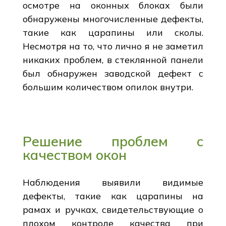
осмотре на оконных блоках были
обнаружены многочисленные дефекты,
такие как царапины или сколы.
Несмотря на то, что лично я не заметил
никаких проблем, в стеклянной панели
был обнаружен заводской дефект с
большим количеством опилок внутри.
Решение проблем с
качеством окон
Наблюдения выявили видимые
дефекты, такие как царапины на
рамах и ручках, свидетельствующие о
плохом контроле качества при