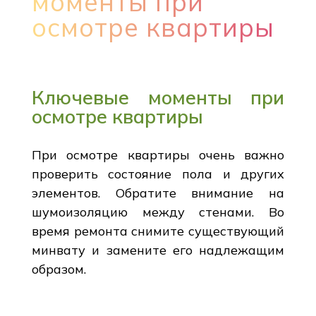
моменты при
осмотре квартиры
Ключевые моменты при
осмотре квартиры
При осмотре квартиры очень важно
проверить состояние пола и других
элементов. Обратите внимание на
шумоизоляцию между стенами. Во
время ремонта снимите существующий
минвату и замените его надлежащим
образом.