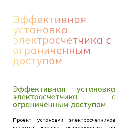
Эффективная
установка
электросчетчика с
ограниченным
доступом
Эффективная установка
электросчетчика с
ограниченным доступом
Проект установки электросчетчиков
кажется хорошо выполненным, но