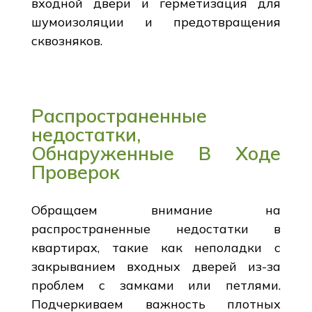
входной двери и герметизация для
шумоизоляции и предотвращения
сквозняков.
Распространенные
недостатки,
Обнаруженные В Ходе
Проверок
Обращаем внимание на
распространенные недостатки в
квартирах, такие как неполадки с
закрыванием входных дверей из-за
проблем с замками или петлями.
Подчеркиваем важность плотных