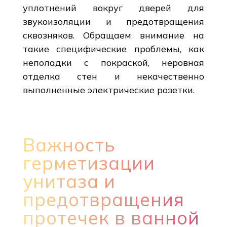
уплотнений вокруг дверей для
звукоизоляции и предотвращения
сквозняков. Обращаем внимание на
такие специфические проблемы, как
неполадки с покраской, неровная
отделка стен и некачественно
выполненные электрические розетки.
Важность
герметизации
унитаза и
предотвращения
протечек в ванной