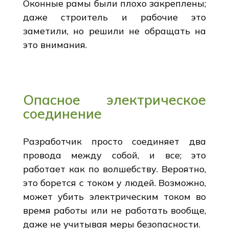
Оконные рамы были плохо закреплены;
даже строитель и рабочие это
заметили, но решили не обращать на
это внимания.
Опасное электрическое
соединение
Разработчик просто соединяет два
провода между собой, и все; это
работает как по волшебству. Вероятно,
это борется с током у людей. Возможно,
может убить электрическим током во
время работы или не работать вообще,
даже не учитывая меры безопасности.