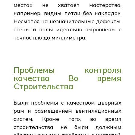
местах не хватает мастерства,
например, видны петли без накладок.
Несмотря на незначительные дефекты,
стены и полы идеально выровнены с
точностью до миллиметра.
Проблемы контроля
качества Во время
Строительства
Были проблемы с качеством дверных
рам и размещением вентиляционных
систем. Кроме того, во время
строительства не были должным