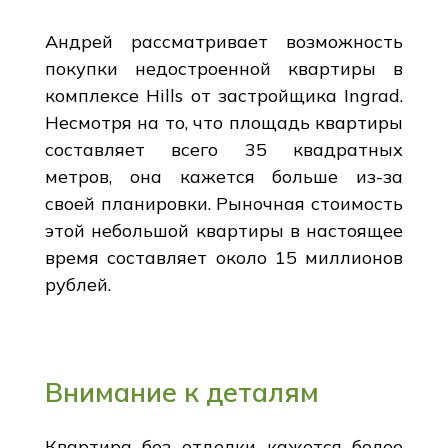
Андрей рассматривает возможность
покупки недостроенной квартиры в
комплексе Hills от застройщика Ingrad.
Несмотря на то, что площадь квартиры
составляет всего 35 квадратных
метров, она кажется больше из-за
своей планировки. Рыночная стоимость
этой небольшой квартиры в настоящее
время составляет около 15 миллионов
рублей.
Внимание к деталям
Квартира без отделки кажется более