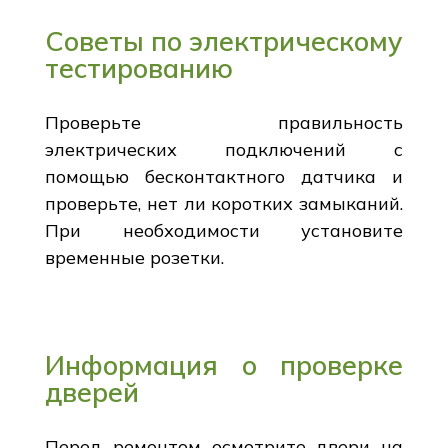
Советы по электрическому
тестированию
Проверьте правильность
электрических подключений с
помощью бесконтактного датчика и
проверьте, нет ли коротких замыканий.
При необходимости установите
временные розетки.
Информация о проверке
дверей
Перед ремонтом осмотрите двери на