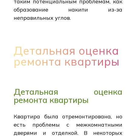
таким потенциальным проблемам, как
образование накипи из-за
неправильных углов.
Детальная оценка
ремонта квартиры
Детальная оценка
ремонта квартиры
Квартира была отремонтирована, но
есть проблемы с межкомнатными
дверями и отделкой. В некоторых