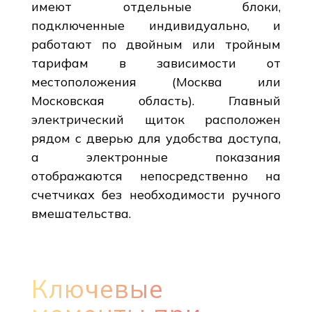
имеют отдельные блоки,
подключенные индивидуально, и
работают по двойным или тройным
тарифам в зависимости от
местоположения (Москва или
Московская область). Главный
электрический щиток расположен
рядом с дверью для удобства доступа,
а электронные показания
отображаются непосредственно на
счетчиках без необходимости ручного
вмешательства.
Ключевые