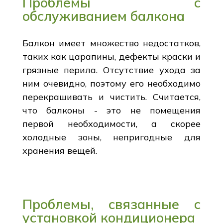
Проблемы с
обслуживанием балкона
Балкон имеет множество недостатков,
таких как царапины, дефекты краски и
грязные перила. Отсутствие ухода за
ним очевидно, поэтому его необходимо
перекрашивать и чистить. Считается,
что балконы - это не помещения
первой необходимости, а скорее
холодные зоны, непригодные для
хранения вещей.
Проблемы, связанные с
установкой кондиционера