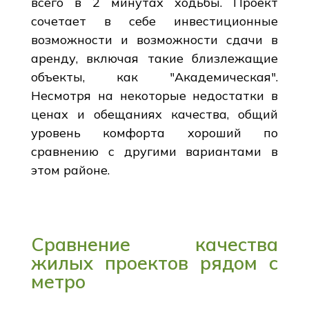
всего в 2 минутах ходьбы. Проект
сочетает в себе инвестиционные
возможности и возможности сдачи в
аренду, включая такие близлежащие
объекты, как "Академическая".
Несмотря на некоторые недостатки в
ценах и обещаниях качества, общий
уровень комфорта хороший по
сравнению с другими вариантами в
этом районе.
Сравнение качества
жилых проектов рядом с
метро