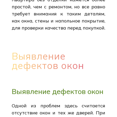
простой, чем с ремонтом, но все равно
требует внимания к таким деталям,
как окна, стены и напольное покрытие,
для проверки качества перед покупкой.
Выявление
дефектов окон
Выявление дефектов окон
Одной из проблем здесь считается
отсутствие окон и тех же дверей. При