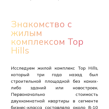
Знакомство с
жилым
комплексом Top
Hills
Исследуем жилой комплекс Top Hills,
который три года назад был
строительной площадкой без каких-
либо зданий или новостроек.
Первоначально стоимость
двухкомнатной квартиры в сегменте
бизнес-класса составляла около 8-10