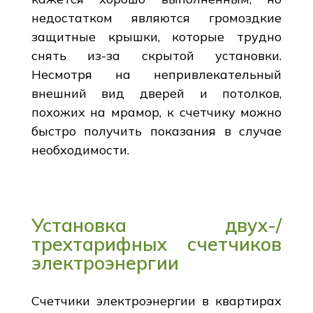
недостатком являются громоздкие
защитные крышки, которые трудно
снять из-за скрытой установки.
Несмотря на непривлекательный
внешний вид дверей и потолков,
похожих на мрамор, к счетчику можно
быстро получить показания в случае
необходимости.
Установка двух-/
трехтарифных счетчиков
электроэнергии
Счетчики электроэнергии в квартирах