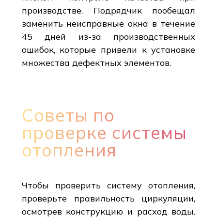
производстве. Подрядчик пообещал
заменить неисправные окна в течение
45 дней из-за производственных
ошибок, которые привели к установке
множества дефектных элементов.
Советы по
проверке системы
отопления
Чтобы проверить систему отопления,
проверьте правильность циркуляции,
осмотрев конструкцию и расход воды.