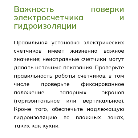
Важность поверки
электросчетчика и
гидроизоляции
Правильная установка электрических
счетчиков имеет жизненно важное
значение; неисправные счетчики могут
давать неточные показания. Проверьте
правильность работы счетчиков, в том
числе проверьте фиксированное
положение запорных экранов
(горизонтальное или вертикальное).
Кроме того, обеспечьте надлежащую
гидроизоляцию во влажных зонах,
таких как кухни.