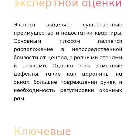
экспертной оценки
Эксперт выделяет существенные
преимущества и недостатки квартиры.
Основным плюсом является
расположение в непосредственной
близости от центра, с ровными стенами
и стыками. Однако есть заметные
дефекты, такие как царапины на
окнах, большие повреждения ручек и
необходимость регулировки оконных
рам.
Ключевые