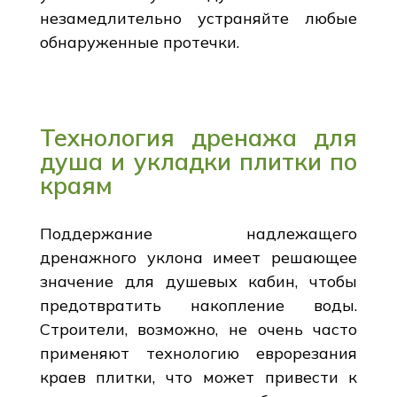
незамедлительно устраняйте любые
обнаруженные протечки.
Технология дренажа для
душа и укладки плитки по
краям
Поддержание надлежащего
дренажного уклона имеет решающее
значение для душевых кабин, чтобы
предотвратить накопление воды.
Строители, возможно, не очень часто
применяют технологию еврорезания
краев плитки, что может привести к