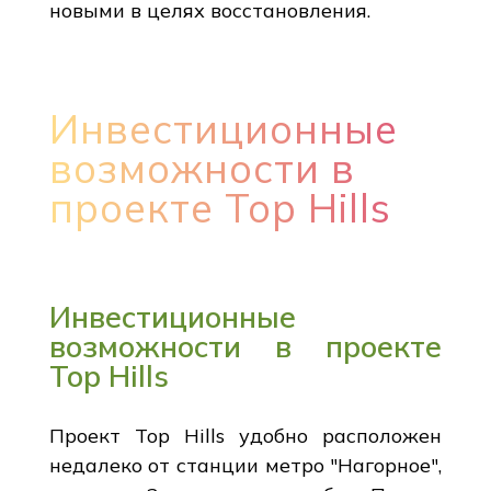
новыми в целях восстановления.
Инвестиционные
возможности в
проекте Top Hills
Инвестиционные
возможности в проекте
Top Hills
Проект Top Hills удобно расположен
недалеко от станции метро "Нагорное",