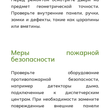
предмет геометрической точности.
Проверьте внутренние панели, ручки,
замки и дефекты, такие как царапины
или вмятины.
Меры пожарной
безопасности
Проверьте оборудование
противопожарной безопасности,
например детекторы дыма,
подключенные к диспетчерским
центрам. При необходимости замените
поврежденные внешние панели