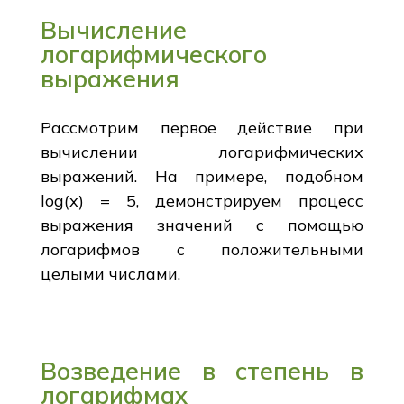
Вычисление
логарифмического
выражения
Рассмотрим первое действие при
вычислении логарифмических
выражений. На примере, подобном
log(x) = 5, демонстрируем процесс
выражения значений с помощью
логарифмов с положительными
целыми числами.
Возведение в степень в
логарифмах