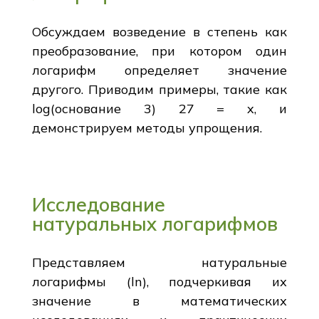
Обсуждаем возведение в степень как
преобразование, при котором один
логарифм определяет значение
другого. Приводим примеры, такие как
log(основание 3) 27 = x, и
демонстрируем методы упрощения.
Исследование
натуральных логарифмов
Представляем натуральные
логарифмы (ln), подчеркивая их
значение в математических