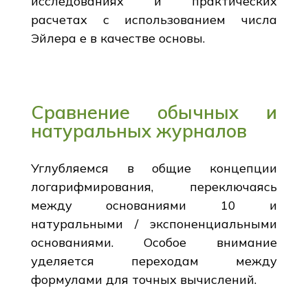
исследованиях и практических
расчетах с использованием числа
Эйлера e в качестве основы.
Сравнение обычных и
натуральных журналов
Углубляемся в общие концепции
логарифмирования, переключаясь
между основаниями 10 и
натуральными / экспоненциальными
основаниями. Особое внимание
уделяется переходам между
формулами для точных вычислений.