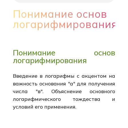
Понимание основ
логарифмирования
Понимание основ
логарифмирования
Введение в логарифмы с акцентом на
важность основания "а" для получения
числа "в". Объяснение основного
логарифмического тождества и
условий его применения.