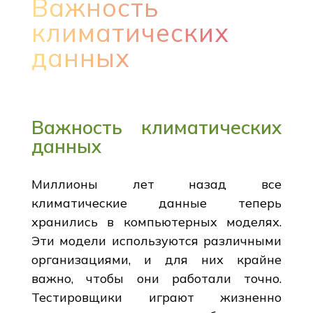
Важность
климатических
данных
Важность климатических
данных
Миллионы лет назад все
климатические данные теперь
хранились в компьютерных моделях.
Эти модели используются различными
организациями, и для них крайне
важно, чтобы они работали точно.
Тестировщики играют жизненно