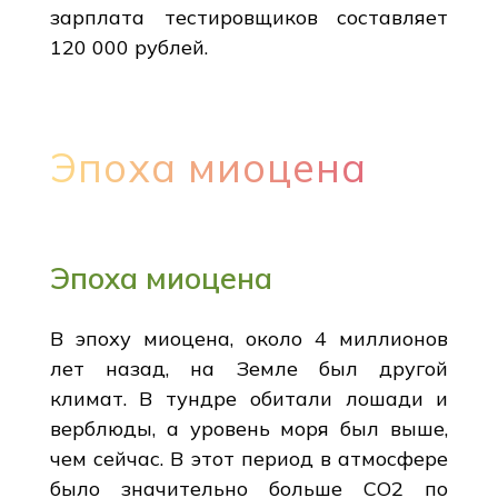
зарплата тестировщиков составляет
120 000 рублей.
Эпоха миоцена
Эпоха миоцена
В эпоху миоцена, около 4 миллионов
лет назад, на Земле был другой
климат. В тундре обитали лошади и
верблюды, а уровень моря был выше,
чем сейчас. В этот период в атмосфере
было значительно больше CO2 по