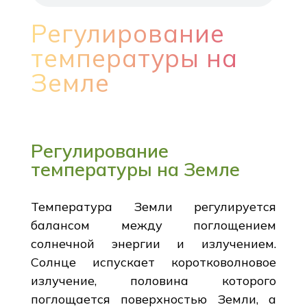
Регулирование
температуры на
Земле
Регулирование
температуры на Земле
Температура Земли регулируется
балансом между поглощением
солнечной энергии и излучением.
Солнце испускает коротковолновое
излучение, половина которого
поглощается поверхностью Земли, а