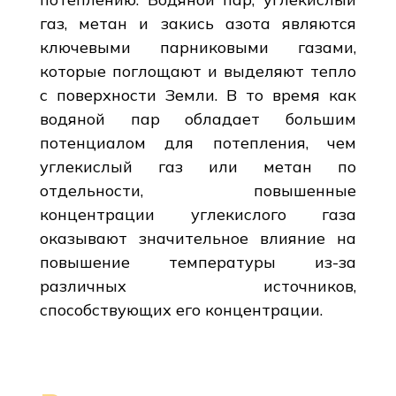
газ, метан и закись азота являются
ключевыми парниковыми газами,
которые поглощают и выделяют тепло
с поверхности Земли. В то время как
водяной пар обладает большим
потенциалом для потепления, чем
углекислый газ или метан по
отдельности, повышенные
концентрации углекислого газа
оказывают значительное влияние на
повышение температуры из-за
различных источников,
способствующих его концентрации.