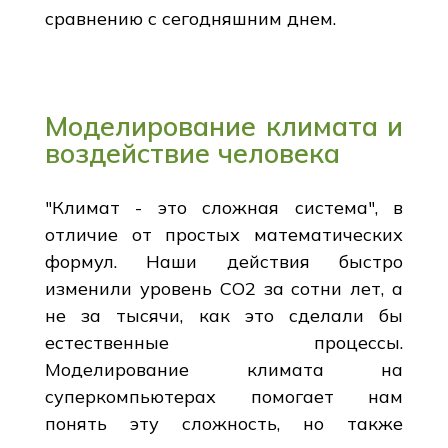
сравнению с сегодняшним днем.
Моделирование климата и
воздействие человека
"Климат - это сложная система", в
отличие от простых математических
формул. Наши действия быстро
изменили уровень CO2 за сотни лет, а
не за тысячи, как это сделали бы
естественные процессы.
Моделирование климата на
суперкомпьютерах помогает нам
понять эту сложность, но также