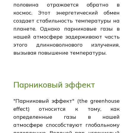
половина отражается обратно в
космос. Этот энергетический обмен
создает стабильность температуры на
планете. Однако парниковые газы в
нашей атмосфере задерживают часть
этого длинноволнового излучения,
вызывая повышение температуры.
Парниковый эффект
"Парниковый эффект" (the greenhouse
effect) относится к тому, как
определенные газы в нашей
атмосфере способствуют глобальному
потеплению. Водяной пар, углекислый