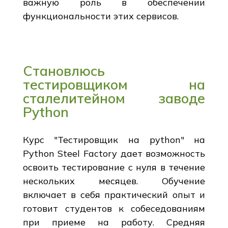
важную роль в обеспечении
функциональности этих сервисов.
Становлюсь
тестировщиком на
сталелитейном заводе
Python
Курс "Тестировщик на python" на
Python Steel Factory дает возможность
освоить тестирование с нуля в течение
нескольких месяцев. Обучение
включает в себя практический опыт и
готовит студентов к собеседованиям
при приеме на работу. Средняя